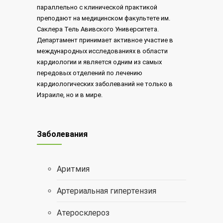
параллельно с клинической практикой
преподают на медицинском факультете им.
Саклера Тель Авивского Университета.
Департамент принимает активное участие в
международных исследованиях в области
кардиологии и является одним из самых
передовых отделений по лечению
кардиологических заболеваний не только в
Израиле, но и в мире.
Заболевания
Аритмия
Артериальная гипертензия
Атеросклероз