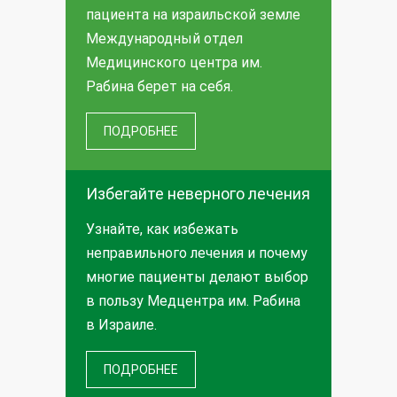
пациента на израильской земле
Международный отдел
Медицинского центра им.
Рабина берет на себя.
ПОДРОБНЕЕ
Избегайте неверного лечения
Узнайте, как избежать
неправильного лечения и почему
многие пациенты делают выбор
в пользу Медцентра им. Рабина
в Израиле.
ПОДРОБНЕЕ