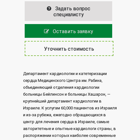
Задать вопрос
специалисту
Оставить заявку
Уточнить стоимость
Департамент кардиологии и катетеризации
сердца Медицинского Центра им. Рабина,
объединяющий отделения кардиологии
больницы Бейлинсон и больницы Хашарон, —
крупнейший департамент кардиологии в
Израиле. К услугам 60,000 пациентов из Израиля
и из-за рубежа, ежегодно обращающихся в
центр для лечения сердца в Израиле, самые
авторитетные и опытные кардиологи страны, в
распоряжении которых наиболее современные