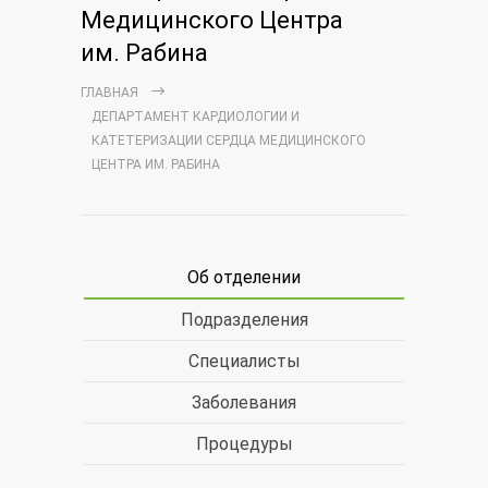
Медицинского Центра
им. Рабина
ГЛАВНАЯ
ДЕПАРТАМЕНТ КАРДИОЛОГИИ И
КАТЕТЕРИЗАЦИИ СЕРДЦА МЕДИЦИНСКОГО
ЦЕНТРА ИМ. РАБИНА
Об отделении
Подразделения
Специалисты
Заболевания
Процедуры