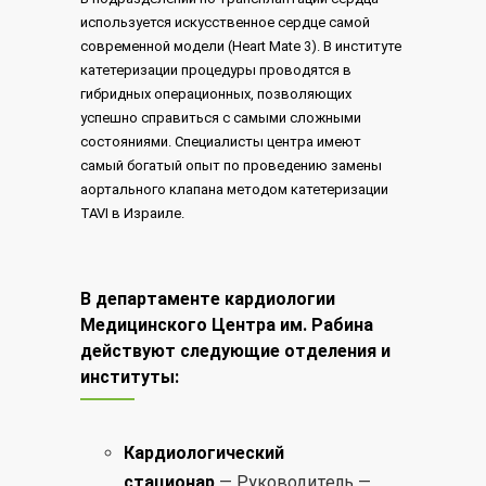
используется искусственное сердце самой
современной модели (Heart Mate 3). В институте
катетеризации процедуры проводятся в
гибридных операционных, позволяющих
успешно справиться с самыми сложными
состояниями. Специалисты центра имеют
самый богатый опыт по проведению замены
аортального клапана методом катетеризации
TAVI в Израиле.
В департаменте кардиологии
Медицинского Центра им. Рабина
действуют следующие отделения и
институты:
Кардиологический
стационар
— Руководитель —