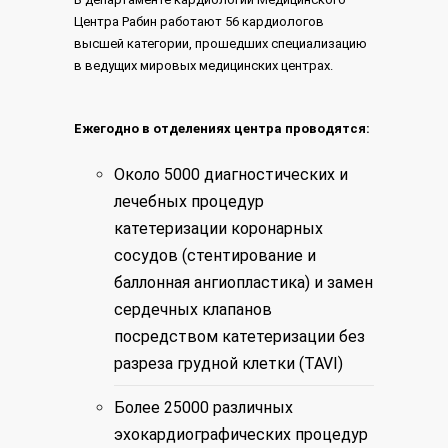
Центра Рабин работают 56 кардиологов
высшей категории, прошедших специализацию
в ведущих мировых медицинских центрах.
Ежегодно в отделениях центра проводятся:
Около 5000 диагностических и
лечебных процедур
катетеризации коронарных
сосудов (стентирование и
баллонная ангиопластика) и замен
сердечных клапанов
посредством катетеризации без
разреза грудной клетки (TAVI)
Более 25000 различных
эхокардиографических процедур