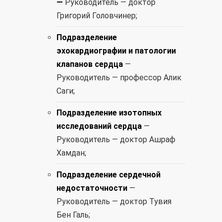
—
Руководитель — доктор
Григорий Головчинер;
Подразделение
эхокардиографии и патологии
клапанов сердца
—
Руководитель — профессор Алик
Саги;
Подразделение изотопных
исследований сердца
—
Руководитель — доктор Ашраф
Хамдан;
Подразделение сердечной
недостаточности
—
Руководитель — доктор Тувия
Бен Галь;