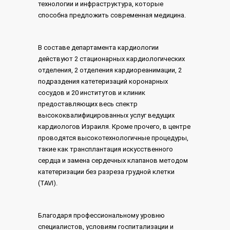
технологии и инфраструктура, которые
способна предложить современная медицина.
В составе департамента кардиологии
действуют 2 стационарных кардиологических
отделения, 2 отделения кардиореанимации, 2
подраздения катетеризаций коронарных
сосудов и 20 институтов и клиник
предоставляющих весь спектр
высококвалифицированных услуг ведущих
кардиологов Израиля. Кроме прочего, в центре
проводятся высокотехнологичные процедуры,
такие как трансплантация искусственного
сердца и замена сердечных клапанов методом
катетеризации без разреза грудной клетки
(TAVI).
Благодаря профессиональному уровню
специалистов, условиям госпитализации и