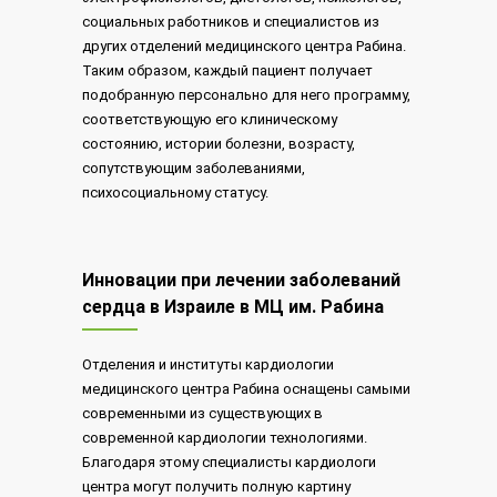
социальных работников и специалистов из
других отделений медицинского центра Рабина.
Таким образом, каждый пациент получает
подобранную персонально для него программу,
соответствующую его клиническому
состоянию, истории болезни, возрасту,
сопутствующим заболеваниями,
психосоциальному статусу.
Инновации при лечении заболеваний
сердца в Израиле в МЦ им. Рабина
Отделения и институты кардиологии
медицинского центра Рабина оснащены самыми
современными из существующих в
современной кардиологии технологиями.
Благодаря этому специалисты кардиологи
центра могут получить полную картину