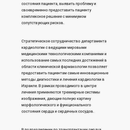
состояния пациента, выявить проблему и
своевременно предоставить пациенту
комплексное решение с минимумом
сопутствующих рисков.
Стратегическое сотрудничество департамента
кардиологии с ведущими мировыми
медицинскими технологическими компаниями и
использование самых последних достижений в
области клинической фармакологии позволяет
предоставить пациентам самые инновационные
методы диагностики и лечения кардиологии в
Израиле. В рамках проводимого в центре
лечения применяются трехмерные системы
изображения, дающие полную картину
морфологического и функционального
состояния сердца и сердечных сосудов.
В подразделении по трансплантации сердца