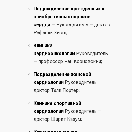
Подразделение врожденных и
приобретенных пороков
сердца
— Руководитель — доктор
Рафаель Хирш;
Клиника
кардиоонкологии
Руководитель
— профессор Ран Корновский;
Подразделение женской
кардиологии
Руководитель —
доктор Тали Портер;
Клиника спортивной
кардиологии
Руководитель —
доктор Ширит Казум;