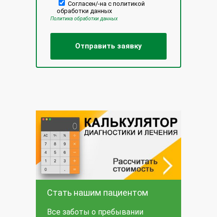
Согласен/-на с политикой
обработки данных
Политика обработки данных
Стать нашим пациентом
Все заботы о пребывании