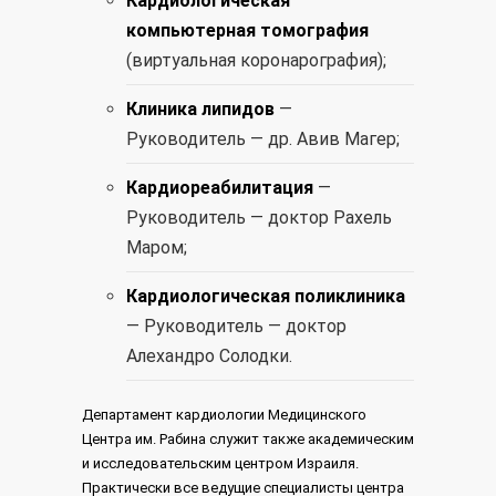
Кардиологическая
компьютерная томография
(виртуальная коронарография);
Клиника липидов
—
Руководитель — др. Авив Магер;
Кардиореабилитация
—
Руководитель — доктор Рахель
Маром;
Кардиологическая поликлиника
— Руководитель — доктор
Алехандро Солодки.
Департамент кардиологии Медицинского
Центра им. Рабина служит также академическим
и исследовательским центром Израиля.
Практически все ведущие специалисты центра