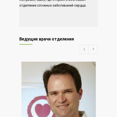
отделение сложных заболеваний сердца.
Ведущие врачи отделения