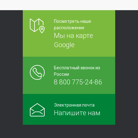
Посмотреть наше
расположение
Мы на карте
Google
Бесплатный звонок из
России
8 800 775-24-86
Электронная почта
Напишите нам