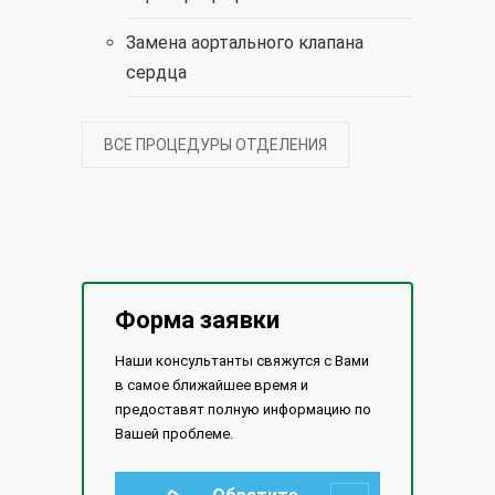
Замена аортального клапана
сердца
ВСЕ ПРОЦЕДУРЫ ОТДЕЛЕНИЯ
Форма заявки
Наши консультанты свяжутся с Вами
в самое ближайшее время и
предоставят полную информацию по
Вашей проблеме.