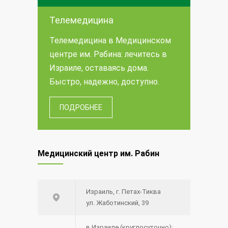
Телемедицина
Телемедицина в Медицинском
центре им. Рабина: лечитесь в
Израиле, оставаясь дома.
Быстро, надежно, доступно.
ПОДРОБНЕЕ
Медицинский центр им. Рабин
Израиль, г. Петах-Тиква
ул. Жаботинский, 39
в Израиле (круглосуточно):