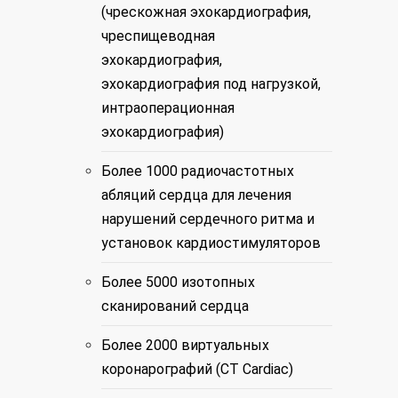
(чрескожная эхокардиография,
чреспищеводная
эхокардиография,
эхокардиография под нагрузкой,
интраоперационная
эхокардиография)
Более 1000 радиочастотных
абляций сердца для лечения
нарушений сердечного ритма и
установок кардиостимуляторов
Более 5000 изотопных
сканирований сердца
Более 2000 виртуальных
коронарографий (CT Cardiac)