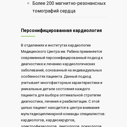
Более 200 магнитно-резонансных
томографий сердца
Персонифицированная кардиология
В отделениях и институтах кардиологии
Медицинского Центра им. Рабина применяется
современный персонифицированный подход к
диагностике и лечению кардиологических
заболеваний, основанный на индивидуальных
особенностях пациента. Данный подход
учитывает многофакторные характеристики и
уникальные детали состояния каждого
пациента для выбора оптимальной стратегии
диагностики, лечения и реабилитации. С этой
целью пациент находится в центре внимания
мультидисциплинарной команды специалистов:
кардиологов, кардиохирургов,
электрофизиологов, диетологов, психологов,