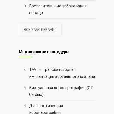
Воспалительные заболевания
сердца
ВСЕ ЗАБОЛЕВАНИЯ
Медицинские процедуры
TAVI — транскатетерная
имплантация аортального клапана
Виртуальная коронарография (CT
Cardiac)
Диагностическая
коронарография