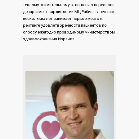
теплому внимательному отношению персонала
департамент кардиологии МЦ Рабина в течение
нескольких лет занимает первое место в
рейтинге удовлетворенности пациентов по
опросу ежегодно проводимому министерством
здравоохранения Израиля.