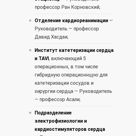
профессор Ран Корновский;
Отделение кардиореанимации
—
Руководитель — профессор
Давид Хасдаи;
Институт катетеризации сердца
и TAVI
, включающий 5
операционных, в том числе
гибридную операционнцую для
катетеризации сосудов и
хирургии сердца — Руководитель
— профессор Асали;
Подразделение
электрофизиологии и
кардиостимуляторов сердца