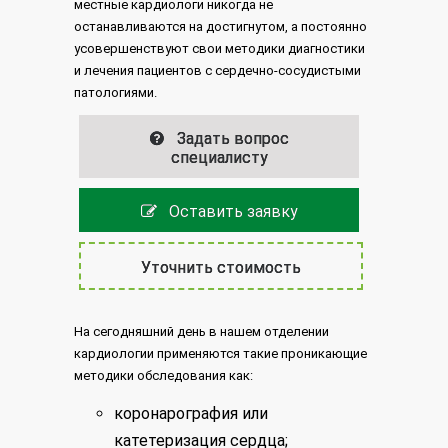
местные кардиологи никогда не
останавливаются на достигнутом, а постоянно
усовершенствуют свои методики диагностики
и лечения пациентов с сердечно-сосудистыми
патологиями.
Задать вопрос
специалисту
Оставить заявку
Уточнить стоимость
На сегодняшний день в нашем отделении
кардиологии применяются такие проникающие
методики обследования как:
коронарография или
катетеризация сердца;