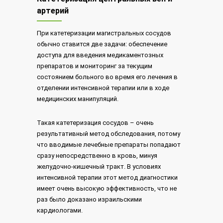
артерий
При катетеризации магистральных сосудов
обычно ставится две задачи: обеспечение
доступа для введения медикаментозных
препаратов и мониторинг за текущим
состоянием больного во время его лечения в
отделении интенсивной терапии или в ходе
медицинских манипуляций.
Такая катетеризация сосудов – очень
результативный метод обследования, потому
что вводимые лечебные препараты попадают
сразу непосредственно в кровь, минуя
желудочно-кишечный тракт. В условиях
интенсивной терапии этот метод диагностики
имеет очень высокую эффективность, что не
раз было доказано израильскими
кардиологами.