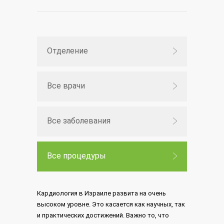
Отделение
Все врачи
Все заболевания
Все процедуры
Кардиология в Израиле развита на очень
высоком уровне. Это касается как научных, так
и практических достижений. Важно то, что