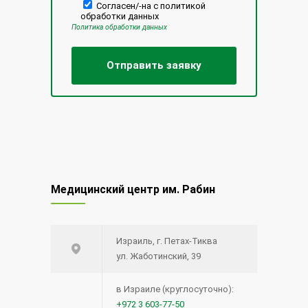
Согласен/-на с политикой
обработки данных
Политика обработки данных
Медицинский центр им. Рабин
Израиль, г. Петах-Тиква
ул. Жаботинский, 39
в Израиле (круглосуточно):
+972 3 603-77-50