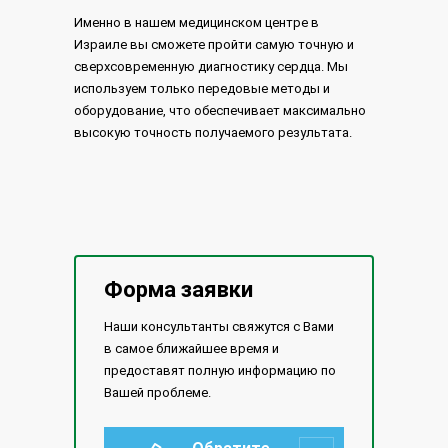
Именно в нашем медицинском центре в
Израиле вы сможете пройти самую точную и
сверхсовременную диагностику сердца. Мы
используем только передовые методы и
оборудование, что обеспечивает максимально
высокую точность получаемого результата.
Форма заявки
Наши консультанты свяжутся с Вами
в самое ближайшее время и
предоставят полную информацию по
Вашей проблеме.