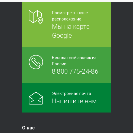
Посмотреть наше
расположение
Мы на карте
Google
Бесплатный звонок из
России
8 800 775-24-86
Электронная почта
Напишите нам
О нас