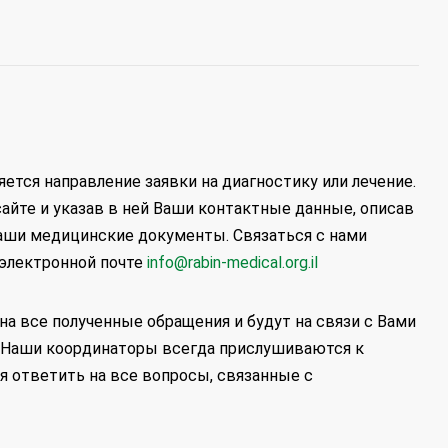
ется направление заявки на диагностику или лечение.
айте и указав в ней Ваши контактные данные, описав
аши медицинские документы. Связаться с нами
 электронной почте
info@rabin-medical.org.il
 все полученные обращения и будут на связи с Вами
и. Наши координаторы всегда прислушиваются к
 ответить на все вопросы, связанные с