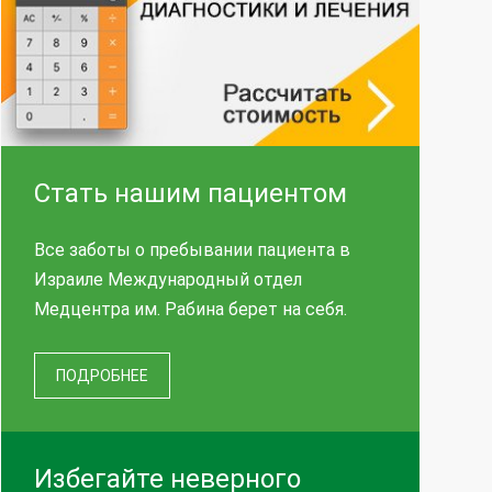
Стать нашим пациентом
Все заботы о пребывании пациента в
Израиле Международный отдел
Медцентра им. Рабина берет на себя.
ПОДРОБНЕЕ
Избегайте неверного