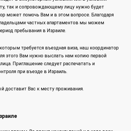
нту, так и сопровождающему лицу нужно будет
ор может помочь Вам и в этом вопросе. Благодаря
владельцами частных апартаментов мы можем
ериод пребывания в Израиле.
, которым требуется въездная виза, наш координатор
ля этого Вам нужно выслать нам копию первой
лица. Приглашение следует распечатать и
нтроля при въезде в Израиль.
ый доставит Вас к месту проживания.
Израиле