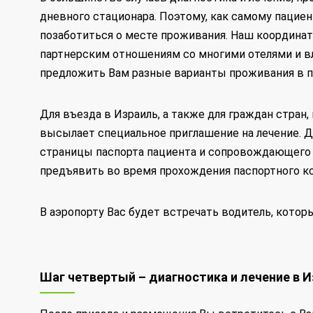
дневного стационара. Поэтому, как самому пацие
позаботиться о месте проживания. Наш координат
партнерским отношениям со многими отелями и 
предложить Вам разные варианты проживания в п
Для въезда в Израиль, а также для граждан стран
высылает специальное приглашение на лечение. Д
страницы паспорта пациента и сопровождающего 
предъявить во время прохождения паспортного ко
В аэропорту Вас будет встречать водитель, котор
Шаг четвертый – диагностика и лечение в 