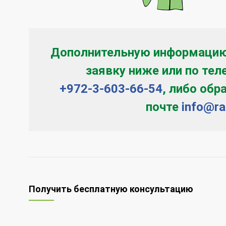
Дополнительную информацию
заявку ниже или по те
+972-3-603-66-54
, либо обр
почте
info@rab
Получить бесплатную консультацию