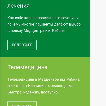
лечения
Как избежать неправильного лечения и
почему многие пациенты делают выбор
в пользу Медцентра им. Рабина.
ПОДРОБНЕЕ
Телемедицина
Телемедицина в Медцентре им. Рабина:
лечитесь в Израиле, оставаясь дома.
Быстро, надежно, доступно.