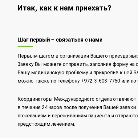
Итак, как к нам приехать?
Шаг первый – связаться с нами
Первым шагом в организации Вашего приезда явля
Заявку Вы можете отправить, заполнив форму на с
Вашу медицинскую проблему и прикрепив к ней В
можно также по телефону +972-3-603-7750 или по
Координаторы Международного отдела отвечают на
в течение 24 часов после получения Вашей заявк
пожеланиям и переживаниям пациента и стараются
предстоящим лечением.