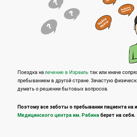
Поездка на
лечение в Израиль
так или иначе сопр
пребыванием в другой стране. Зачастую физическ
думать о решении бытовых вопросов.
Поэтому все заботы о пребывании пациента на
Медицинского центра им. Рабина
берет на себя.