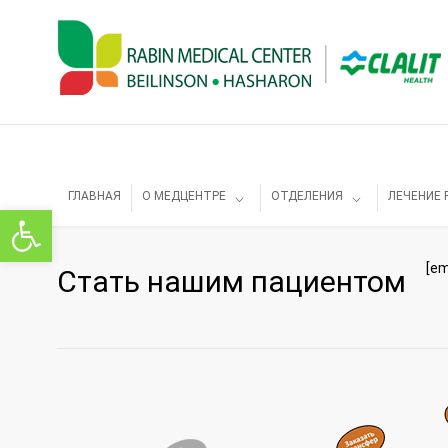
ГЛАВНАЯ
О МЕДЦЕНТРЕ
ОТДЕЛЕНИЯ
ЛЕЧЕНИЕ 
Открыть панель инструментов
[e
Стать нашим пациентом