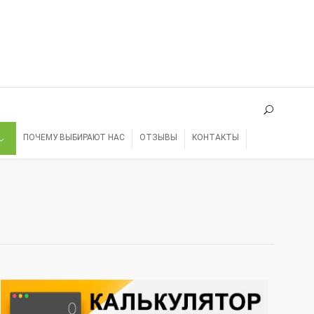
ПОЧЕМУ ВЫБИРАЮТ НАС
ОТЗЫВЫ
КОНТАКТЫ