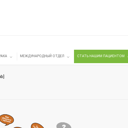
РАКА
МЕЖДУНАРОДНЫЙ ОТДЕЛ
СТАТЬ НАШИМ ПАЦИЕНТОМ
mb]