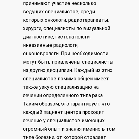
принимают участие несколько
ведущих специалистов, среди
которых онкологи, радиотерапевты,
хирурги, специалисты по визуальной
диагностике, гистопатологи,
инвазивные радиологи,
онконеврологи. При необходимости
могут быть привлечены специалисты
из других дисциплин. Каждый из этих
специалистов помимо общей имеет
также узкую специализацию на
лечении определенного типа рака.
Таким образом, это гарантирует, что
каждый пациент центра проходит
лечение у специалистов имеющих
огромный опыт и знания именно в том
типе болезни, от которой страдает