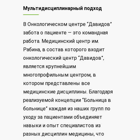
Мультидисциплинарный подход
В Онкологическом центре “Давидов”
забота о пациенте — это командная
работа. Медицинский центр им.
Рабина, в состав которого входит
онкологический центр “Давидов”,
является крупнейшим
многопрофильным центром, в
котором представлены все
медицинские дисциплины. Благодаря
реализуемой концепции “Больница в
больнице” каждая из наших групп по
уходу за пациентами объединяет
навыки и опыт специалистов из
разных дисциплин медицины, что