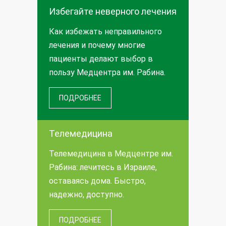
Избегайте неверного лечения
Как избежать неправильного
лечения и почему многие
пациенты делают выбор в
пользу Медцентра им. Рабина.
ПОДРОБНЕЕ
Телемедицина
Телемедицина в Медцентре им.
Рабина: лечитесь в Израиле,
оставаясь дома. Быстро,
надежно, доступно.
ПОДРОБНЕЕ