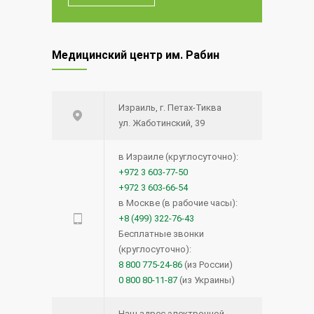
Медицинский центр им. Рабин
Израиль, г. Петах-Тиква
ул. Жаботинский, 39
в Израиле (круглосуточно):
+972 3 603-77-50
+972 3 603-66-54
в Москве (в рабочие часы):
+8 (499) 322-76-43
Бесплатные звонки
(круглосуточно):
8 800 775-24-86
(из России)
0 800 80-11-87
(из Украины)
Наш адрес электронной