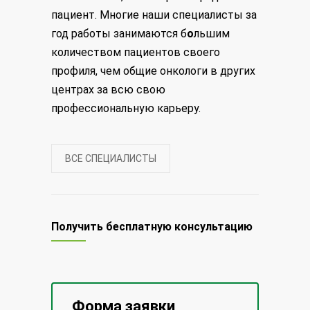
пациент. Многие наши специалисты за
год работы занимаются б
о
льшим
количеством пациентов своего
профиля, чем общие онкологи в других
центрах за всю свою
профессиональную карьеру.
ВСЕ СПЕЦИАЛИСТЫ
Получить бесплатную консультацию
Форма заявки