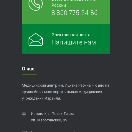
России
8 800 775-24-86
Электронная почта
Напишите нам
О нас
Медицинский центр им. Ицхака Рабина – одно из
крупнейших многопрофильных медицинских
учреждений Израиля.
Израиль, г. Петах-Тиква
ул. Жаботинский, 39