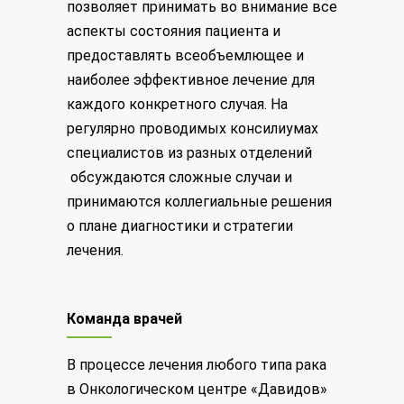
позволяет принимать во внимание все
аспекты состояния пациента и
предоставлять всеобъемлющее и
наиболее эффективное лечение для
каждого конкретного случая. На
регулярно проводимых консилиумах
специалистов из разных отделений
обсуждаются сложные случаи и
принимаются коллегиальные решения
о плане диагностики и стратегии
лечения.
Команда врачей
В процессе лечения любого типа рака
в Онкологическом центре «Давидов»