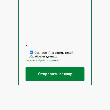
*
Согласен/-на с политикой
обработки данных
Политика обработки данных