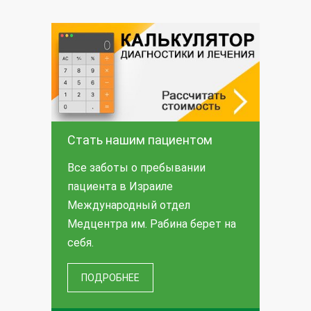
Стать нашим пациентом
Все заботы о пребывании
пациента в Израиле
Международный отдел
Медцентра им. Рабина берет на
себя.
ПОДРОБНЕЕ