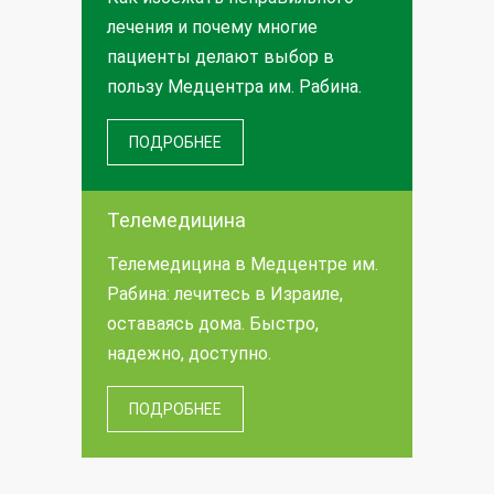
лечения и почему многие
пациенты делают выбор в
пользу Медцентра им. Рабина.
ПОДРОБНЕЕ
Телемедицина
Телемедицина в Медцентре им.
Рабина: лечитесь в Израиле,
оставаясь дома. Быстро,
надежно, доступно.
ПОДРОБНЕЕ