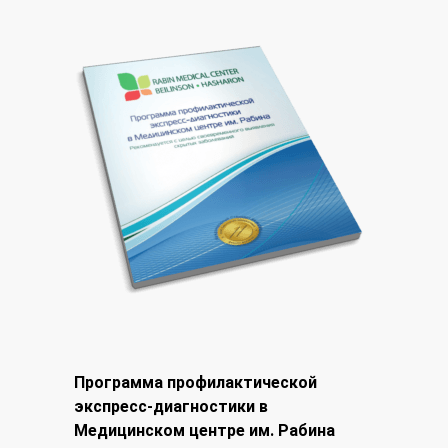
Программа профилактической
экспресс-диагностики в
Медицинском центре им. Рабина