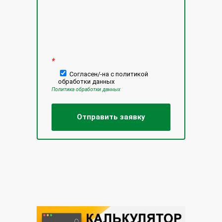
*
Согласен/-на с политикой
обработки данных
Политика обработки данных