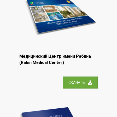
Медицинский Центр имени Рабина
(Rabin Medical Center)
СКАЧАТЬ