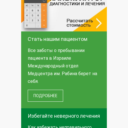
Стать нашим пациентом
Все заботы о пребывании
пациента в Израиле
Международный отдел
Медцентра им. Рабина берет на
себя.
ПОДРОБНЕЕ
Избегайте неверного лечения
Как избежать неправильного