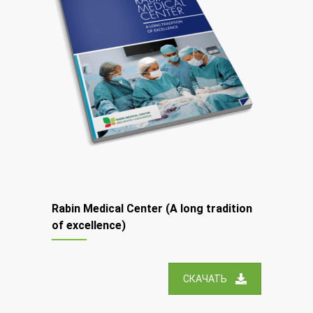
Rabin Medical Center (A long tradition
of excellence)
СКАЧАТЬ