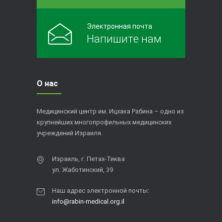
Электронная почта
Напишите нам
О нас
Медицинский центр им. Ицхака Рабина – одно из
крупнейших многопрофильных медицинских
учреждений Израиля.
Израиль, г. Петах-Тиква
ул. Жаботинский, 39
Наш адрес электронной почты:
info@rabin-medical.org.il