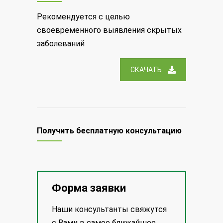
Рекомендуется с целью
своевременного выявления скрытых
заболеваний
СКАЧАТЬ
Получить бесплатную консультацию
Форма заявки
Наши консультанты свяжутся
с Вами в самое ближайшее