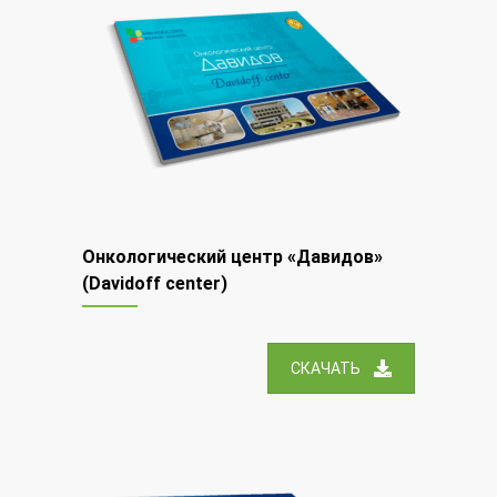
Онкологический центр «Давидов»
(Davidoff center)
СКАЧАТЬ