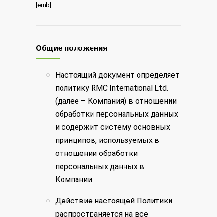
[emb]
Общие положения
Настоящий документ определяет
политику RMC International Ltd.
(далее – Компания) в отношении
обработки персональных данных
и содержит систему основных
принципов, используемых в
отношении обработки
персональных данных в
Компании.
Действие настоящей Политики
распространяется на все