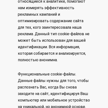
относящиеся к аналитике, помогают
нам измерять эффективность
рекламных кампаний и
оптимизировать содержание сайта
для тех, кого заинтересовала наша
реклама. Данный тип cookie-файлов не
может быть использован для вашей
идентификации. Вся информация,
которая собирается и анализируется,
полностью анонимна.
Функциональные cookie-файлы.
Данные файлы нужны для того, чтобы
распознать Вас, когда Вы снова
заходите на сайт, идентифицируя Ваш
компьютер или мобильное устройство
на уникальной, но анонимной основе.