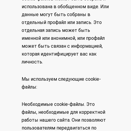
использована в обобщенном виде. Или
данные могут быть собраны в
отдельный профайл или запись. Это
отдельная запись может быть
именной или анонимной, или профайл
может быть связан с информацией,
которая идентифицирует вас как
личность.
Мы используем следующие cookie-
файлы:
Необходимые cookie-файлы. Это
файлы, необходимые для корректной
работы нашего сайта. Они позволяют
пользователям передвигаться по