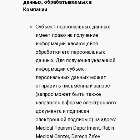
данных, обрабатываемых в
Компании
Субъект персональных данных
имеет право на получение
информации, касающейся
обработки его персональных
данных. Для получения указанной
информации субъект
персональных данных может
отправить письменный запрос
(запрос может быть также
направлен в форме электронного
документа и подписан
электронной подписью) на адрес:
Medical Tourism Department, Rabin
Medical Center, Derech Ze’ev