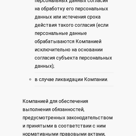
персональных данных согласия
на обработку его персональных
данных или истечения срока
действия такого согласия (если
персональные данные
обрабатываются Компанией
исключительно на основании
согласия субъекта персональных
данных);
в случае ликвидации Компании.
Компанией для обеспечения
выполнения обязанностей,
предусмотренных законодательством
и принятыми в соответствии с ним
нормативными правовыми актами,