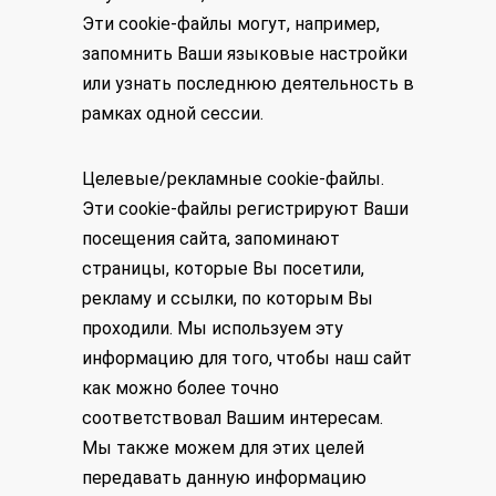
Эти cookie-файлы могут, например,
запомнить Ваши языковые настройки
или узнать последнюю деятельность в
рамках одной сессии.
Целевые/рекламные cookie-файлы.
Эти cookie-файлы регистрируют Ваши
посещения сайта, запоминают
страницы, которые Вы посетили,
рекламу и ссылки, по которым Вы
проходили. Мы используем эту
информацию для того, чтобы наш сайт
как можно более точно
соответствовал Вашим интересам.
Мы также можем для этих целей
передавать данную информацию