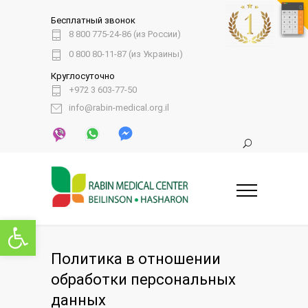
Бесплатный звонок
8 800 775-24-86 (из России)
0 800 80-11-87 (из Украины)
Круглосуточно
+972 3 603-77-50
info@rabin-medical.org.il
Открыть панель инструментов
Политика в отношении
обработки персональных
данных