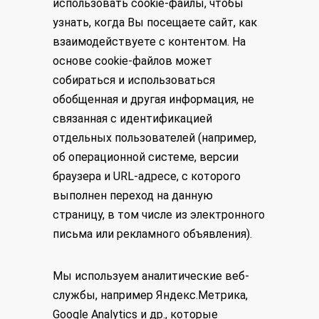
использовать cookie-файлы, чтобы
узнать, когда Вы посещаете сайт, как
взаимодействуете с контентом. На
основе cookie-файлов может
собираться и использоваться
обобщенная и другая информация, не
связанная с идентификацией
отдельных пользователей (например,
об операционной системе, версии
браузера и URL-адресе, с которого
выполнен переход на данную
страницу, в том числе из электронного
письма или рекламного объявления).
Мы используем аналитические веб-
службы, например Яндекс.Метрика,
Google Analytics и др., которые