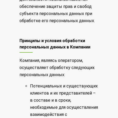
обеспечение защиты прав и свобод
субъекта персональных данных при
обработке его персональных данных.
Принципы и условия обработки
персональных данных в Компании
Компания, являясь оператором,
осуществляет обработку следующих
персональных данных:
Потенциальных и существующих
клиентов и их представителей –
в составе и в сроки,
необходимые для осуществления
взаимодействия с