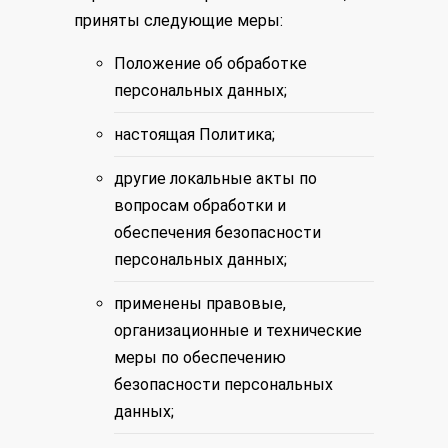
приняты следующие меры:
Положение об обработке
персональных данных;
настоящая Политика;
другие локальные акты по
вопросам обработки и
обеспечения безопасности
персональных данных;
применены правовые,
организационные и технические
меры по обеспечению
безопасности персональных
данных;