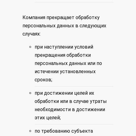
Компания прекращает обработку
персональных данных в следующих
случаях:
при наступлении условий
прекращения обработки
персональных данных или по
истечении установленных
сроков;
при достижении целей их
обработки или в случае утраты
необходимости в достижении
этих целей;
по требованию субъекта