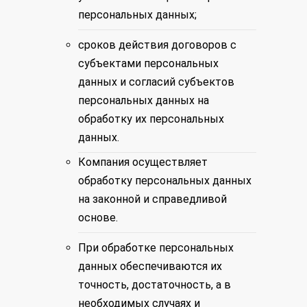
персональных данных;
сроков действия договоров с
субъектами персональных
данных и согласий субъектов
персональных данных на
обработку их персональных
данных.
Компания осуществляет
обработку персональных данных
на законной и справедливой
основе.
При обработке персональных
данных обеспечиваются их
точность, достаточность, а в
необходимых случаях и