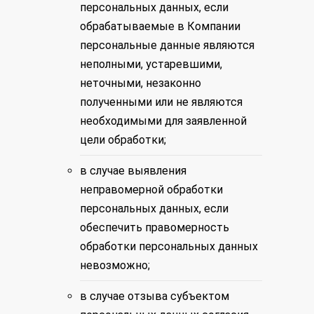
персональных данных, если
обрабатываемые в Компании
персональные данные являются
неполными, устаревшими,
неточными, незаконно
полученными или не являются
необходимыми для заявленной
цели обработки;
в случае выявления
неправомерной обработки
персональных данных, если
обеспечить правомерность
обработки персональных данных
невозможно;
в случае отзыва субъектом