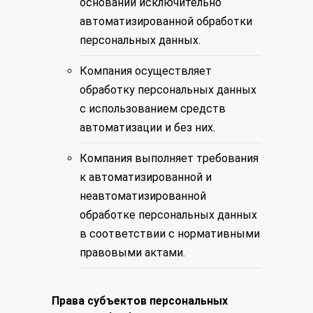
основании исключительно
автоматизированной обработки
персональных данных.
Компания осуществляет
обработку персональных данных
с использованием средств
автоматизации и без них.
Компания выполняет требования
к автоматизированной и
неавтоматизированной
обработке персональных данных
в соответствии с нормативными
правовыми актами.
Права субъектов персональных