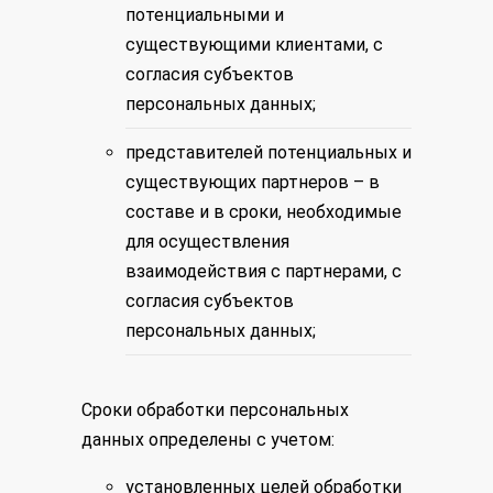
потенциальными и
существующими клиентами, с
согласия субъектов
персональных данных;
представителей потенциальных и
существующих партнеров – в
составе и в сроки, необходимые
для осуществления
взаимодействия с партнерами, с
согласия субъектов
персональных данных;
Сроки обработки персональных
данных определены с учетом:
установленных целей обработки