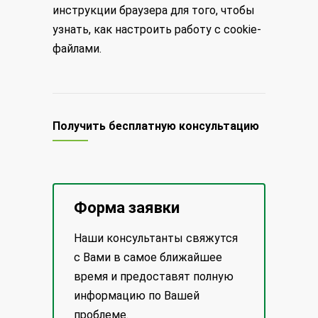
инструкции браузера для того, чтобы
узнать, как настроить работу с cookie-
файлами.
Получить бесплатную консультацию
Форма заявки
Наши консультанты свяжутся
с Вами в самое ближайшее
время и предоставят полную
информацию по Вашей
проблеме.