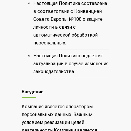
Настоящая Политика составлена
в соответствии с Конвенцией
Совета Европы №108 о защите
личности в связи с
автоматической обработкой
персональных.
Настоящая Политика подлежит
актуализации в случае изменения
законодательства.
Введение
Компания является оператором
персональных данных. Важным
условием реализации целей
деятельности Компании является