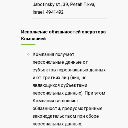
Jabotinsky st., 39, Petah Tikva,
Israel, 4941492.
Исполнение обязанностей оператора
Компанией
Компания получает
персональные данные от
субъектов персональных данных
и от третьих лиц (лиц, не
являющихся субъектами
персональных данных). При этом
Компания выполняет
обязанности, предусмотренные
законодательством при сборе
персональных данных.