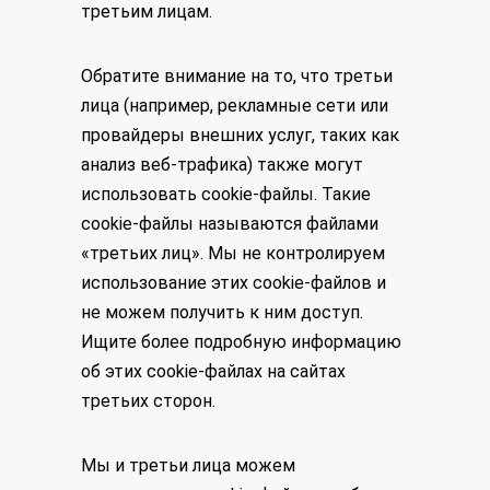
третьим лицам.
Обратите внимание на то, что третьи
лица (например, рекламные сети или
провайдеры внешних услуг, таких как
анализ веб-трафика) также могут
использовать cookie-файлы. Такие
cookie-файлы называются файлами
«третьих лиц». Мы не контролируем
использование этих cookie-файлов и
не можем получить к ним доступ.
Ищите более подробную информацию
об этих cookie-файлах на сайтах
третьих сторон.
Мы и третьи лица можем