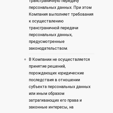
трансграничную передачу
персональных данных. При этом
Компания выполняет требования
к осуществлению
трансграничной передачи
персональных данных,
предусмотренные
законодательством.
В Компании не осуществляется
принятие решений,
порождающих юридические
последствия в отношении
субъекта персональных данных
или иным образом
затрагивающих его права и
законные интересы, на