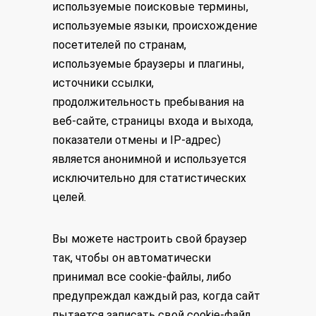
используемые поисковые термины,
используемые языки, происхождение
посетителей по странам,
используемые браузеры и плагины,
источники ссылки,
продолжительность пребывания на
веб-сайте, страницы входа и выхода,
показатели отмены и IP-адрес)
является анонимной и используется
исключительно для статистических
целей.
Вы можете настроить свой браузер
так, чтобы он автоматически
принимал все cookie-файлы, либо
предупреждал каждый раз, когда сайт
пытается записать свой cookie-файл