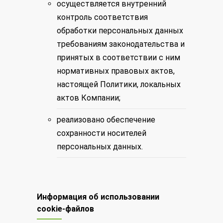
осуществляется внутренний
контроль соответствия
обработки персональных данных
требованиям законодательства и
принятых в соответствии с ним
нормативных правовых актов,
настоящей Политики, локальных
актов Компании;
реализовано обеспечение
сохранности носителей
персональных данных.
Информация об использовании
cookie-файлов