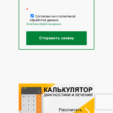
*
Согласен/-на с политикой
обработки данных
Политика обработки данных