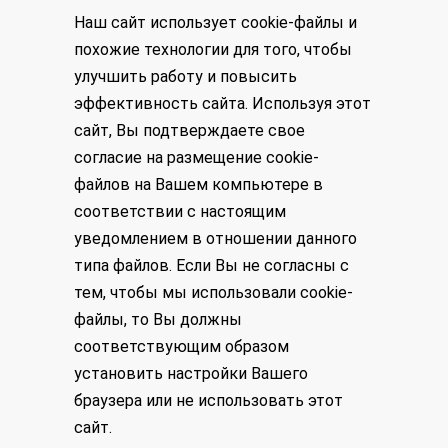
Наш сайт использует cookie-файлы и
похожие технологии для того, чтобы
улучшить работу и повысить
эффективность сайта. Используя этот
сайт, Вы подтверждаете свое
согласие на размещение cookie-
файлов на Вашем компьютере в
соответствии с настоящим
уведомлением в отношении данного
типа файлов. Если Вы не согласны с
тем, чтобы мы использовали cookie-
файлы, то Вы должны
соответствующим образом
установить настройки Вашего
браузера или не использовать этот
сайт.