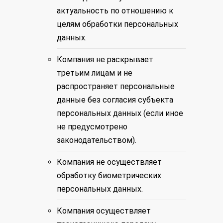
актуальность по отношению к
целям обработки персональных
данных.
Компания не раскрывает
третьим лицам и не
распространяет персональные
данные без согласия субъекта
персональных данных (если иное
не предусмотрено
законодательством).
Компания не осуществляет
обработку биометрических
персональных данных.
Компания осуществляет