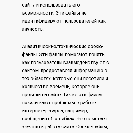
сайту и использовать его
возможности. Эти файлы не
идентифицируют пользователей как
личность.
Аналитические/технические cookie-
файлы. Эти файлы помогают понять,
как пользователи взаимодействуют с
сайтом, предоставляя информацию о
тех областях, которые они посетили и
количестве времени, которое они
провели на сайте. Также эти файлы
показывают проблемы в работе
интернет-ресурса, например,
сообщения об ошибках. Это помогает
улучшить работу сайта. Cookie-файлы,