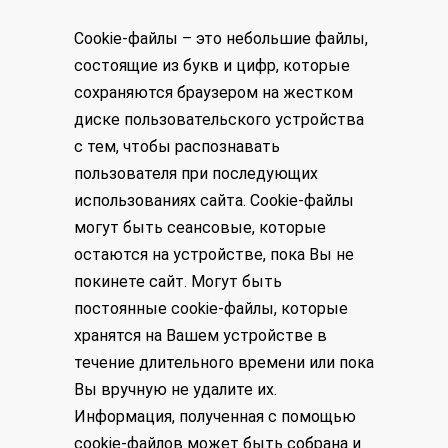
Cookie-файлы – это небольшие файлы,
состоящие из букв и цифр, которые
сохраняются браузером на жестком
диске пользовательского устройства
с тем, чтобы распознавать
пользователя при последующих
использованиях сайта. Cookie-файлы
могут быть сеансовые, которые
остаются на устройстве, пока Вы не
покинете сайт. Могут быть
постоянные cookie-файлы, которые
хранятся на Вашем устройстве в
течение длительного времени или пока
Вы вручную не удалите их.
Информация, полученная с помощью
cookie-файлов может быть собрана и