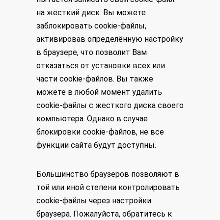
на жесткий диск. Вы можете
заблокировать cookie-файлы,
активировав определённую настройку
в браузере, что позволит Вам
отказаться от установки всех или
части cookie-файлов. Вы также
можете в любой момент удалить
cookie-файлы с жесткого диска своего
компьютера. Однако в случае
блокировки cookie-файлов, не все
функции сайта будут доступны.
Большинство браузеров позволяют в
той или иной степени контролировать
cookie-файлы через настройки
браузера. Пожалуйста, обратитесь к