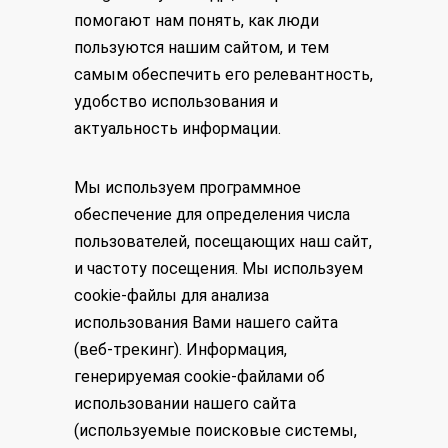
помогают нам понять, как люди
пользуются нашим сайтом, и тем
самым обеспечить его релевантность,
удобство использования и
актуальность информации.
Мы используем программное
обеспечение для определения числа
пользователей, посещающих наш сайт,
и частоту посещения. Мы используем
cookie-файлы для анализа
использования Вами нашего сайта
(веб-трекинг). Информация,
генерируемая cookie-файлами об
использовании нашего сайта
(используемые поисковые системы,