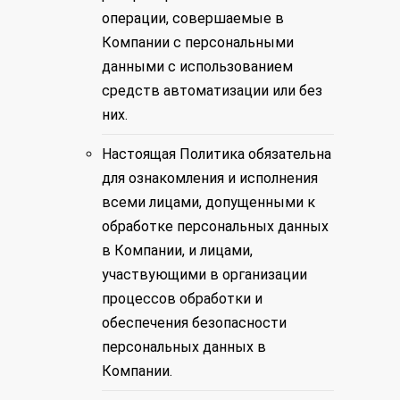
операции, совершаемые в
Компании с персональными
данными с использованием
средств автоматизации или без
них.
Настоящая Политика обязательна
для ознакомления и исполнения
всеми лицами, допущенными к
обработке персональных данных
в Компании, и лицами,
участвующими в организации
процессов обработки и
обеспечения безопасности
персональных данных в
Компании.