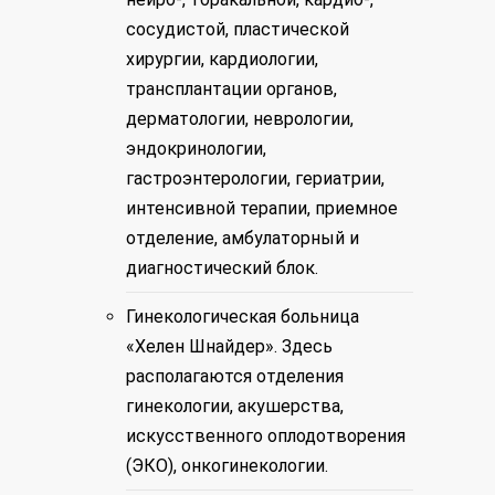
сосудистой, пластической
хирургии, кардиологии,
трансплантации органов,
дерматологии, неврологии,
эндокринологии,
гастроэнтерологии, гериатрии,
интенсивной терапии, приемное
отделение, амбулаторный и
диагностический блок.
Гинекологическая больница
«Хелен Шнайдер». Здесь
располагаются отделения
гинекологии, акушерства,
искусственного оплодотворения
(ЭКО), онкогинекологии.