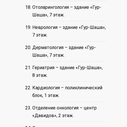
Отоларингология – здание «Гур-
Шаша», 7 этаж.
Неврология – здание «Гур-Шаша»,
7 этаж.
Дерматология – здание «Гур-
Шаша», 7 этаж.
Гериатрия – здание «Гур-Шаша»,
8 этаж.
Кардиология – поликлинический
блок, 1 этаж.
Отделение онкология – центр
«Давидов», 2 этаж.