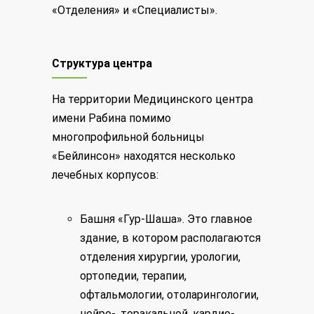
«Отделения» и «Специалисты».
Структура центра
На территории Медицинского центра
имени Рабина помимо
многопрофильной больницы
«Бейлинсон» находятся несколько
лечебных корпусов:
Башня «Гур-Шаша». Это главное
здание, в котором располагаются
отделения хирургии, урологии,
ортопедии, терапии,
офтальмологии, отоларингологии,
нейро-, торакальной, кардио-,