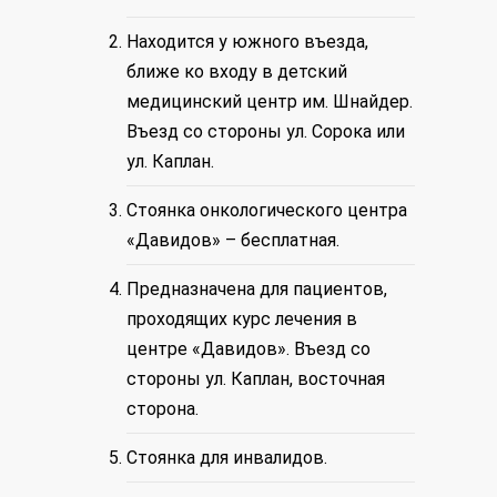
Находится у южного въезда,
ближе ко входу в детский
медицинский центр им. Шнайдер.
Въезд со стороны ул. Сорока или
ул. Каплан.
Стоянка онкологического центра
«Давидов» – бесплатная.
Предназначена для пациентов,
проходящих курс лечения в
центре «Давидов». Въезд со
стороны ул. Каплан, восточная
сторона.
Стоянка для инвалидов.