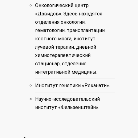
Онкологический центр
«Давидов»
. Здесь находятся
отделения онкологии,
гематологии, трансплантации
костного мозга, институт
лучевой терапии, дневной
химиотерапевтический
стационар, отделение
интегративной медицины.
Институт генетики «Реканати».
Научно-исследовательский
институт «Фельзенштейн».