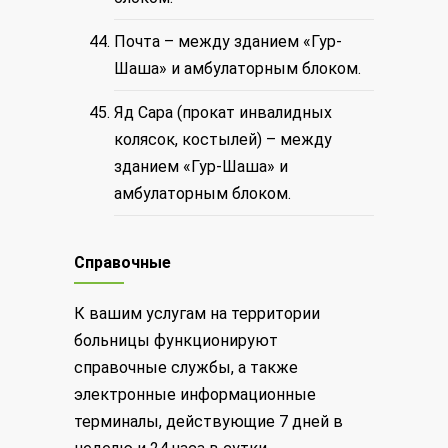
Почта – между зданием «Гур-
Шаша» и амбулаторным блоком.
Яд Сара (прокат инвалидных
колясок, костылей) – между
зданием «Гур-Шаша» и
амбулаторным блоком.
Справочные
К вашим услугам на территории
больницы функционируют
справочные службы, а также
электронные информационные
терминалы, действующие 7 дней в