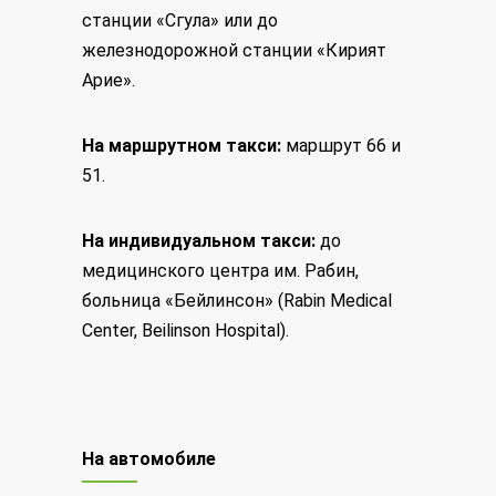
станции «Сгула» или до
железнодорожной станции «Кирият
Арие».
На маршрутном такси:
маршрут 66 и
51.
На индивидуальном такси:
до
медицинского центра им. Рабин,
больница «Бейлинсон» (Rabin Medical
Center, Beilinson Hospital).
На автомобиле