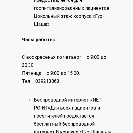
предоставляется для
госпитализированных пациентов.
Цокольный этаж корпуса «Гур-
Шаша».
Часы работы:
С воскресенья по четверг – с 9:00 до
20:30.
Пятница – с 9:00 до 15:00.
Тел – 039213863.
Беспроводной интернет «NET
POINT»Для всех пациентов и
посетителей предлагается
бесплатный беспроводной
интернет.В корпусе «Гур-Шаша» и