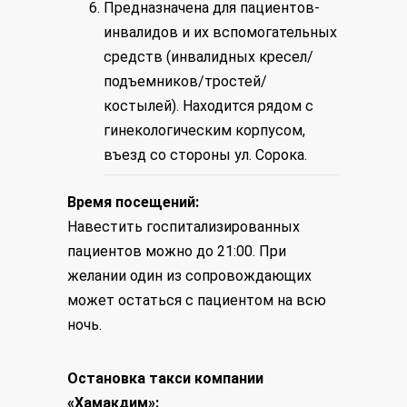
Предназначена для пациентов-
инвалидов и их вспомогательных
средств (инвалидных кресел/
подъемников/тростей/
костылей). Находится рядом с
гинекологическим корпусом,
въезд со стороны ул. Сорока.
Время посещений:
Навестить госпитализированных
пациентов можно до 21:00. При
желании один из сопровождающих
может остаться с пациентом на всю
ночь.
Остановка такси компании
«Хамакдим»: