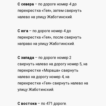
С севера
– по дороге номер 4 до
перекрестка «Гея», затем свернуть
налево на улицу Жаботинский.
С юга
– по дороге номер 4 до
перекрестка «Гея», после свернуть
направо на улицу Жаботинский.
С запада
– по дороге номер 2
свернуть налево на дорогу номер 5, на
перекрестке «Мораша» свернуть
налево на дорогу номер 4, на
перекрестке «Гея» свернуть налево на
улицу Жаботинский.
С востока
– по 471 дороге.