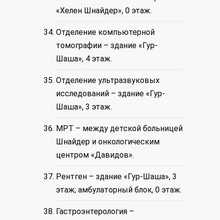
«Хелен Шнайдер», 0 этаж.
Отделение компьютерной
томографии – здание «Гур-
Шаша», 4 этаж.
Отделение ультразвуковых
исследований – здание «Гур-
Шаша», 3 этаж.
МРТ – между детской больницей
Шнайдер и онкологическим
центром «Давидов».
Рентген – здание «Гур-Шаша», 3
этаж; амбулаторный блок, 0 этаж.
Гастроэнтерология
–