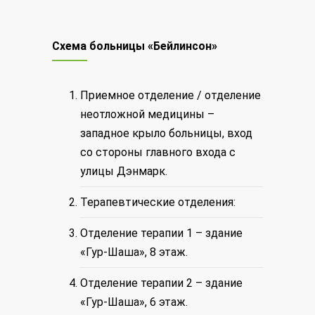
Схема больницы «Бейлинсон»
Приемное отделение / отделение
неотложной медицины –
западное крыло больницы, вход
со стороны главного входа с
улицы Дэнмарк.
Терапевтические отделения:
Отделение терапии 1 – здание
«Гур-Шаша», 8 этаж.
Отделение терапии 2 – здание
«Гур-Шаша», 6 этаж.