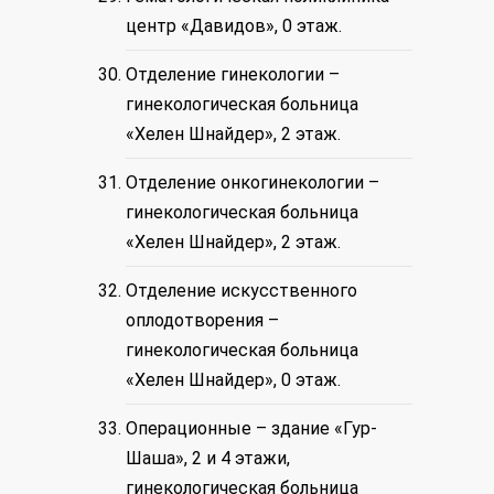
центр «Давидов», 0 этаж.
Отделение гинекологии –
гинекологическая больница
«Хелен Шнайдер», 2 этаж.
Отделение онкогинекологии –
гинекологическая больница
«Хелен Шнайдер», 2 этаж.
Отделение искусственного
оплодотворения –
гинекологическая больница
«Хелен Шнайдер», 0 этаж.
Операционные – здание «Гур-
Шаша», 2 и 4 этажи,
гинекологическая больница