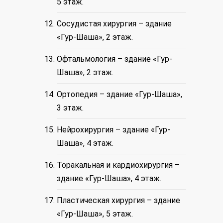
5 этаж.
Сосудистая хирургия – здание
«Гур-Шаша», 2 этаж.
Офтальмология – здание «Гур-
Шаша», 2 этаж.
Ортопедия – здание «Гур-Шаша»,
3 этаж.
Нейрохирургия – здание «Гур-
Шаша», 4 этаж.
Торакальная и кардиохирургия –
здание «Гур-Шаша», 4 этаж.
Пластическая хирургия – здание
«Гур-Шаша», 5 этаж.