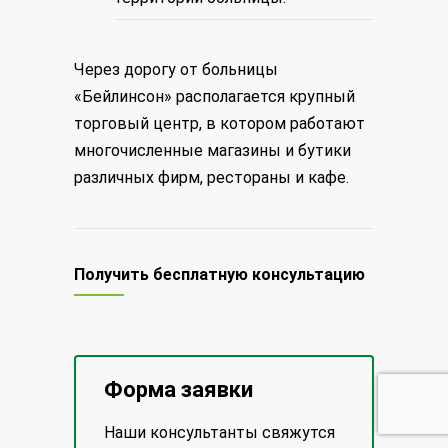
Через дорогу от больницы
«Бейлинсон» располагается крупный
торговый центр, в котором работают
многочисленные магазины и бутики
различных фирм, рестораны и кафе.
Получить бесплатную консультацию
Форма заявки
Наши консультанты свяжутся