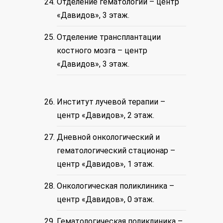
Отделение гематологии – центр
«Давидов», 3 этаж.
Отделение трансплантации
костного мозга – центр
«Давидов», 3 этаж.
Институт лучевой терапии –
центр «Давидов», 2 этаж.
Дневной онкологический и
гематологический стационар –
центр «Давидов», 1 этаж.
Онкологическая поликлиника –
центр «Давидов», 0 этаж.
Гематологическая поликлиника –