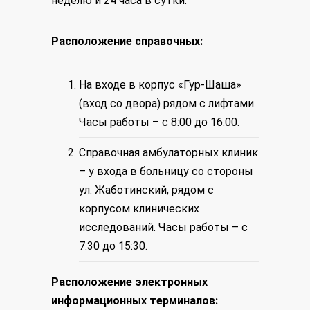
неделю и 24 часа в сутки.
Расположение справочных:
На входе в корпус «Гур-Шаша»
(вход со двора) рядом с лифтами.
Часы работы – с 8:00 до 16:00.
Справочная амбулаторных клиник
– у входа в больницу со стороны
ул. Жаботинский, рядом с
корпусом клинических
исследований. Часы работы – с
7:30 до 15:30.
Расположение электронных
информационных терминалов: