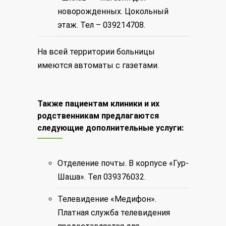
новорожденных. Цокольный
этаж. Тел – 039214708.
На всей территории больницы
имеются автоматы с газетами.
Также пациентам клиники и их
родственникам предлагаются
следующие дополнительные услуги:
Отделение почты. В корпусе «Гур-
Шаша». Тел 039376032.
Телевидение «Медифон».
Платная служба телевидения