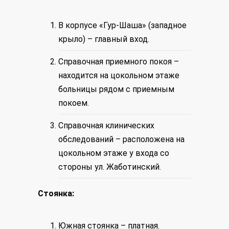
В корпусе «Гур-Шаша» (западное
крыло) – главный вход.
Справочная приемного покоя –
находится на цокольном этаже
больницы рядом с приемным
покоем.
Справочная клинических
обследований – расположена на
цокольном этаже у входа со
стороны ул. Жаботинский.
Стоянка:
Южная стоянка – платная.