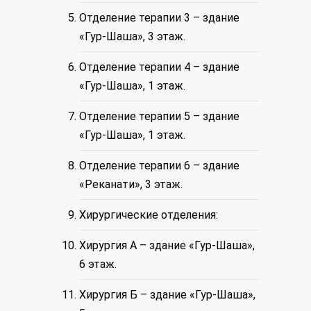
Отделение терапии 3 – здание
«Гур-Шаша», 3 этаж.
Отделение терапии 4 – здание
«Гур-Шаша», 1 этаж.
Отделение терапии 5 – здание
«Гур-Шаша», 1 этаж.
Отделение терапии 6 – здание
«Реканати», 3 этаж.
Хирургические отделения:
Хирургия А – здание «Гур-Шаша»,
6 этаж.
Хирургия Б – здание «Гур-Шаша»,