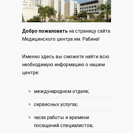
Добро пожаловать
на страницу сайта
Медицинского центра им. Рабина!
Именно здесь вы сможете найти всю
необходимую информацию о нашем
центре:
международном
отделе;
сервисных услугах;
часах работы и времени
посещений специалистов;