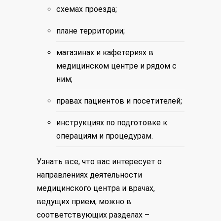
схемах проезда;
плане территории;
магазинах и кафетериях в
медицинском центре и рядом с
ним;
правах пациентов и посетителей;
инструкциях по подготовке к
операциям и процедурам.
Узнать все, что вас интересует о
направлениях деятельности
медицинского центра и врачах,
ведущих прием, можно в
соответствующих разделах –