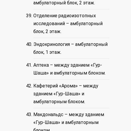
амбулаторный блок, 2 этаж.
Отделение радиоизотопных
исследований – амбулаторный
блок, 2 этаж.
Эндокринология – амбулаторный
блок, 1 этаж.
Аптека – между зданием «Гур-
Шаша» и амбулаторным блоком.
Кафетерий «Арома» – между
зданием «Гур-Шаша» и
амбулаторным блоком.
Макдональдс – между зданием
«Гур-Шаша» и амбулаторным
блоком.