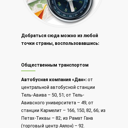
Добраться сюда можно из любой
точки страны, воспользовавшись:
Общественным транспортом
Автобусная компания «Дан»:
от
центральной автобусной станции
Тель-Авива – 50, 51; от Тель-
Авивского университета – 49; от
станции Кармелит – 166, 150, 82, 66; из
Петах-Тиквы – 82; из Рамат Гана
(торговый центр Аялон) – 92.