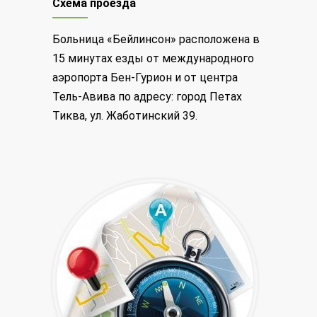
Схема проезда
Больница «Бейлинсон» расположена в
15 минутах езды от международного
аэропорта Бен-Гурион и от центра
Тель-Авива по адресу: город Петах
Тиква, ул. Жаботинский 39.