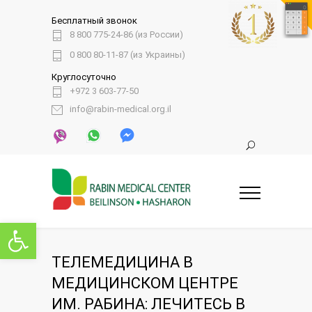
Бесплатный звонок
8 800 775-24-86 (из России)
0 800 80-11-87 (из Украины)
Круглосуточно
+972 3 603-77-50
info@rabin-medical.org.il
Открыть панель инструментов
ТЕЛЕМЕДИЦИНА В
МЕДИЦИНСКОМ ЦЕНТРЕ
ИМ. РАБИНА: ЛЕЧИТЕСЬ В