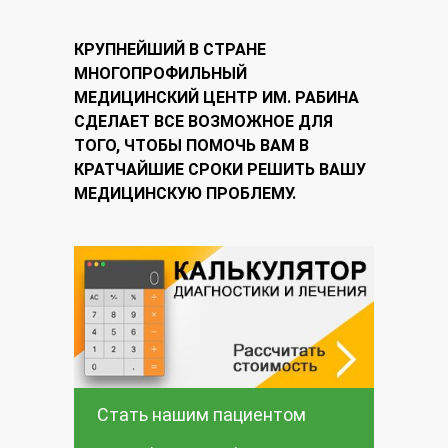
КРУПНЕЙШИЙ В СТРАНЕ
МНОГОПРОФИЛЬНЫЙ
МЕДИЦИНСКИЙ ЦЕНТР ИМ. РАБИНА
СДЕЛАЕТ ВСЕ ВОЗМОЖНОЕ ДЛЯ
ТОГО, ЧТОБЫ ПОМОЧЬ ВАМ В
КРАТЧАЙШИЕ СРОКИ РЕШИТЬ ВАШУ
МЕДИЦИНСКУЮ ПРОБЛЕМУ.
Стать нашим пациентом