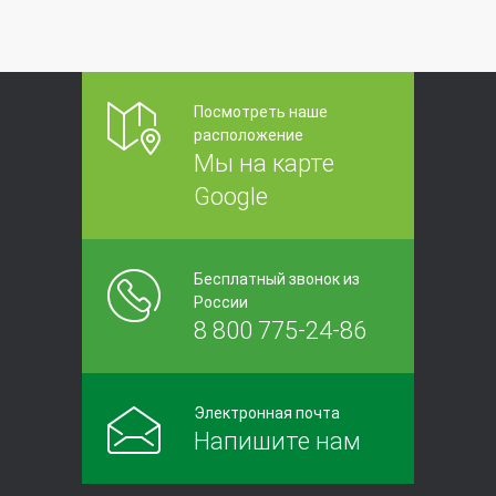
Посмотреть наше
расположение
Мы на карте
Google
Бесплатный звонок из
России
8 800 775-24-86
Электронная почта
Напишите нам