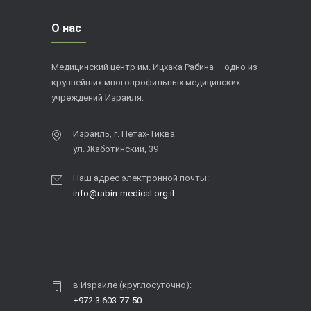
О нас
Медицинский центр им. Ицхака Рабина – одно из
крупнейших многопрофильных медицинских
учреждений Израиля.
Израиль, г. Петах-Тиква
ул. Жаботинский, 39
Наш адрес электронной почты:
info@rabin-medical.org.il
в Израиле (круглосуточно):
+972 3 603-77-50