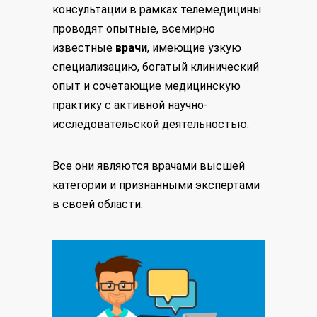
консультации в рамках телемедицины
проводят опытные, всемирно
известные
врачи
, имеющие узкую
специализацию, богатый клинический
опыт и сочетающие медицинскую
практику с активной научно-
исследовательской деятельностью.
Все они являются врачами высшей
категории и признанными экспертами
в своей области.