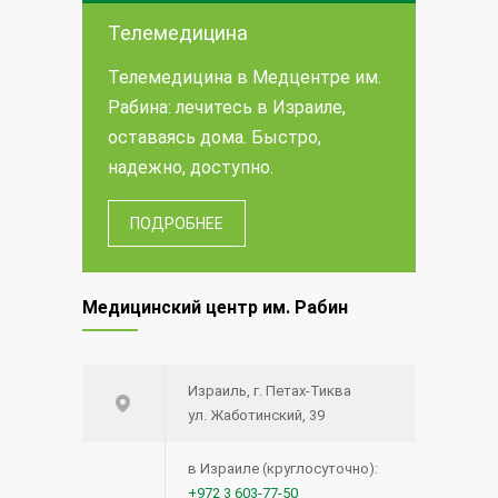
Телемедицина
Телемедицина в Медцентре им.
Рабина: лечитесь в Израиле,
оставаясь дома. Быстро,
надежно, доступно.
ПОДРОБНЕЕ
Медицинский центр им. Рабин
Израиль, г. Петах-Тиква
ул. Жаботинский, 39
в Израиле (круглосуточно):
+972 3 603-77-50