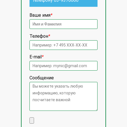
телефону
03-9376666
Ваше имя
*
Телефон
*
E-mail
*
Сообщение