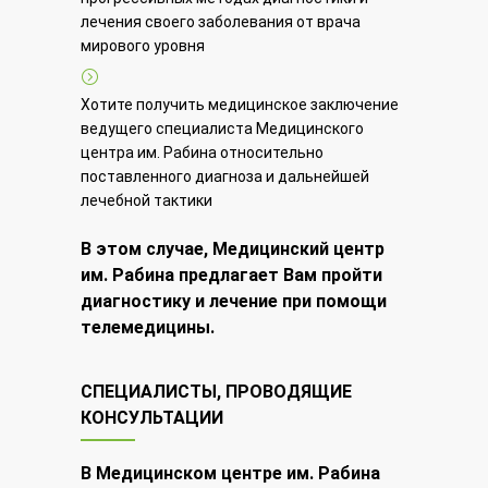
лечения своего заболевания от врача
мирового уровня
Хотите получить медицинское заключение
ведущего специалиста Медицинского
центра им. Рабина относительно
поставленного диагноза и дальнейшей
лечебной тактики
В этом случае, Медицинский центр
им. Рабина предлагает Вам пройти
диагностику и лечение при помощи
телемедицины.
СПЕЦИАЛИСТЫ, ПРОВОДЯЩИЕ
КОНСУЛЬТАЦИИ
В Медицинском центре им. Рабина