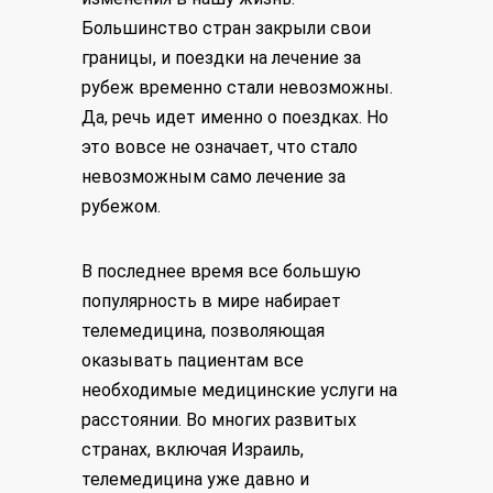
Большинство стран закрыли свои
границы, и поездки на лечение за
рубеж временно стали невозможны.
Да, речь идет именно о поездках. Но
это вовсе не означает, что стало
невозможным само лечение за
рубежом.
В последнее время все большую
популярность в мире набирает
телемедицина, позволяющая
оказывать пациентам все
необходимые медицинские услуги на
расстоянии. Во многих развитых
странах, включая Израиль,
телемедицина уже давно и