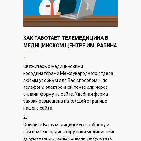
КАК РАБОТАЕТ ТЕЛЕМЕДИЦИНА В
МЕДИЦИНСКОМ ЦЕНТРЕ ИМ. РАБИНА
Свяжитесь с медицинскими
координаторами Международного отдела
любым удобным для Вас способом — по
телефону, электронной почте или через
онлайн-форму на сайте
. Удобная форма
заявки размещена на каждой странице
нашего сайта.
Опишите Вашу медицинскую проблему и
пришлите координатору свои медицинские
документы: историю болезни, результаты