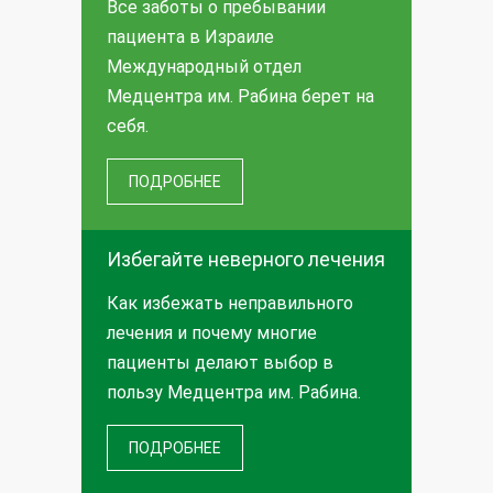
Все заботы о пребывании
пациента в Израиле
Международный отдел
Медцентра им. Рабина берет на
себя.
ПОДРОБНЕЕ
Избегайте неверного лечения
Как избежать неправильного
лечения и почему многие
пациенты делают выбор в
пользу Медцентра им. Рабина.
ПОДРОБНЕЕ