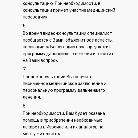
консультацию. При необходимости, в
консультации примет участие медицинский
переводчик.
Во время видео-консультации специалист
пообщается с Вами, объяснит все аспекты,
касающиеся Вашего диагноза, предложит
программу дальнейшего лечения и ответит
на Ваши вопросы.
После консультации Вы получите
письменное медицинское заключение и
персональную программу дальнейшего
лечения.
При необходимости, Вам будет оказана
помощь в приобретении необходимых
лекарств в Израиле или их аналогов по
месту жительства.