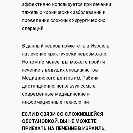
эффективно используется при лечении
тяжелых хронических заболеваний и
проведении сложных хирургических
операций.
В данный период прилететь в Израиль
на лечение практически невозможно.
Но тем не менее, вы можете пройти
лечение у ведущих специалистов
Медицинского центра им. Рабина
дистанционно, используя самые
современные медицинские и
информационные технологии.
ЕСЛИ В СВЯЗИ СО СЛОЖИВШЕЙСЯ
ОБСТАНОВКОЙ, ВЫ НЕ МОЖЕТЕ
ПРИЕХАТЬ НА ЛЕЧЕНИЕ В ИЗРАИЛЬ,