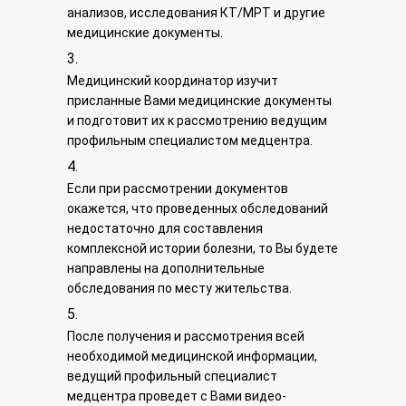
анализов, исследования КТ/МРТ и другие
медицинские документы.
Медицинский координатор изучит
присланные Вами медицинские документы
и подготовит их к рассмотрению ведущим
профильным специалистом медцентра.
Если при рассмотрении документов
окажется, что проведенных обследований
недостаточно для составления
комплексной истории болезни, то Вы будете
направлены на дополнительные
обследования по месту жительства.
После получения и рассмотрения всей
необходимой медицинской информации,
ведущий профильный специалист
медцентра проведет с Вами видео-