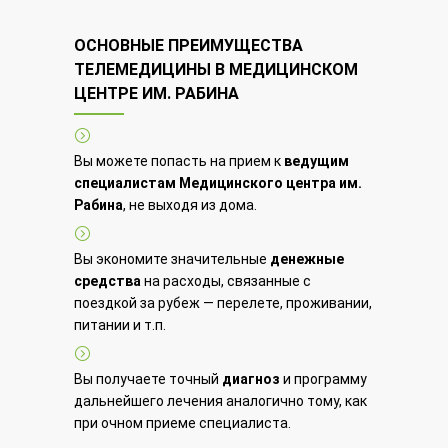
ОСНОВНЫЕ ПРЕИМУЩЕСТВА
ТЕЛЕМЕДИЦИНЫ В МЕДИЦИНСКОМ
ЦЕНТРЕ ИМ. РАБИНА
Вы можете попасть на прием к
ведущим
специалистам Медицинского центра им.
Рабина
, не выходя из дома.
Вы экономите значительные
денежные
средства
на расходы, связанные с
поездкой за рубеж — перелете, проживании,
питании и т.п.
Вы получаете точный
диагноз
и программу
дальнейшего лечения аналогично тому, как
при очном приеме специалиста.