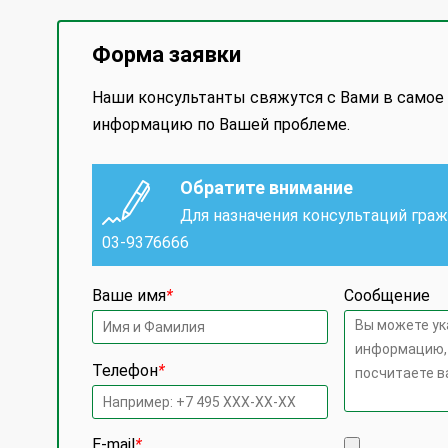
Форма заявки
Наши консультанты свяжутся с Вами в самое
информацию по Вашей проблеме.
Обратите внимание
Для назначения консультаций гра
03-9376666
Ваше имя
*
Сообщение
Телефон
*
E-mail
*