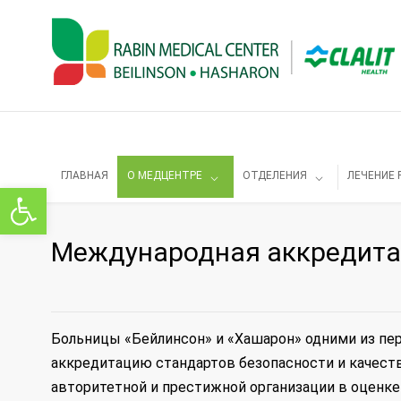
ГЛАВНАЯ
О МЕДЦЕНТРЕ
ОТДЕЛЕНИЯ
ЛЕЧЕНИЕ 
Открыть панель инструментов
Международная аккредит
Больницы «Бейлинсон» и «Хашарон» одними из пе
аккредитацию стандартов безопасности и качества о
авторитетной и престижной организации в оценке