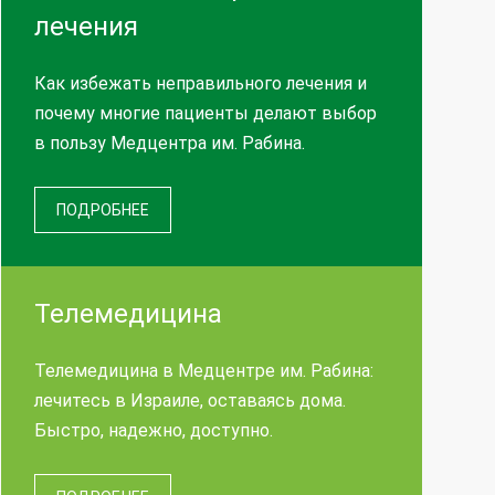
лечения
Как избежать неправильного лечения и
почему многие пациенты делают выбор
в пользу Медцентра им. Рабина.
ПОДРОБНЕЕ
Телемедицина
Телемедицина в Медцентре им. Рабина:
лечитесь в Израиле, оставаясь дома.
Быстро, надежно, доступно.