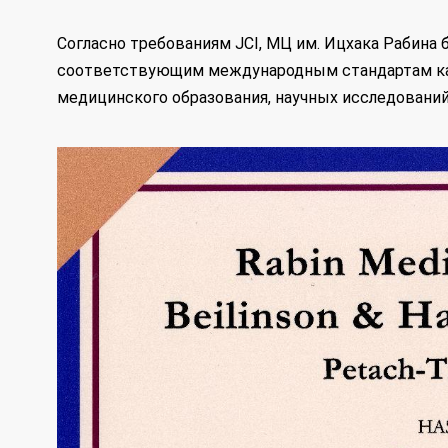
Согласно требованиям JCI, МЦ им. Ицхака Рабин
соответствующим международным стандартам ка
медицинского образования, научных исследовани