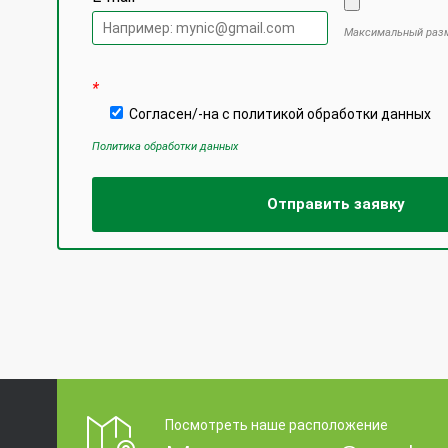
Максимальный разм
Оставьте это
*
Согласен/-на с политикой обработки данных
Политика обработки данных
Посмотреть наше расположение