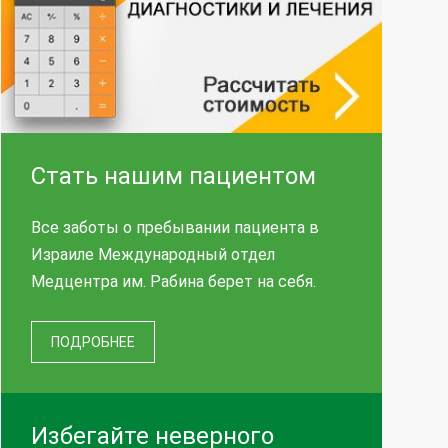
Стать нашим пациентом
Все заботы о пребывании пациента в
Израиле Международный отдел
Медцентра им. Рабина берет на себя.
ПОДРОБНЕЕ
Избегайте неверного