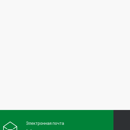
Электронная почта