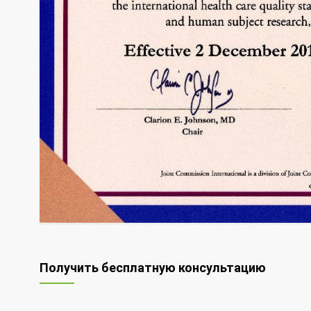
Получить бесплатную консультацию