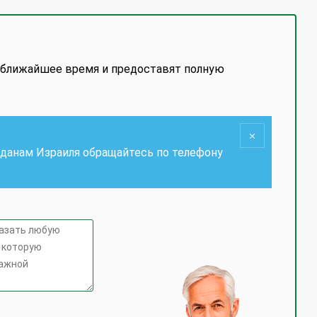
 ближайшее время и предоставят полную
жданам Израиля обращайтесь по телефону