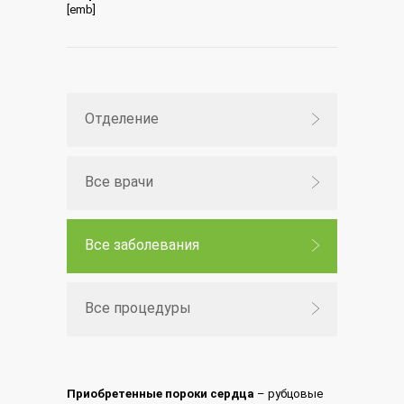
[emb]
Отделение
Все врачи
Все заболевания
Все процедуры
Приобретенные пороки сердца
– рубцовые