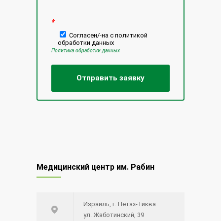
*
Согласен/-на с политикой
обработки данных
Политика обработки данных
Медицинский центр им. Рабин
Израиль, г. Петах-Тиква
ул. Жаботинский, 39