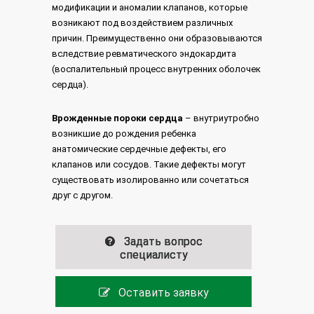
модификации и аномалии клапанов, которые
возникают под воздействием различных
причин. Преимущественно они образовываются
вследствие ревматического эндокардита
(воспалительный процесс внутренних оболочек
сердца).
Врожденные пороки сердца
– внутриутробно
возникшие до рождения ребенка
анатомические сердечные дефекты, его
клапанов или сосудов. Такие дефекты могут
существовать изолированно или сочетаться
друг с другом.
Задать вопрос
специалисту
Оставить заявку