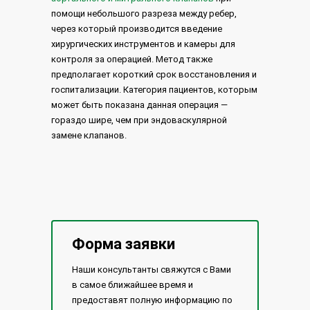
помощи небольшого разреза между ребер,
через который производится введение
хирургических инструментов и камеры для
контроля за операцией. Метод также
предполагает короткий срок восстановления и
госпитализации. Категория пациентов, которым
может быть показана данная операция —
гораздо шире, чем при эндоваскулярной
замене клапанов.
Форма заявки
Наши консультанты свяжутся с Вами
в самое ближайшее время и
предоставят полную информацию по