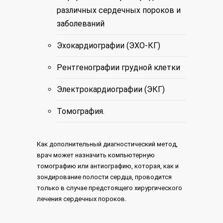
различных сердечных пороков и
заболеваний
Эхокардиографии (ЭХО-КГ)
Рентгенографии грудной клетки
Электрокардиографии (ЭКГ)
Томография.
Как дополнительный диагностический метод,
врач может назначить компьютерную
томографию или антиографию, которая, как и
зондирование полости сердца, проводится
только в случае предстоящего хирургического
лечения сердечных пороков.