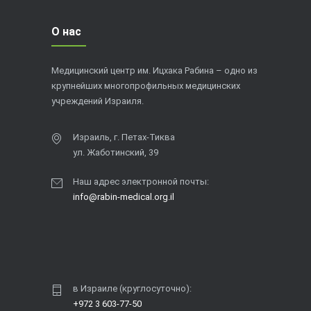
О нас
Медицинский центр им. Ицхака Рабина – одно из
крупнейших многопрофильных медицинских
учреждений Израиля.
Израиль, г. Петах-Тиква
ул. Жаботинский, 39
Наш адрес электронной почты:
info@rabin-medical.org.il
в Израиле (круглосуточно):
+972 3 603-77-50