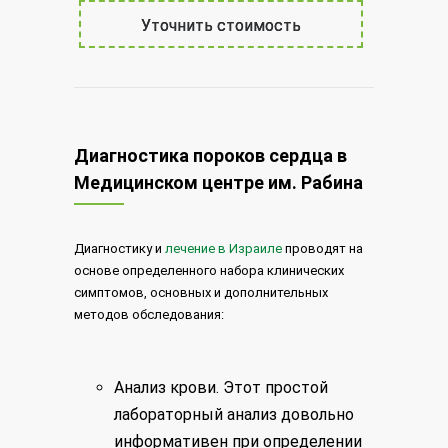
Уточнить стоимость
Диагностика пороков сердца в
Медицинском центре им. Рабина
Диагностику и
лечение в Израиле
проводят на
основе определенного набора клинических
симптомов, основных и дополнительных
методов обследования:
Анализ крови. Этот простой
лабораторный анализ довольно
информативен при определении