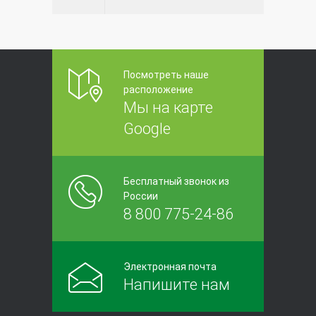
Посмотреть наше
расположение
Мы на карте
Google
Бесплатный звонок из
России
8 800 775-24-86
Электронная почта
Напишите нам