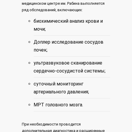
медицинском центре им. Рабина выполняется
ряд обследований, включающих:
биохимический анализ крови и
мочи;
Доплер исследование сосудов
почек;
ультразвуковое сканирование
сердечно-сосудистой системы;
суточный мониторинг
артериального давления;
МРТ головного мозга.
При необходимости проводится
дополнительная диагностика и расширенные