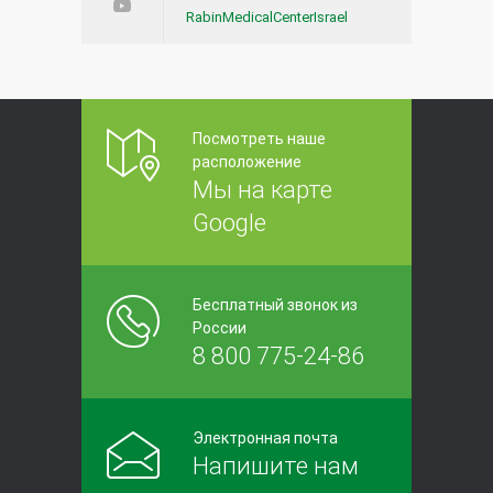
RabinMedicalCenterIsrael
Посмотреть наше
расположение
Мы на карте
Google
Бесплатный звонок из
России
8 800 775-24-86
Электронная почта
Напишите нам