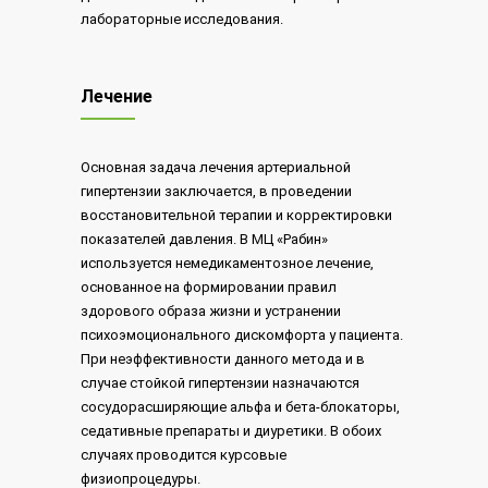
лабораторные исследования.
Лечение
Основная задача лечения артериальной
гипертензии заключается, в проведении
восстановительной терапии и корректировки
показателей давления. В МЦ «Рабин»
используется немедикаментозное лечение,
основанное на формировании правил
здорового образа жизни и устранении
психоэмоционального дискомфорта у пациента.
При неэффективности данного метода и в
случае стойкой гипертензии назначаются
сосудорасширяющие альфа и бета-блокаторы,
седативные препараты и диуретики. В обоих
случаях проводится курсовые
физиопроцедуры.