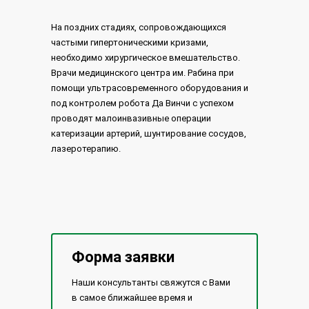
На поздних стадиях, сопровождающихся
частыми гипертоническими кризами,
необходимо хирургическое вмешательство.
Врачи медицинского центра им. Рабина при
помощи ультрасовременного оборудования и
под контролем робота Да Винчи с успехом
проводят малоинвазивные операции
катеризации артерий, шунтирование сосудов,
лазеротерапию.
Форма заявки
Наши консультанты свяжутся с Вами
в самое ближайшее время и