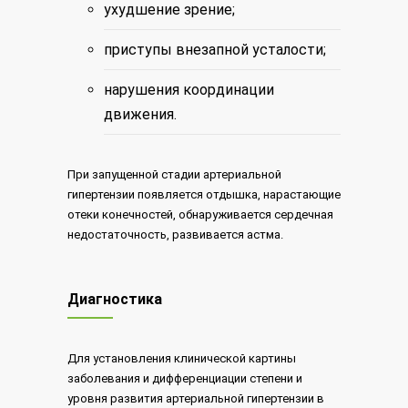
ухудшение зрение;
приступы внезапной усталости;
нарушения координации
движения.
При запущенной стадии артериальной
гипертензии появляется отдышка, нарастающие
отеки конечностей, обнаруживается сердечная
недостаточность, развивается астма.
Диагностика
Для установления клинической картины
заболевания и дифференциации степени и
уровня развития артериальной гипертензии в