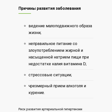
Причины развития заболевания
ведение малоподвижного образа
жизни;
неправильное питание со
злоупотреблением жирной и
насыщенной натрием пищи при
недостатке калия витамина D;
стрессовые ситуации;
чрезмерный прием алкоголя и
курение.
Риск развития артериальной гипертензии