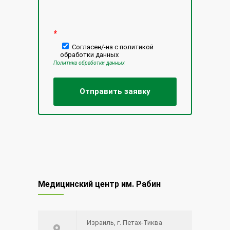
*
Согласен/-на с политикой
обработки данных
Политика обработки данных
Медицинский центр им. Рабин
Израиль, г. Петах-Тиква