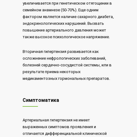
увеличивается при генетическом отягощении в
семейном анамнезе (50-70%). Еще одним
фактором является наличие сахарного диабета,
эндокринологических нарушений. Вызвать
повышение артериального давления может
также высокое психологическое напряжение.
Вторичная гипертензия развивается как
осложнение нефрологических заболеваний,
болезней сердечно-сосудистой системы, или в
результате приема некоторых
медикаментозных гормональных препаратов.
Симптоматика
Артериальная гипертензия не имеет
выраженных симптомов проявления и
отличается дифференциальной клинической