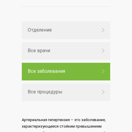
Отделение
Все врачи
Все заболевания
Все процедуры
Артериальная гипертензия – это заболевание,
характеризующееся стойким превышением