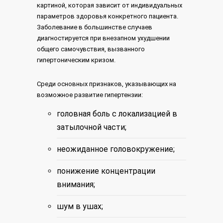
картиной, которая зависит от индивидуальных
параметров здоровья конкретного пациента.
Заболевание в большинстве случаев
диагностируется при внезапном ухудшении
общего самочувствия, вызванного
гипертоническим кризом.
Среди основных признаков, указывающих на
возможное развитие гипертензии:
головная боль с локализацией в
затылочной части;
неожиданное головокружение;
понижение концентрации
внимания;
шум в ушах;