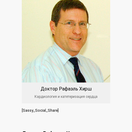
Доктор Рафаэль Хирш
Кардиология и катетеризация сердца
[Sassy_Social_Share]