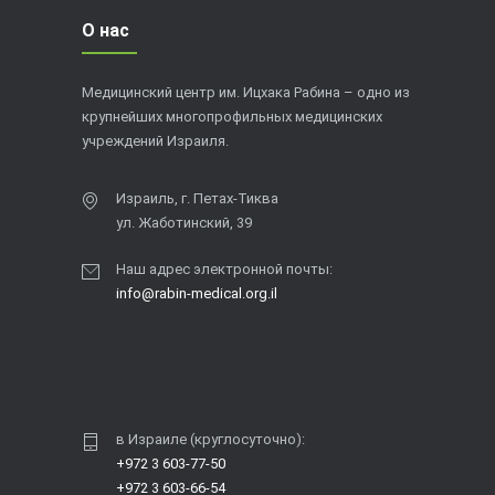
О нас
Медицинский центр им. Ицхака Рабина – одно из
крупнейших многопрофильных медицинских
учреждений Израиля.
Израиль, г. Петах-Тиква
ул. Жаботинский, 39
Наш адрес электронной почты:
info@rabin-medical.org.il
в Израиле (круглосуточно):
+972 3 603-77-50
+972 3 603-66-54