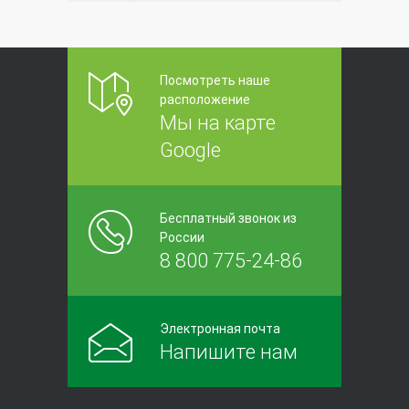
Посмотреть наше
расположение
Мы на карте
Google
Бесплатный звонок из
России
8 800 775-24-86
Электронная почта
Напишите нам