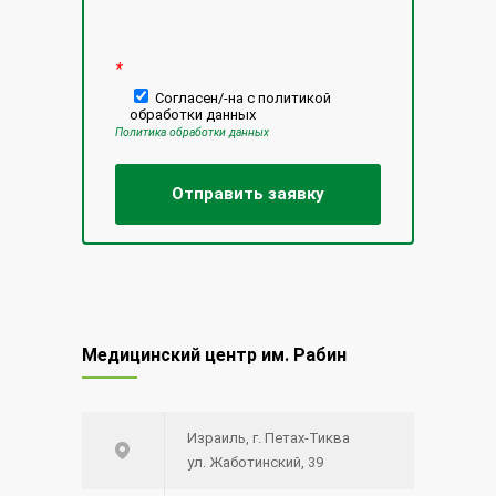
*
Согласен/-на с политикой
обработки данных
Политика обработки данных
Медицинский центр им. Рабин
Израиль, г. Петах-Тиква
ул. Жаботинский, 39