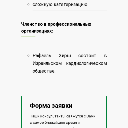
сложную катетеризацию.
Членство в профессиональных
организациях:
Рафаель Хирш состоит в
Израильском кардиологическом
обществе.
Форма заявки
Наши консультанты свяжутся с Вами
в самое ближайшее время и