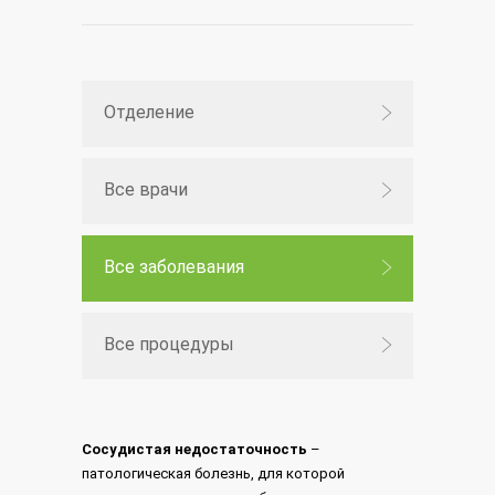
Отделение
Все врачи
Все заболевания
Все процедуры
Сосудистая недостаточность
–
патологическая болезнь, для которой