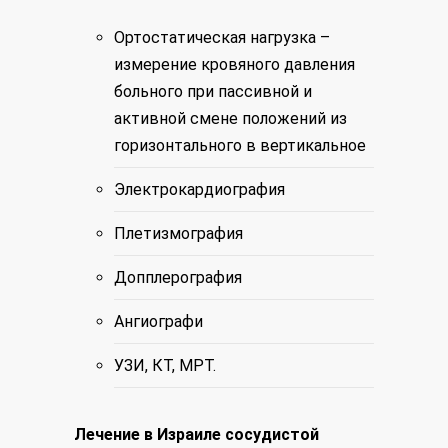
Ортостатическая нагрузка –
измерение кровяного давления
больного при пассивной и
активной смене положений из
горизонтального в вертикальное
Электрокардиография
Плетизмография
Допплерография
Ангиографи
УЗИ, КТ, МРТ.
Лечение в Израиле сосудистой