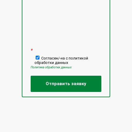
*
Согласен/-на с политикой
обработки данных
Политика обработки данных