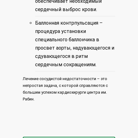
обеспечивает необходимый
сердечный выброс крови.
Баллонная контрпульсация –
процедура установки
специального баллончика в
просвет аорты, надувающегося и
сдувающегося в ритм
сердечным сокращениям.
Лечение сосудистой недостаточности – это
непростая задача, с которой справляются с
большим успехом кардиохирурги центра им.
Рабин.