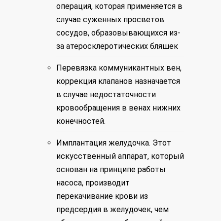
операция, которая применяется в
случае суженных просветов
сосудов, образовывающихся из-
за атеросклеротических бляшек
Перевязка коммуникантных вен,
коррекция клапанов назначается
в случае недостаточности
кровообращения в венах нижних
конечностей.
Имплантация желудочка. Этот
искусственный аппарат, который
основан на принципе работы
насоса, производит
перекачивание крови из
предсердия в желудочек, чем