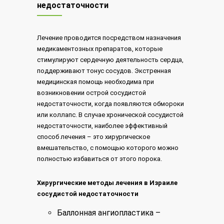
недостаточности
Лечение проводится посредством назначения
медикаментозных препаратов, которые
стимулируют сердечную деятельность сердца,
поддерживают тонус сосудов. Экстренная
медицинская помощь необходима при
возникновении острой сосудистой
недостаточности, когда появляются обмороки
или коллапс. В случае хронической сосудистой
недостаточности, наиболее эффективный
способ лечения – это хирургическое
вмешательство, с помощью которого можно
полностью избавиться от этого порока.
Хирургические методы лечения в Израиле
сосудистой недостаточности
Баллонная ангиопластика –