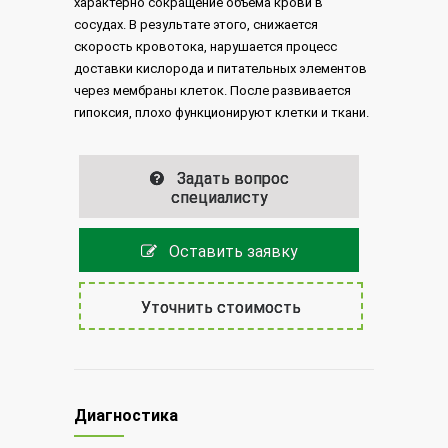
характерно сокращение объема крови в
сосудах. В результате этого, снижается
скорость кровотока, нарушается процесс
доставки кислорода и питательных элементов
через мембраны клеток. После развивается
гипоксия, плохо функционируют клетки и ткани.
Задать вопрос
специалисту
Оставить заявку
Уточнить стоимость
Диагностика