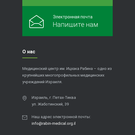
Электронная почта
Напишите нам
О нас
Медицинский центр им. Ицхака Рабина – одно из
крупнейших многопрофильных медицинских
учреждений Израиля.
Израиль, г. Петах-Тиква
ул. Жаботинский, 39
Наш адрес электронной почты:
info@rabin-medical.org.il