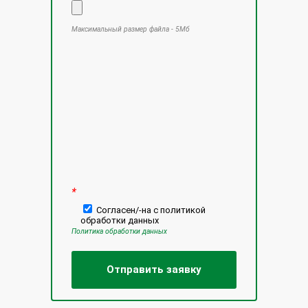
Максимальный размер файла - 5Мб
Оставьте это поле пустым.
*
Согласен/-на с политикой
обработки данных
Политика обработки данных