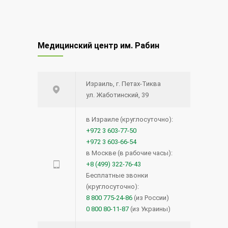
Медицинский центр им. Рабин
Израиль, г. Петах-Тиква
ул. Жаботинский, 39
в Израиле (круглосуточно):
+972 3 603-77-50
+972 3 603-66-54
в Москве (в рабочие часы):
+8 (499) 322-76-43
Бесплатные звонки
(круглосуточно):
8 800 775-24-86
(из России)
0 800 80-11-87
(из Украины)