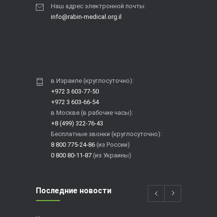
Наш адрес электронной почты:
info@rabin-medical.org.il
в Израиле (круглосуточно):
+972 3 603-77-50
+972 3 603-66-54
в Москве (в рабочие часы):
+8 (499) 322-76-43
Бесплатные звонки (круглосуточно):
8 800 775-24-86
(из России)
0 800 80-11-87
(из Украины)
Последние новости