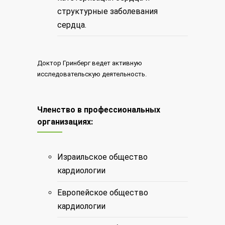
структурные заболевания
сердца.
Доктор Гринберг ведет активную
исследовательскую деятельность.
Членство в профессиональных
организациях:
Израильское общество
кардиологии
Европейское общество
кардиологии