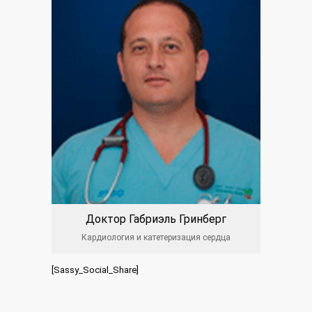
Доктор Габриэль Гринберг
Кардиология и катетеризация сердца
[Sassy_Social_Share]