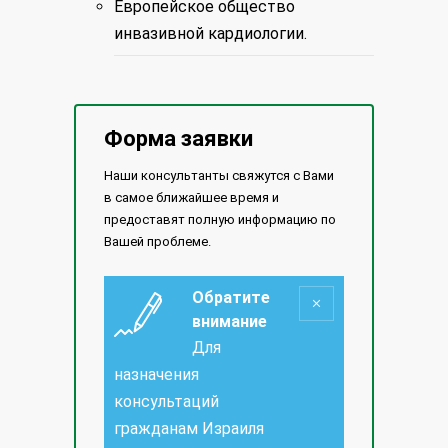
Европейское общество
инвазивной кардиологии.
Форма заявки
Наши консультанты свяжутся с Вами
в самое ближайшее время и
предоставят полную информацию по
Вашей проблеме.
Обратите
внимание
Для
назначения
консультаций
гражданам Израиля