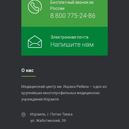
Бесплатный звонок из
России
8 800 775-24-86
Электронная почта
Напишите нам
О нас
Медицинский центр им. Ицхака Рабина – одно из
крупнейших многопрофильных медицинских
учреждений Израиля.
Израиль, г. Петах-Тиква
ул. Жаботинский, 39