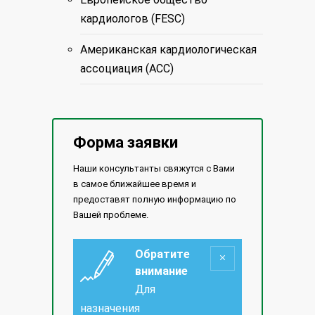
кардиологов (FESC)
Американская кардиологическая
ассоциация (ACC)
Форма заявки
Наши консультанты свяжутся с Вами
в самое ближайшее время и
предоставят полную информацию по
Вашей проблеме.
Обратите
внимание
Для
назначения