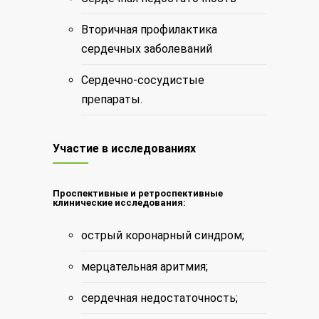
Вторичная профилактика
сердечных заболеваний
Сердечно-сосудистые
препараты.
Участие в исследованиях
Проспективные и ретроспективные
клинические исследования:
острый коронарный синдром;
мерцательная аритмия;
сердечная недостаточность;