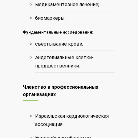
медикаментозное лечение;
биомаркеры.
Фундаментальные исследования:
свертывание крови,
эндотелиальные клетки-
предшественники.
Членство в профессиональных
организациях
Израильская кардиологическая
ассоциация
Европейское общество