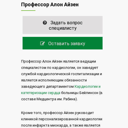
Профессор Алон Айзен
Задать вопрос
специалисту
Оставить заявку
Профессор Алон Айзен является ведущим
с
пециалистом по кардиологии, он заведует
службой кардиологической госпитализации и
является исполняющим обязанности
заведующего департаментом
Кардиологии и
катетеризации сердца
больницы Бейлинсон (в
составе Медцентра им. Рабина).
Кроме того, профессор Айзен руководит
клиникой персонализированной кардиологии
после инфаркта миокарда, а также является