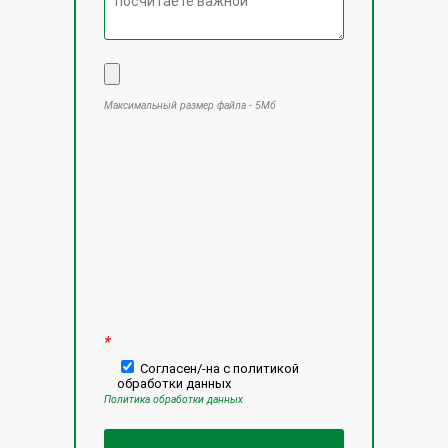
Максимальный размер файла - 5Мб
Оставьте это поле пустым.
*
Согласен/-на с политикой
обработки данных
Политика обработки данных