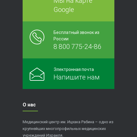
Мы на карте
Google
Бесплатный звонок из
России
8 800 775-24-86
Электронная почта
Напишите нам
О нас
Медицинский центр им. Ицхака Рабина – одно из
крупнейших многопрофильных медицинских
учреждений Израиля.