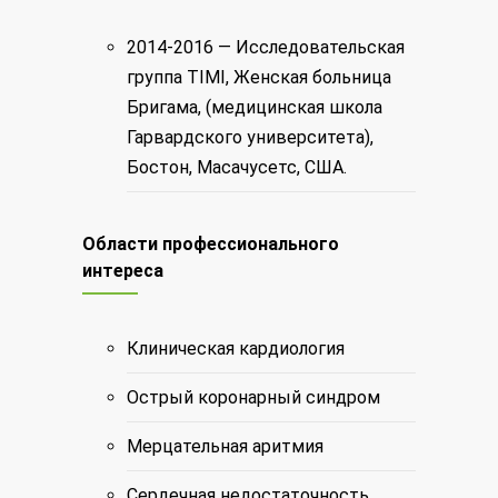
2014-2016 —
Исследовательская
группа TIMI, Женская больница
Бригама, (медицинская школа
Гарвардского университета),
Бостон, Масачусетс, США
.
Области профессионального
интереса
Клиническая кардиология
Острый коронарный синдром
Мерцательная аритмия
Сердечная недостаточность