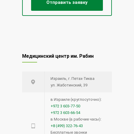
Медицинский центр им. Рабин
Израиль, г. Петах-Тиква
ул. Жаботинский, 39
в Израиле (круглосуточно):
+972 3 603-77-50
+972 3 603-66-54
в Москве (в рабочие часы):
+8 (499) 322-76-43
Бесплатные звонки