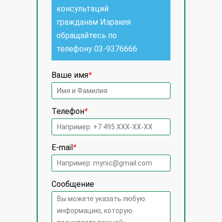
консультаций
гражданам Израиля
обращайтесь по
телефону
03-9376666
Ваше имя
*
Телефон
*
E-mail
*
Сообщение