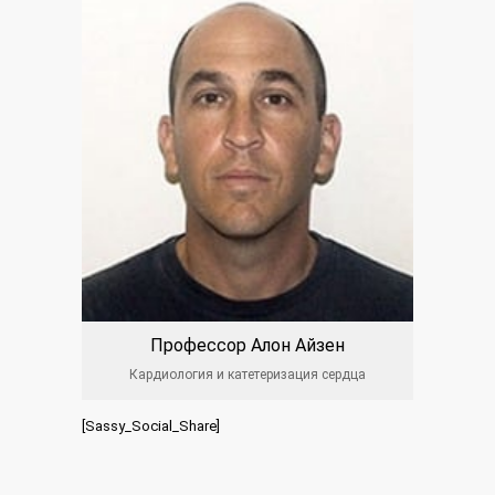
Профессор Алон Айзен
Кардиология и катетеризация сердца
[Sassy_Social_Share]