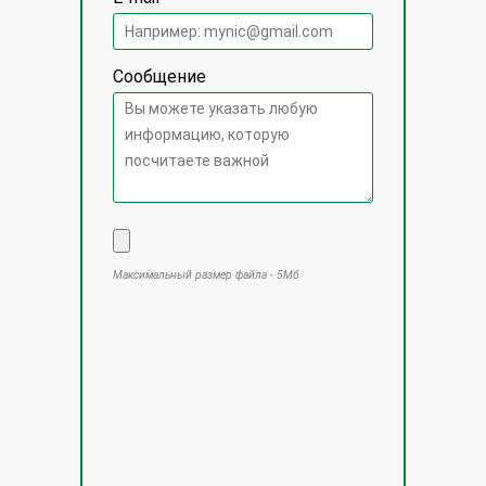
Сообщение
Максимальный размер файла - 5Мб
Оставьте это поле пустым.