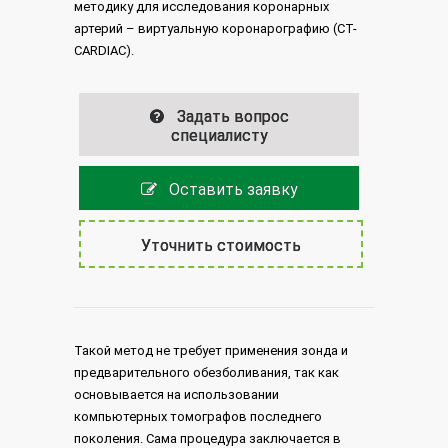
методику для исследования коронарных
артерий – виртуальную коронарографию (CT-
CARDIAC).
Задать вопрос
специалисту
Оставить заявку
Уточнить стоимость
Такой метод не требует применения зонда и
предварительного обезболивания, так как
основывается на использовании
компьютерных томографов последнего
поколения. Сама процедура заключается в