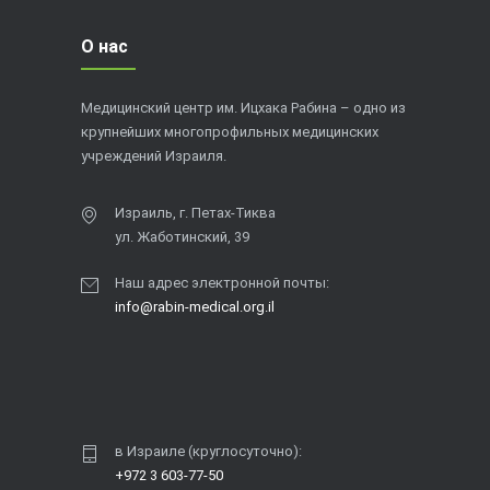
О нас
Медицинский центр им. Ицхака Рабина – одно из
крупнейших многопрофильных медицинских
учреждений Израиля.
Израиль, г. Петах-Тиква
ул. Жаботинский, 39
Наш адрес электронной почты:
info@rabin-medical.org.il
в Израиле (круглосуточно):
+972 3 603-77-50