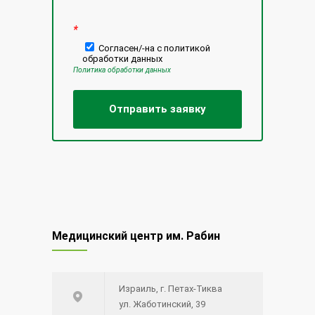
*
Согласен/-на с политикой
обработки данных
Политика обработки данных
Медицинский центр им. Рабин
Израиль, г. Петах-Тиква
ул. Жаботинский, 39