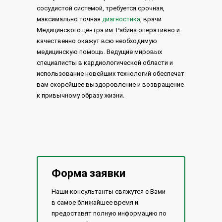
сосудистой системой, требуется срочная,
максимально точная
диагностика
, врачи
Медицинского центра им. Рабина оперативно и
качественно окажут всю необходимую
медицинскую помощь. Ведущие мировых
специалисты в кардиологической области и
использование новейших технологий обеспечат
вам скорейшее выздоровление и возвращение
к привычному образу жизни.
Форма заявки
Наши консультанты свяжутся с Вами
в самое ближайшее время и
предоставят полную информацию по