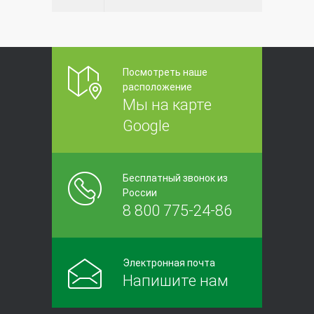
Посмотреть наше
расположение
Мы на карте
Google
Бесплатный звонок из
России
8 800 775-24-86
Электронная почта
Напишите нам