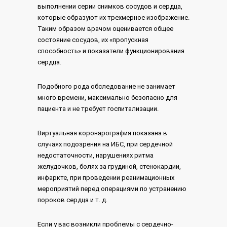
выполнении серии снимков сосудов и сердца,
которые образуют их трехмерное изображение.
Таким образом врачом оценивается общее
состояние сосудов, их «пропускная
способность» и показатели функционирования
сердца.
Подобного рода обследование не занимает
много времени, максимально безопасно для
пациента и не требует госпитализации.
Виртуальная коронарография показана в
случаях подозрения на ИБС, при сердечной
недостаточности, нарушениях ритма
желудочков, болях за грудиной, стенокардии,
инфаркте, при проведении реанимационных
мероприятий перед операциями по устранению
пороков сердца и т. д.
Если у вас возникли проблемы с сердечно-