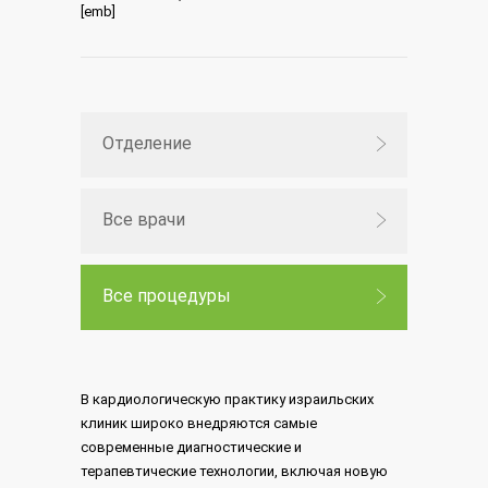
[emb]
Отделение
Все врачи
Все процедуры
В кардиологическую практику израильских
клиник широко внедряются самые
современные диагностические и
терапевтические технологии, включая новую