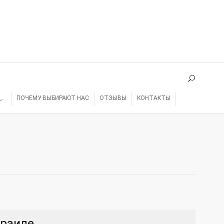
ПОЧЕМУ ВЫБИРАЮТ НАС
ОТЗЫВЫ
КОНТАКТЫ
зраиле