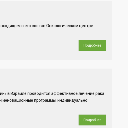
о входящем в его состав Онкологическом центре
Подробнее
ин» в Израиле проводится эффективное лечение рака
 и инновационные программы, индивидуально
Подробнее