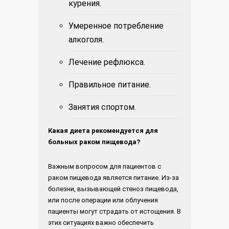
курения.
Умеренное потребление
алкоголя.
Лечение рефлюкса.
Правильное питание.
Занятия спортом.
Какая диета рекомендуется для
больных раком пищевода?
Важным вопросом для пациентов с
раком пищевода является питание. Из-за
болезни, вызывающей стеноз пищевода,
или после операции или облучения
пациенты могут страдать от истощения. В
этих ситуациях важно обеспечить