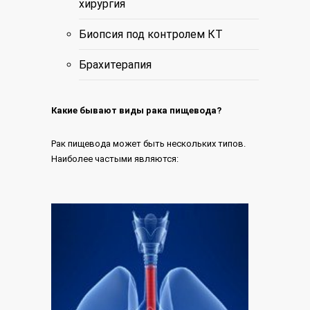
хирургия
Биопсия под контролем КТ
Брахитерапия
Какие бывают виды рака пищевода?
Рак пищевода может быть нескольких типов.
Наиболее частыми являются: