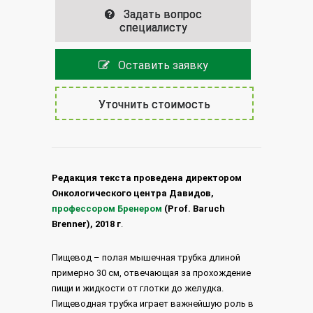
Задать вопрос
специалисту
Оставить заявку
Уточнить стоимость
Редакция текста проведена директором
Онкологического центра Давидов,
профессором Бренером
(Prof. Baruch
Brenner), 2018 г
.
Пищевод – полая мышечная трубка длиной
примерно 30 см, отвечающая за прохождение
пищи и жидкости от глотки до желудка.
Пищеводная трубка играет важнейшую роль в