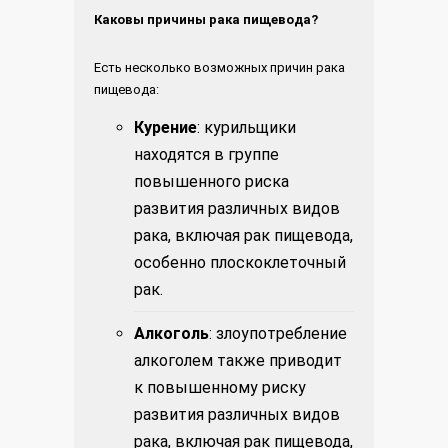
Каковы причины рака пищевода?
Есть несколько возможных причин рака
пищевода:
Курение
: курильщики
находятся в группе
повышенного риска
развития различных видов
рака, включая рак пищевода,
особенно плоскоклеточный
рак.
Алкоголь
: злоупотребление
алкоголем также приводит
к повышенному риску
развития различных видов
рака, включая рак пищевода,