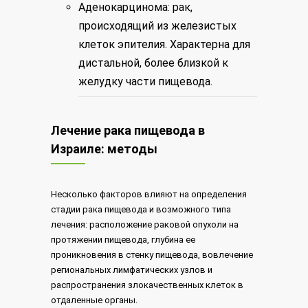
Аденокарцинома: рак,
происходящий из железистых
клеток эпителия. Характерна для
дистальной, более близкой к
желудку части пищевода.
Лечение рака пищевода в
Израиле: методы
Несколько факторов влияют на определения
стадии рака пищевода и возможного типа
лечения: расположение раковой опухоли на
протяжении пищевода, глубина ее
проникновения в стенку пищевода, вовлечение
региональных лимфатических узлов и
распространения злокачественных клеток в
отдаленные органы.