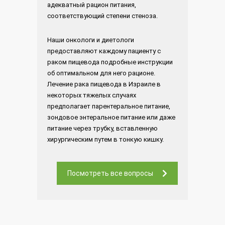
адекватный рацион питания,
соответствующий степени стеноза.
Наши онкологи и диетологи
предоставляют каждому пациенту с
раком пищевода подробные инструкции
об оптимальном для него рационе.
Лечение рака пищевода в Израиле в
некоторых тяжелых случаях
предполагает парентеральное питание,
зондовое энтеральное питание или даже
питание через трубку, вставленную
хирургическим путем в тонкую кишку.
Посмотреть все вопросы