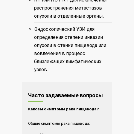
распространения метастазов
опухоли в отделенные органы.
Эндоскопический УЗИ для
определения степени инвазии
опухоли в стенки пищевода или
вовлечения в процесс
близлежащих лимфатических
узлов.
Часто задаваемые вопросы
Каковы симптомы рака пищевода?
Общие симптомы рака пищевода: