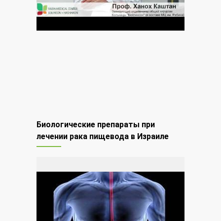
Биологические препараты при
лечении рака пищевода в Израиле