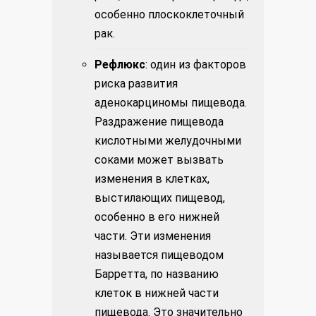
особенно плоскоклеточный
рак.
Рефлюкс
: один из факторов
риска развития
аденокарциномы пищевода.
Раздражение пищевода
кислотными желудочными
соками может вызвать
изменения в клетках,
выстилающих пищевод,
особенно в его нижней
части. Эти изменения
называется пищеводом
Барретта, по названию
клеток в нижней части
пищевода. Это значительно