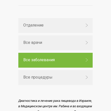
Отделение
Все врачи
Все заболевания
Все процедуры
Диагностика и лечение рака пищевода в Израиле,
в Медицинском центре им. Рабина и во входящем