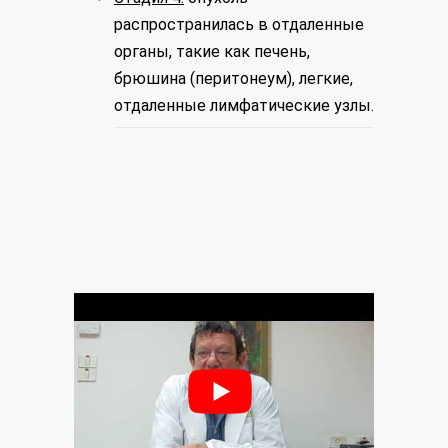
распространилась в отдаленные
органы, такие как печень,
брюшина (перитонеум), легкие,
отдаленные лимфатические узлы.