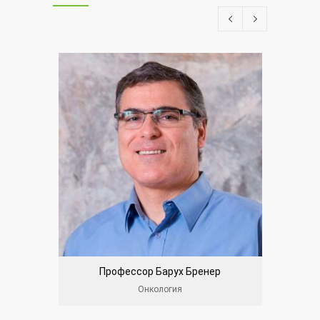
Профессор Барух Бренер
Онкология