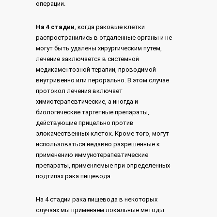
операции.
На 4 стадии
, когда раковые клетки
распространились в отдаленные органы и не
могут быть удалены хирургическим путем,
лечение заключается в системной
медикаментозной терапии, проводимой
внутривенно или перорально. В этом случае
протокол лечения включает
химиотерапевтические, а иногда и
биологические таргетные препараты,
действующие прицельно против
злокачественных клеток. Кроме того, могут
использоваться недавно разрешенные к
применению иммунотерапевтические
препараты, применяемые при определенных
подтипах рака пищевода.
На 4 стадии рака пищевода в некоторых
случаях мы применяем локальные методы