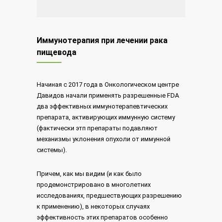
Иммунотерапия при лечении рака
пищевода
Начиная с 2017 года в Онкологическом центре
Давидов начали применять разрешенные FDA
два эффективных иммунотерапевтических
препарата, активирующих иммунную систему
(фактически этп препараты подавляют
механизмы уклонения опухоли от иммунной
системы).
Причем, как мы видим (и как было
продемонстрировано в многолетних
исследованиях, предшествующих разрешению
к применению), в некоторых случаях
эффективность этих препаратов особенно