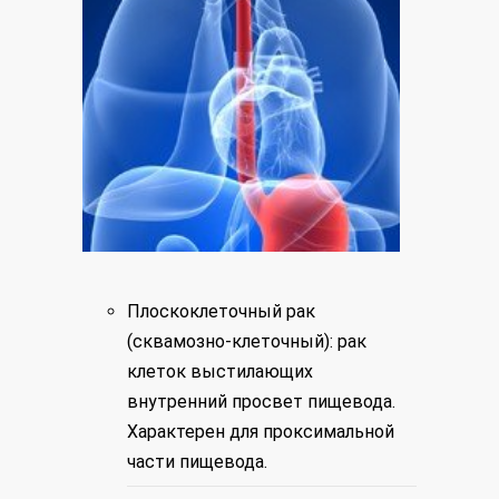
Плоскоклеточный рак
(сквамозно-клеточный): рак
клеток выстилающих
внутренний просвет пищевода.
Характерен для проксимальной
части пищевода.