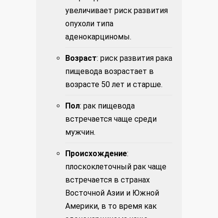
увеличивает риск развития
опухоли типа
аденокарциномы.
Возраст
: риск развития рака
пищевода возрастает в
возрасте 50 лет и старше.
Пол
: рак пищевода
встречается чаще среди
мужчин.
Происхождение
:
плоскоклеточный рак чаще
встречается в странах
Восточной Азии и Южной
Америки, в то время как