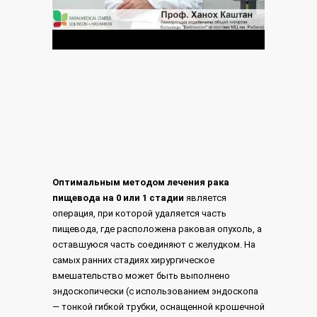
Оптимальным методом лечения рака
пищевода на 0 или 1 стадии
является
операция, при которой удаляется часть
пищевода, где расположена раковая опухоль, а
оставшуюся часть соединяют с желудком. На
самых ранних стадиях хирургическое
вмешательство может быть выполнено
эндоскопически (с использованием эндоскопа
— тонкой гибкой трубки, оснащенной крошечной