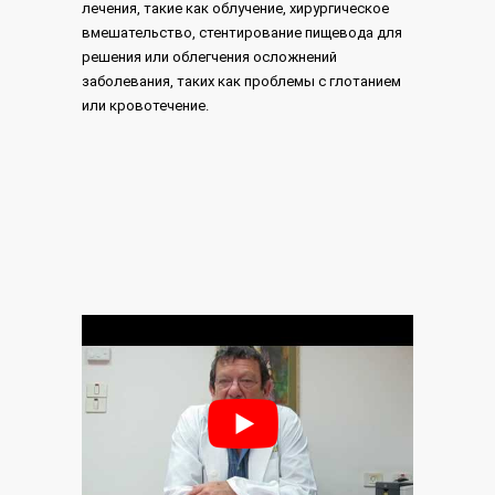
лечения, такие как облучение, хирургическое
вмешательство, стентирование пищевода для
решения или облегчения осложнений
заболевания, таких как проблемы с глотанием
или кровотечение.