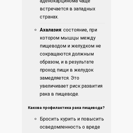
аденокарцинома чаще
встречается в западных
странах.
Ахалазия
: состояние, при
котором мышцы между
пищеводом и желудком не
сокращаются должным
образом, и в результате
проход пищи в желудок
замедляется. Это
увеличивает риск развития
рака в пищеводе.
Какова профилактика рака пищевода?
Бросить курить и повысить
осведомленность о вреде