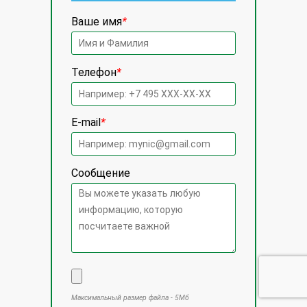
Ваше имя
*
Телефон
*
E-mail
*
Сообщение
Максимальный размер файла - 5Мб