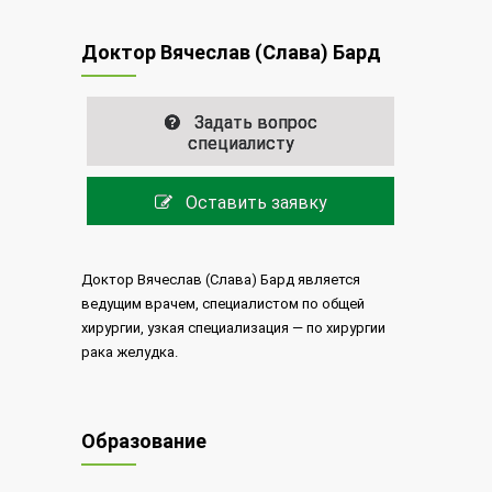
Доктор Вячеслав (Слава) Бард
Задать вопрос
специалисту
Оставить заявку
Доктор Вячеслав (Слава) Бард является
ведущим врачем, специалистом по общей
хирургии, узкая специализация — по хирургии
рака желудка.
Образование