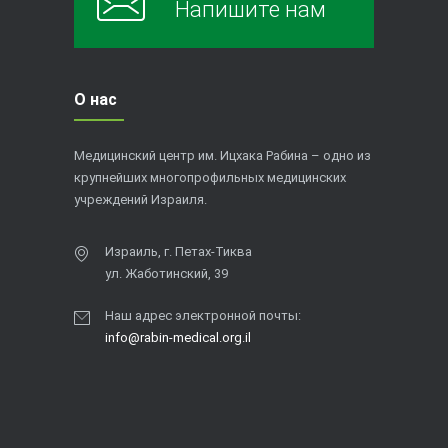
Напишите нам
О нас
Медицинский центр им. Ицхака Рабина – одно из
крупнейших многопрофильных медицинских
учреждений Израиля.
Израиль, г. Петах-Тиква
ул. Жаботинский, 39
Наш адрес электронной почты:
info@rabin-medical.org.il