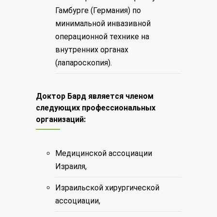
Гамбурге (Германия) по
минимальной инвазивной
операционной технике на
внутренних органах
(лапароскопия).
Доктор Бард является членом
следующих профессиональных
организаций:
Медицинской ассоциации
Израиля,
Израильской хирургической
ассоциации,