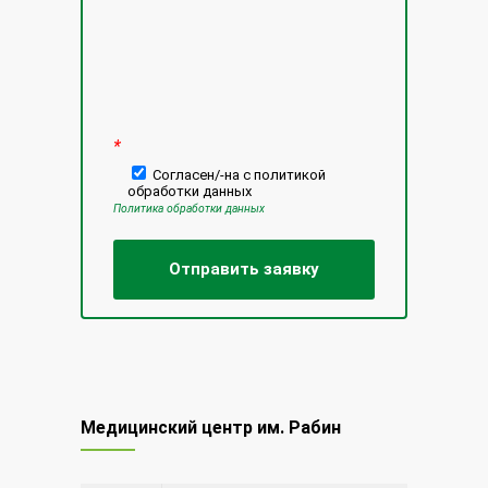
*
Согласен/-на с политикой
обработки данных
Политика обработки данных
Медицинский центр им. Рабин