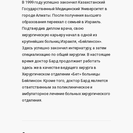
В 1999 году успешно закончил Казахстанский
Государственный Медицинский Университет в
городе Алматы. После получения высшего
образования переехал с семьей в Израиль.
Подтвердив диплом врача, свою
хирургическую карьеру начал в одной из
крупнейших больниц Израиля, «Бейлинсон».
Здесь успешно закончил интернатуру, а затем
специализацию по общей хирургии. В настоящее
время доктор Бард продолжает работать
здесь же в качестве ведущего хирурга в
Хирургическом отделении «Бет» больницы
Бейлинсон. Кроме того, доктор Бард является
ответственным за поликлиническое и
амбулаторное лечение больных хирургического
отделения.