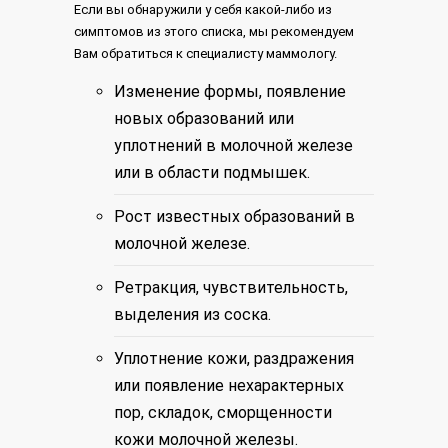
Если вы обнаружили у себя какой-либо из
симптомов из этого списка, мы рекомендуем
Вам обратиться к специалисту маммологу.
Изменение формы, появление
новых образований или
уплотнений в молочной железе
или в области подмышек.
Рост известных образований в
молочной железе.
Ретракция, чувствительность,
выделения из соска.
Уплотнение кожи, раздражения
или появление нехарактерных
пор, складок, сморщенности
кожи молочной железы.