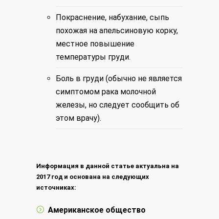
Покраснение, набухание, сыпь
похожая на апельсиновую корку,
местное повышение
температуры груди.
Боль в груди (обычно не является
симптомом рака молочной
железы, но следует сообщить об
этом врачу).
Информация в данной статье актуальна на
2017 год и основана на следующих
источниках:
Американское общество