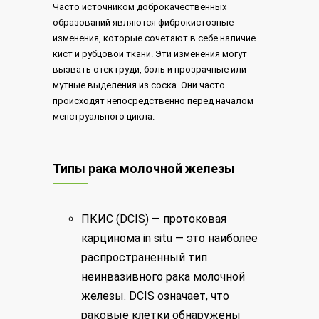
Часто источником доброкачественных
образований являются фиброкистозные
изменения, которые сочетают в себе наличие
кист и рубцовой ткани. Эти изменения могут
вызвать отек груди, боль и прозрачные или
мутные выделения из соска. Они часто
происходят непосредственно перед началом
менструального цикла.
Типы рака молочной железы
ПКИС (DCIS) — протоковая
карцинома in situ — это наиболее
распространенный тип
неинвазивного рака молочной
железы. DCIS означает, что
раковые клетки обнаружены