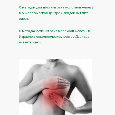
О методах диагностики рака молочной железы
в онкологическом центре Давидов читайте
здесь
.
О методах лечения рака молочной железы в
Израиле в онкологическом центре Давидов
читайте здесь
.