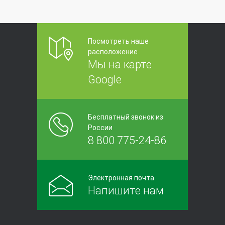
Посмотреть наше
расположение
Мы на карте
Google
Бесплатный звонок из
России
8 800 775-24-86
Электронная почта
Напишите нам