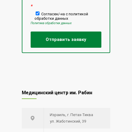
*
Согласен/-на с политикой
обработки данных
Политика обработки данных
Медицинский центр им. Рабин
Израиль, г. Петах-Тиква
ул. Жаботинский, 39