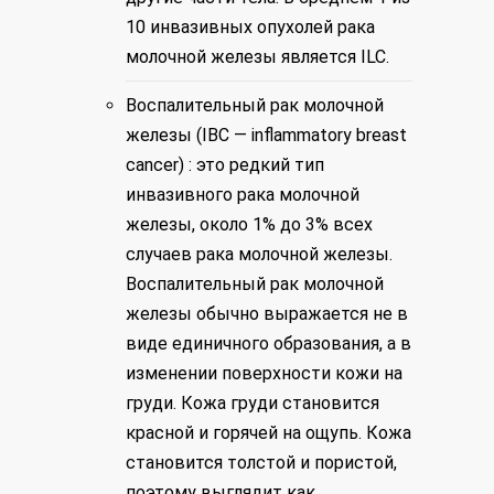
10 инвазивных опухолей рака
молочной железы является ILC.
Воспалительный рак молочной
железы (IBC — inflammatory breast
cancer) : это редкий тип
инвазивного рака молочной
железы, около 1% до 3% всех
случаев рака молочной железы.
Воспалительный рак молочной
железы обычно выражается не в
виде единичного образования, а в
изменении поверхности кожи на
груди. Кожа груди становится
красной и горячей на ощупь. Кожа
становится толстой и пористой,
поэтому выглядит как