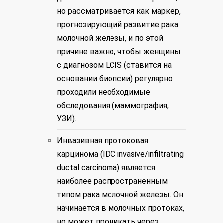
но рассматривается как маркер,
прогнозирующий развитие рака
молочной железы, и по этой
причине важно, чтобы женщины
с диагнозом LCIS (ставится на
основании биопсии) регулярно
проходили необходимые
обследования (маммография,
УЗИ).
Инвазивная протоковая
карцинома (IDC invasive/infiltrating
ductal carcinoma) является
наиболее распространенным
типом рака молочной железы. Он
начинается в молочных протоках,
но может проникать через