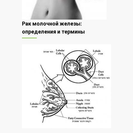
Рак молочной железы:
определения и термины