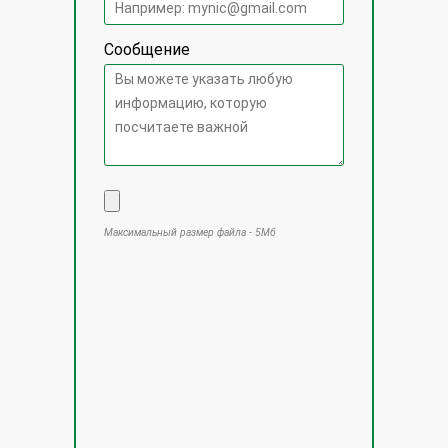
Сообщение
Максимальный размер файла - 5Мб
Оставьте это поле пустым.