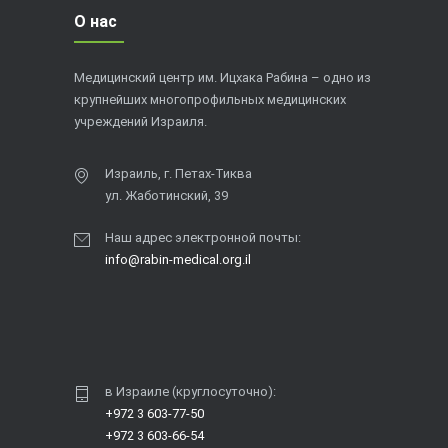
О нас
Медицинский центр им. Ицхака Рабина – одно из
крупнейших многопрофильных медицинских
учреждений Израиля.
Израиль, г. Петах-Тиква
ул. Жаботинский, 39
Наш адрес электронной почты:
info@rabin-medical.org.il
в Израиле (круглосуточно):
+972 3 603-77-50
+972 3 603-66-54