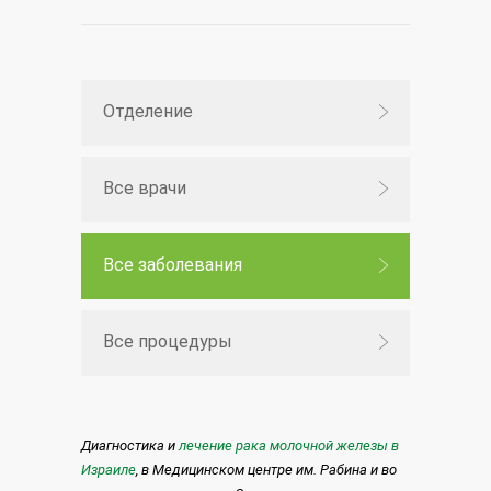
Отделение
Все врачи
Все заболевания
Все процедуры
Диагностика и
лечение рака молочной железы в
Израиле
, в Медицинском центре им. Рабина и во