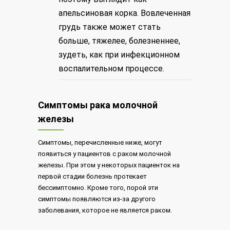
апельсиновая корка. Вовлеченная
грудь также может стать
больше, тяжелее, болезненнее,
зудеть, как при инфекционном
воспалительном процессе.
Симптомы рака молочной
железы
Симптомы, перечисленные ниже, могут
появиться у пациентов с раком молочной
железы. При этом у некоторых пациенток на
первой стадии болезнь протекает
бессимптомно. Кроме того, порой эти
симптомы появляются из-за другого
заболевания, которое не является раком.