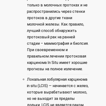
только в молочных протоках и не
распространились через стенки
протоков в другие ткани
молочной железы. Как правило,
лучший способ обнаружить
протоковый рак на ранней
стадии – маммография и биопсия.
При своевременном и
правильном лечении протоковая
карцинома In Situ имеет хорошие
прогнозы на полное излечение.
Локальная лобулярная карцинома
in situ (LCIS) — начинается с желез,
которые вырабатывают молоко,
но не выходит за пределы
дольки. LCIS не является раком,