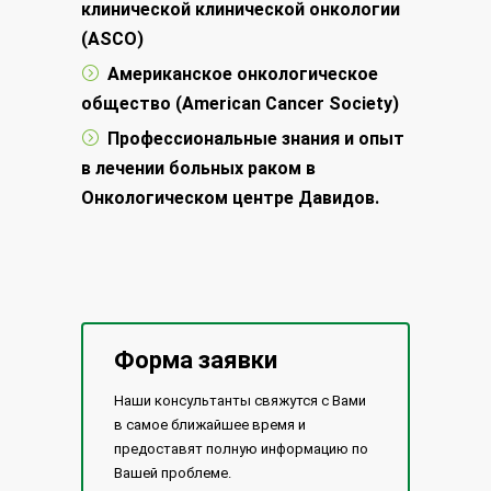
клинической клинической онкологии
(ASCO)
Американское онкологическое
общество (
American
Cancer
Society
)
Профессиональные знания и опыт
в лечении больных раком в
Онкологическом центре Давидов.
Форма заявки
Наши консультанты свяжутся с Вами
в самое ближайшее время и
предоставят полную информацию по
Вашей проблеме.