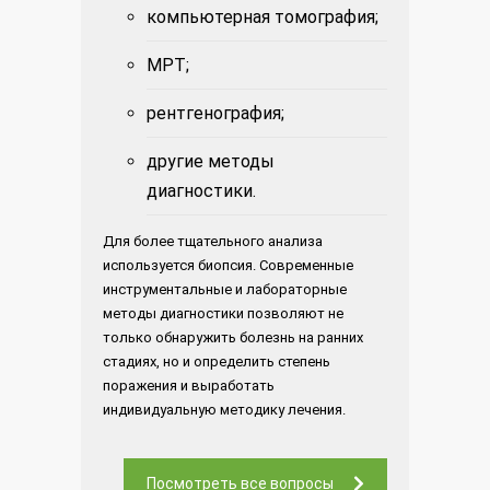
компьютерная томография;
МРТ;
рентгенография;
другие методы
диагностики.
Для более тщательного анализа
используется биопсия. Современные
инструментальные и лабораторные
методы диагностики позволяют не
только обнаружить болезнь на ранних
стадиях, но и определить степень
поражения и выработать
индивидуальную методику лечения.
Посмотреть все вопросы