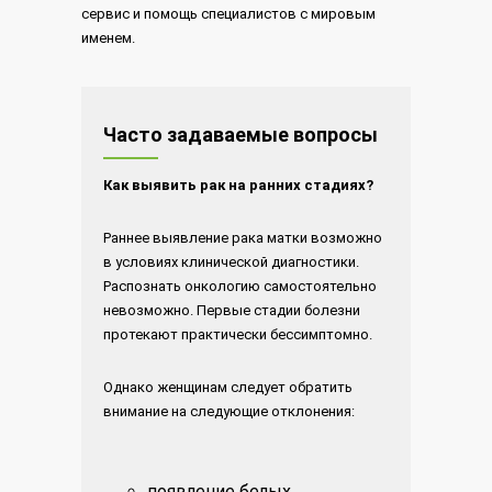
сервис и помощь специалистов с мировым
именем.
Часто задаваемые вопросы
Как выявить рак на ранних стадиях?
Раннее выявление рака матки возможно
в условиях клинической диагностики.
Распознать онкологию самостоятельно
невозможно. Первые стадии болезни
протекают практически бессимптомно.
Однако женщинам следует обратить
внимание на следующие отклонения:
появление белых