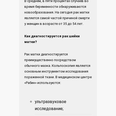
В среднем, в пяти процентах случаев во
время беременности обнаруживаются
новообразования. На сегодня рак матки
является самой частой причиной смерти
у женщин в возрасте от 35 до 54 лет.
Как диагностируется рак шейки
матки?
Рак матки диагностируется
преимущественно посредством
обычного мазка. Кольпоскопия является
основным инструментом исследования
пораженной ткани. В медицинском центре
«Рабин» используются:
ультразвуковое
исследование;