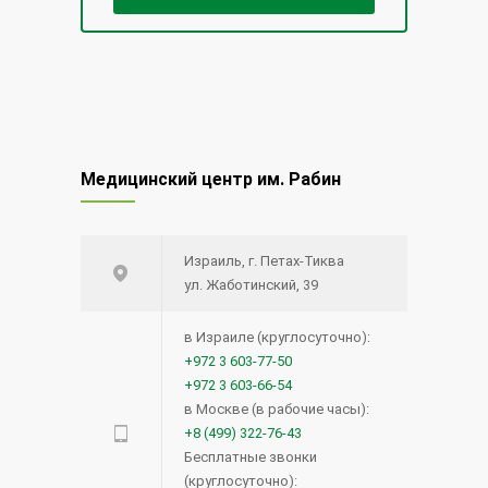
Медицинский центр им. Рабин
Израиль, г. Петах-Тиква
ул. Жаботинский, 39
в Израиле (круглосуточно):
+972 3 603-77-50
+972 3 603-66-54
в Москве (в рабочие часы):
+8 (499) 322-76-43
Бесплатные звонки
(круглосуточно):