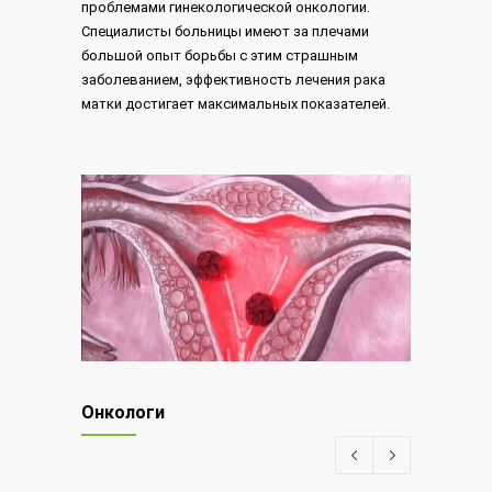
проблемами гинекологической онкологии.
Специалисты больницы имеют за плечами
большой опыт борьбы с этим страшным
заболеванием, эффективность лечения рака
матки достигает максимальных показателей.
Онкологи