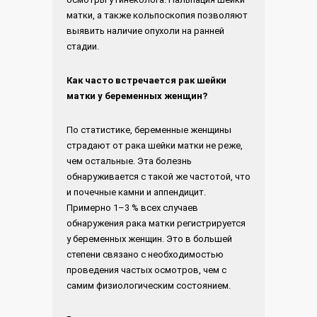
матки, а также кольпоскопия позволяют
выявить наличие опухоли на ранней
стадии.
Как часто встречается рак шейки
матки у беременных женщин?
По статистике, беременные женщины
страдают от рака шейки матки не реже,
чем остальные. Эта болезнь
обнаруживается с такой же частотой, что
и почечные камни и аппендицит.
Примерно 1–3 % всех случаев
обнаружения рака матки регистрируется
у беременных женщин. Это в большей
степени связано с необходимостью
проведения частых осмотров, чем с
самим физиологическим состоянием.