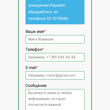
гражданам Израиля
обращайтесь по
телефону
03-9376666
Ваше имя
*
Телефон
*
E-mail
*
Сообщение