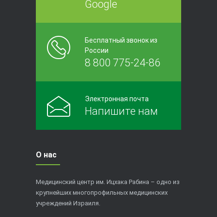
Google
Бесплатный звонок из
России
8 800 775-24-86
Электронная почта
Напишите нам
О нас
Медицинский центр им. Ицхака Рабина – одно из
крупнейших многопрофильных медицинских
учреждений Израиля.