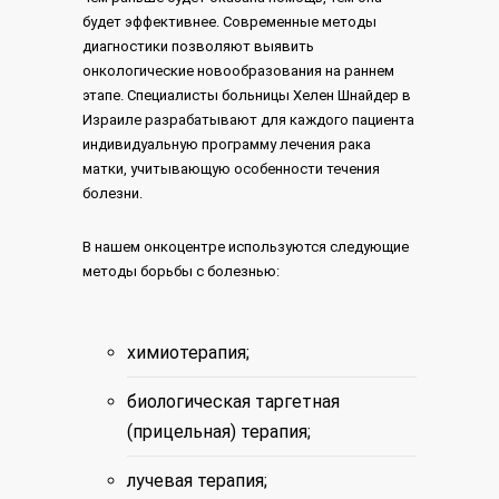
будет эффективнее. Современные методы
диагностики позволяют выявить
онкологические новообразования на раннем
этапе. Специалисты больницы Хелен Шнайдер в
Израиле разрабатывают для каждого пациента
индивидуальную программу лечения рака
матки, учитывающую особенности течения
болезни.
В нашем онкоцентре используются следующие
методы борьбы с болезнью:
химиотерапия;
биологическая таргетная
(прицельная) терапия;
лучевая терапия;