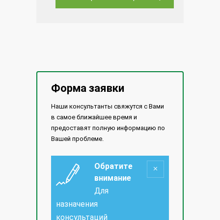
Форма заявки
Наши консультанты свяжутся с Вами
в самое ближайшее время и
предоставят полную информацию по
Вашей проблеме.
Обратите
внимание
Для
назначения
консультаций