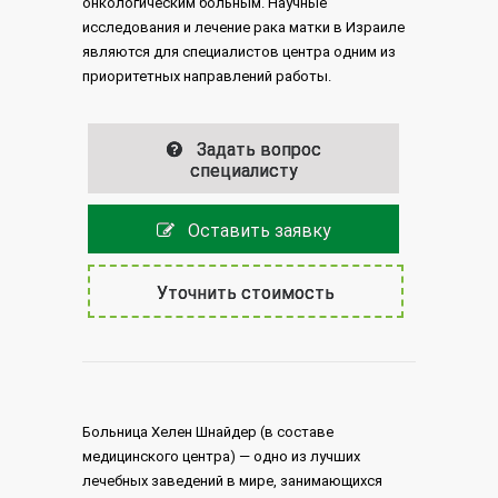
онкологическим больным. Научные
исследования и лечение рака матки в Израиле
являются для специалистов центра одним из
приоритетных направлений работы.
Задать вопрос
специалисту
Оставить заявку
Уточнить стоимость
Больница Хелен Шнайдер (в составе
медицинского центра) — одно из лучших
лечебных заведений в мире, занимающихся