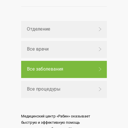
Отделение
Все врачи
Все заболевания
Все процедуры
Медицинский центр «Рабин» оказывает
быструю и эффективную помощь