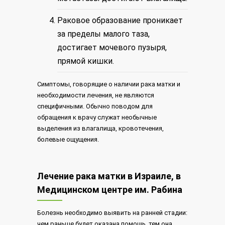
Раковое образование проникает
за пределы малого таза,
достигает мочевого пузыря,
прямой кишки.
Симптомы, говорящие о наличии рака матки и
необходимости лечения, не являются
специфичными. Обычно поводом для
обращения к врачу служат необычные
выделения из влагалища, кровотечения,
болевые ощущения.
Лечение рака матки в Израиле, в
Медицинском центре им. Рабина
Болезнь необходимо выявить на ранней стадии:
чем раньше будет оказана помощь, тем она