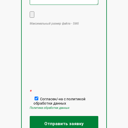
Максимальный размер файла - 5Мб
Оставьте это поле пустым.
*
Согласен/-на с политикой
обработки данных
Политика обработки данных