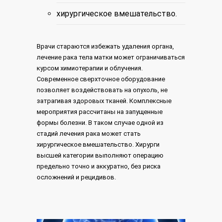
хирургическое вмешательство.
Врачи стараются избежать удаления органа,
лечение рака тела матки может ограничиваться
курсом химиотерапии и облучения.
Современное сверхточное оборудование
позволяет воздействовать на опухоль, не
затрагивая здоровых тканей. Комплексные
мероприятия рассчитаны на запущенные
формы болезни. В таком случае одной из
стадий лечения рака может стать
хирургическое вмешательство. Хирурги
высшей категории выполняют операцию
предельно точно и аккуратно, без риска
осложнений и рецидивов.