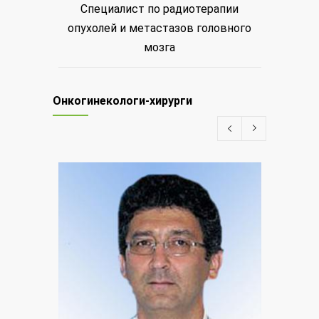
Специалист по радиотерапии
опухолей и метастазов головного
мозга
Онкогинекологи-хирурги