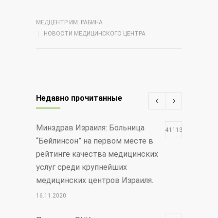
МЕДЦЕНТР ИМ. РАБИНА
НОВОСТИ МЕДИЦИНСКОГО ЦЕНТРА
Недавно прочитанные
Минздрав Израиля: Больница
411130
“Бейлинсон” на первом месте в
рейтинге качества медицинских
услуг среди крупнейших
медицинских центров Израиля.
16.11.2020