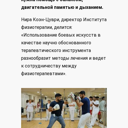
двигательной памятью и дыханием.
Нира Коэн-Цуври, директор Института
физиотерапии, делится:
«Использование боевых искусств в
качестве научно обоснованного
терапевтического инструмента
разнообразит методы лечения и ведет
к сотрудничеству между
физиотерапевтами».