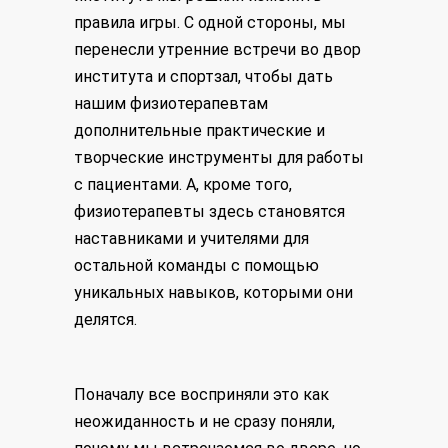
правила игры. С одной стороны, мы
перенесли утренние встречи во двор
института и спортзал, чтобы дать
нашим физиотерапевтам
дополнительные практические и
творческие инструменты для работы
с пациентами. А, кроме того,
физиотерапевты здесь становятся
наставниками и учителями для
остальной команды с помощью
уникальных навыков, которыми они
делятся.
Поначалу все восприняли это как
неожиданность и не сразу поняли,