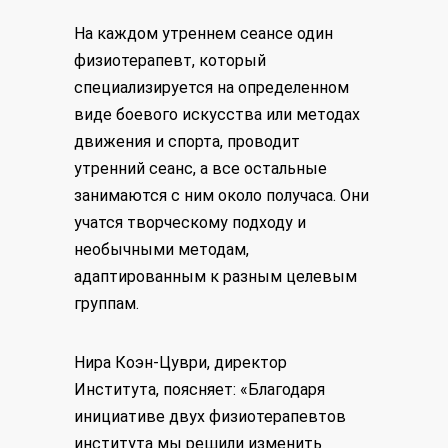
На каждом утреннем сеансе один
физиотерапевт, который
специализируется на определенном
виде боевого искусства или методах
движения и спорта, проводит
утренний сеанс, а все остальные
занимаются с ним около получаса. Они
учатся творческому подходу и
необычными методам,
адаптированным к разным целевым
группам.
Нира Коэн-Цуври, директор
Института, поясняет: «Благодаря
инициативе двух физиотерапевтов
института мы решили изменить