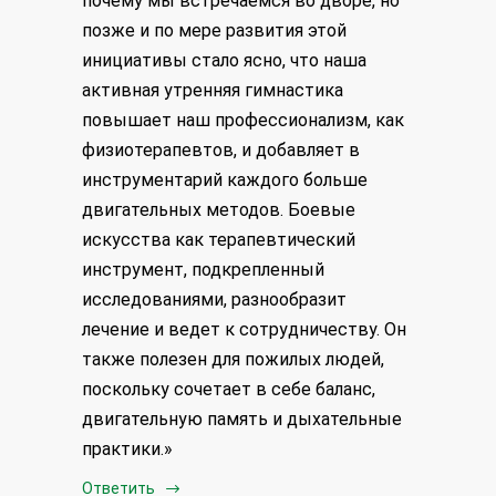
почему мы встречаемся во дворе, но
позже и по мере развития этой
инициативы стало ясно, что наша
активная утренняя гимнастика
повышает наш профессионализм, как
физиотерапевтов, и добавляет в
инструментарий каждого больше
двигательных методов. Боевые
искусства как терапевтический
инструмент, подкрепленный
исследованиями, разнообразит
лечение и ведет к сотрудничеству. Он
также полезен для пожилых людей,
поскольку сочетает в себе баланс,
двигательную память и дыхательные
практики.»
Ответить