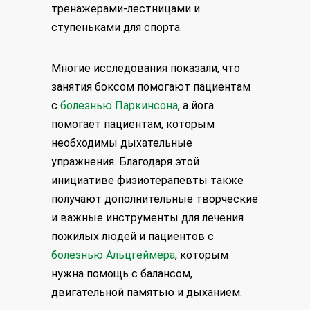
тренажерами-лестницами и
ступеньками для спорта.
Многие исследования показали, что
занятия боксом помогают пациентам
с
болезнью Паркинсона
, а йога
помогает пациентам, которым
необходимы дыхательные
упражнения. Благодаря этой
инициативе физиотерапевты также
получают дополнительные творческие
и важные инструменты для лечения
пожилых людей и пациентов с
болезнью Альцгеймера
, которым
нужна помощь с балансом,
двигательной памятью и дыханием.