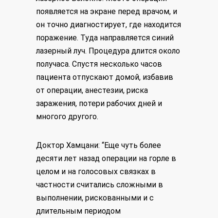
появляется на экране перед врачом, и
он точно диагностирует, где находится
поражение. Туда направляется синий
лазерный луч. Процедура длится около
получаса. Спустя несколько часов
пациента отпускают домой, избавив
от операции, анестезии, риска
заражения, потери рабочих дней и
многого другого.
Доктор Хамцани: “Еще чуть более
десяти лет назад операции на горле в
целом и на голосовых связках в
частности считались сложными в
выполнении, рискованными и с
длительным периодом