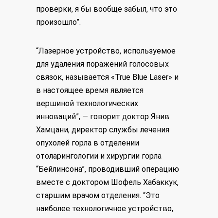
проверки, я бы вообще забыл, что это
произошло”.
“Лазерное устройство, используемое
для удаления поражений голосовых
связок, называется «True Blue Laser» и
в настоящее время является
вершиной технологических
инноваций”, — говорит доктор Янив
Хамцани, директор службы лечения
опухолей горла в отделении
отоларингологии и хирургии горла
“Бейлинсона”, проводивший операцию
вместе с доктором Шофель Хабаккук,
старшим врачом отделения. “Это
наиболее технологичное устройство,