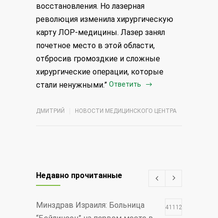
восстановления. Но лазерная
революция изменила хирургическую
карту ЛОР-медицины. Лазер занял
почетное место в этой области,
отбросив громоздкие и сложные
хирургические операции, которые
стали ненужными.”
Ответить
ДМИТРИЙ
НОВОСТИ МЕДИЦИНСКОГО ЦЕНТРА
Недавно прочитанные
Минздрав Израиля: Больница
411128