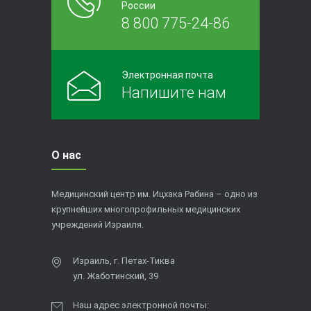
России
8 800 775-24-86
Электронная почта
Напишите нам
О нас
Медицинский центр им. Ицхака Рабина – одно из
крупнейших многопрофильных медицинских
учреждений Израиля.
Израиль, г. Петах-Тиква
ул. Жаботинский, 39
Наш адрес электронной почты: