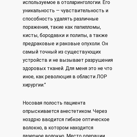
используемое в отоларингологии. Его
уникальность — чувствительность и
способность удалять различные
поражения, такие как папилломы,
кисты, бородавки и полипы, а также
предраковые и раковые опухоли. Он
самый точный из существующих
устройств и не вызывает разрушения
здоровых тканей. Для меня это не что
иное, как революция в области ЛОР
хирургии.”
Носовая полость пациента
опрыскивается анестетиком. Через
ноздрю вводится гибкое оптическое
волокно, в котором находится
лазерное волокно. Место операции