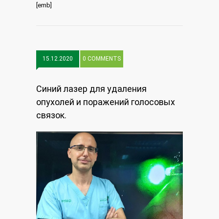
[emb]
15.12.2020
0 COMMENTS
Синий лазер для удаления
опухолей и поражений голосовых
связок.