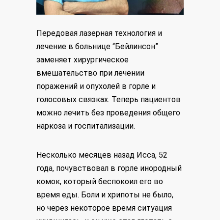
Передовая лазерная технология и
лечение в больнице “Бейлинсон”
заменяет хирургическое
вмешательство при лечении
поражений и опухолей в горле и
голосовых связках. Теперь пациентов
можно лечить без проведения общего
наркоза и госпитализации.
Несколько месяцев назад Исса, 52
года, почувствовал в горле инородный
комок, который беспокоил его во
время еды. Боли и хрипоты не было,
но через некоторое время ситуация