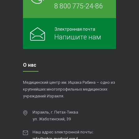
8 800 775-24-86
Электронная почта
Напишите нам
О нас
Медицинский центр им. Ицхака Рабина – одно из
крупнейших многопрофильных медицинских
учреждений Израиля.
Израиль, г. Петах-Тиква
ул. Жаботинский, 39
Наш адрес электронной почты:
info@rabin-medical.org.il