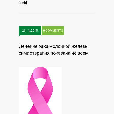
[emb]
26.11.2015
0 COMMENTS
Лечение рака молочной железы:
химиотерапия показана не всем