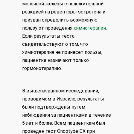
молочной железы с положительной
реакцией на рецепторы эстрогена и
призван определить возможную
пользу от проведения
химиотерапии
.
Если результаты теста
свидетельствуют о том, что
химиотерапия не принесет пользы,
пациентке назначают только
гормонотерапию.
В вышеназванном исследовании,
проводимом в Израиле, результаты
были подтверждены путем
наблюдения за пациентками в течение
5 лет и более. Всем пациенткам был
проведен тест Oncotype DX при