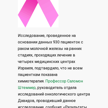
Исследование, проведенное на
основании данных 930 пациенток с
раком молочной железы на ранних
стадиях, проходящих лечение в
четырех медицинских центрах
Израиля, подтвердило, что не всем
пациенткам показана
химиотерапия.
Профессор Саломон
Штеммер
, руководитель отдела
исследований онкологического центра
Давидов, проводивший данное
исследование, сообщил: «Результаты