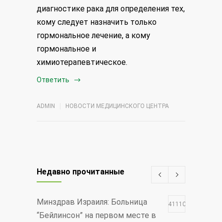
диагностике рака для определения тех,
кому следует назначить только
гормональное лечение, а кому
гормональное и
химиотерапевтическое.
Ответить
ADMIN
НОВОСТИ МЕДИЦИНСКОГО ЦЕНТРА
Недавно прочитанные
Минздрав Израиля: Больница
411103
“Бейлинсон” на первом месте в