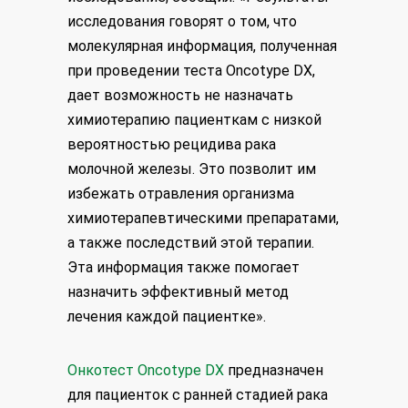
исследования говорят о том, что
молекулярная информация, полученная
при проведении теста Oncotype DX,
дает возможность не назначать
химиотерапию пациенткам с низкой
вероятностью рецидива рака
молочной железы. Это позволит им
избежать отравления организма
химиотерапевтическими препаратами,
а также последствий этой терапии.
Эта информация также помогает
назначить эффективный метод
лечения каждой пациентке».
Онкотест Oncotype DX
предназначен
для пациенток с ранней стадией рака