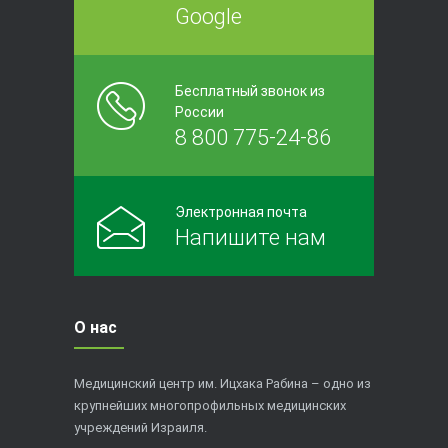
Google
Бесплатный звонок из
России
8 800 775-24-86
Электронная почта
Напишите нам
О нас
Медицинский центр им. Ицхака Рабина – одно из
крупнейших многопрофильных медицинских
учреждений Израиля.