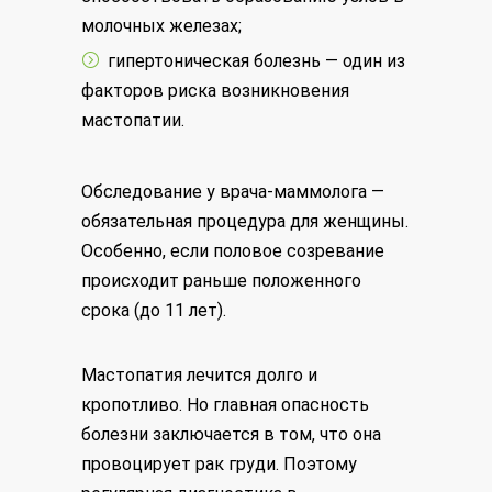
молочных железах;
гипертоническая болезнь — один из
факторов риска возникновения
мастопатии.
Обследование у врача-маммолога —
обязательная процедура для женщины.
Особенно, если половое созревание
происходит раньше положенного
срока (до 11 лет).
Мастопатия лечится долго и
кропотливо. Но главная опасность
болезни заключается в том, что она
провоцирует рак груди. Поэтому