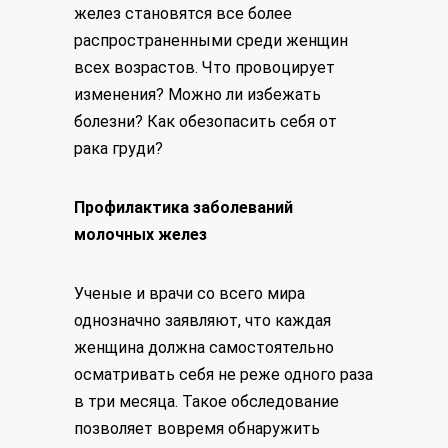
желез становятся все более
распространенными среди женщин
всех возрастов. Что провоцирует
изменения? Можно ли избежать
болезни? Как обезопасить себя от
рака груди?
Профилактика заболеваний
молочных желез
Ученые и врачи со всего мира
однозначно заявляют, что каждая
женщина должна самостоятельно
осматривать себя не реже одного раза
в три месяца. Такое обследование
позволяет вовремя обнаружить