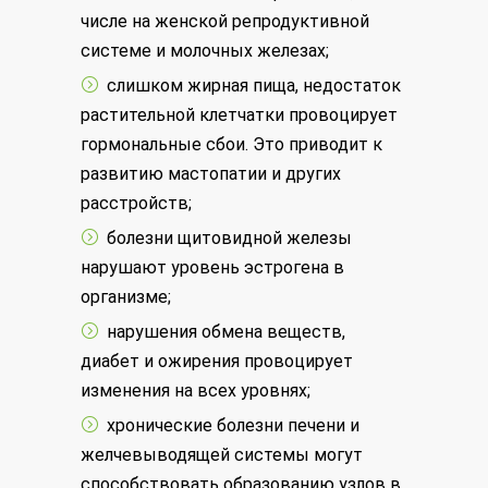
числе на женской репродуктивной
системе и молочных железах;
слишком жирная пища, недостаток
растительной клетчатки провоцирует
гормональные сбои. Это приводит к
развитию мастопатии и других
расстройств;
болезни щитовидной железы
нарушают уровень эстрогена в
организме;
нарушения обмена веществ,
диабет и ожирения провоцирует
изменения на всех уровнях;
хронические болезни печени и
желчевыводящей системы могут
способствовать образованию узлов в