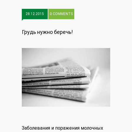
28.12.2015
0 COMMENTS
Грудь нужно беречь!
Заболевания и поражения молочных