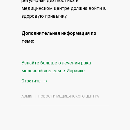
регулярная диагностика в
медицинском центре должна войти в
здоровую привычку.
Дополнительная информация по
теме:
Узнайте больше о лечении рака
молочной железы в Израиле.
Ответить
ADMIN
НОВОСТИ МЕДИЦИНСКОГО ЦЕНТРА