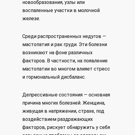
новообразования, узлы или
воспаленные участки в молочной
железе.
Среди распространенных недугов —
мастопатия и рак груди. Эти болезни
возникают на фоне различных
факторов. В частности, на появление
мастопатии во многом влияет стресс
и гормональный дисбаланс.
Депрессивные состояния — основная
причина многих болезней. Женщина,
живущая в напряжении, страхе, под
воздействием раздражающих
факторов, рискует обнаружить у себя