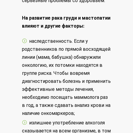
серьезные проблемы со здоровьем.
На развитие рака груди и мастопатии
влияют и другие факторы:
наследственность. Если у
родственников по прямой восходящей
линии (мама, бабушка) обнаружили
онкологию, их потомки находятся в
группе риска. Чтобы вовремя
диагностировать болезнь и применить
эффективные методы лечения,
необходимо посещать маммолога раз
в год, а также сдавать анализ крови на
наличие онкомаркеров;
излишнее употребление алкоголя
сказывается на всем организме, в том