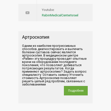
Youtube:
RabinMedicalCenterIsrael
Артроскопия
Одним из наиболее прогрессивных
способов диагностировать и вылечить
болезни суставов сейчас является
артроскопия. В медицинском центре
«Рабин» эту процедуру проводят опытные
врачи на оборудовании последнего
поколения, что позволяет добиваться
потрясающих результатов. Когда
применяют артроскопию? Задать вопрос
специалисту Оставить заявку Уточнить
стоимость Артроскопия позволяет
решить целый ряд проблем, связанных с
заболеваниями
Подробнее