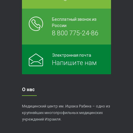
Бесплатный звонок из
России
8 800 775-24-86
Электронная почта
Напишите нам
О нас
Медицинский центр им. Ицхака Рабина – одно из
крупнейших многопрофильных медицинских
учреждений Израиля.