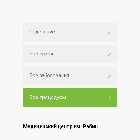
Отделение
Все врачи
Все заболевания
Все процедуры
Медицинский центр им. Рабин