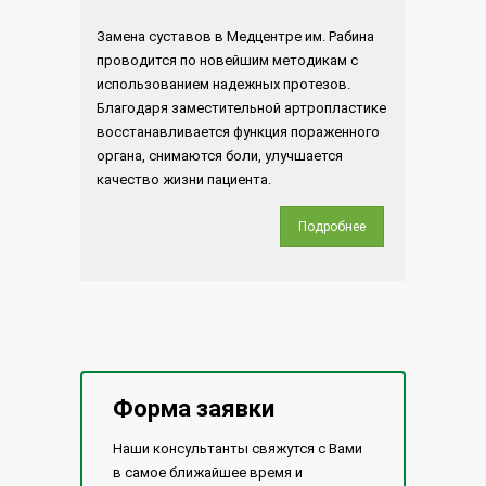
Замена суставов в Медцентре им. Рабина
проводится по новейшим методикам с
использованием надежных протезов.
Благодаря заместительной артропластике
восстанавливается функция пораженного
органа, снимаются боли, улучшается
качество жизни пациента.
Подробнее
Форма заявки
Наши консультанты свяжутся с Вами
в самое ближайшее время и