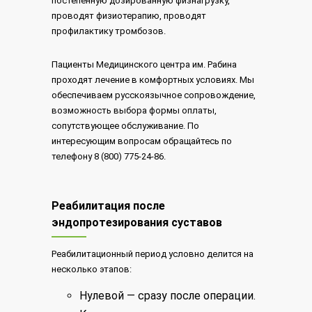
постепенную дозированную физнагрузку,
проводят физиотерапию, проводят
профилактику тромбозов.
Пациенты Медицинского центра им. Рабина
проходят лечение в комфортных условиях. Мы
обеспечиваем русскоязычное сопровождение,
возможность выбора формы оплаты,
сопутствующее обслуживание. По
интересующим вопросам обращайтесь по
телефону 8 (800) 775-24-86.
Реабилитация после
эндопротезирования суставов
Реабилитационный период условно делится на
несколько этапов:
Нулевой — сразу после операции.