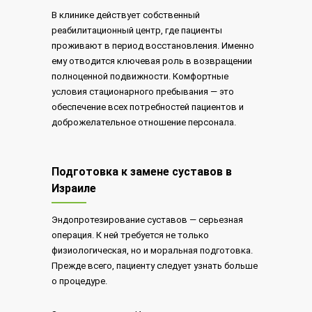
В клинике действует собственный
реабилитационный центр, где пациенты
проживают в период восстановления. Именно
ему отводится ключевая роль в возвращении
полноценной подвижности. Комфортные
условия стационарного пребывания — это
обеспечение всех потребностей пациентов и
доброжелательное отношение персонала.
Подготовка к замене суставов в
Израиле
Эндопротезирование суставов — серьезная
операция. К ней требуется не только
физиологическая, но и моральная подготовка.
Прежде всего, пациенту следует узнать больше
о процедуре.