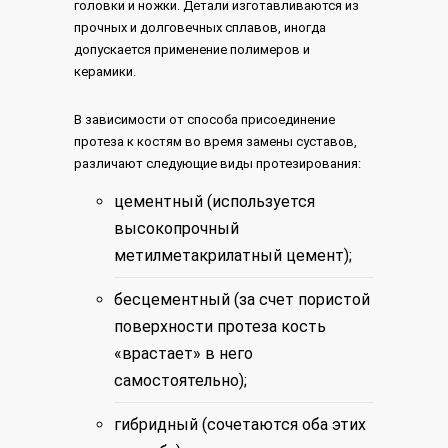
головки и ножки. Детали изготавливаются из
прочных и долговечных сплавов, иногда
допускается применение полимеров и
керамики.
В зависимости от способа присоединение
протеза к костям во время замены суставов,
различают следующие виды протезирования:
цементный (используется
высокопрочный
метилметакрилатный цемент);
бесцементный (за счет пористой
поверхности протеза кость
«врастает» в него
самостоятельно);
гибридный (сочетаются оба этих