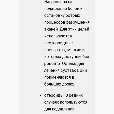
Направлена на
подавление болей и
остановку острых
процессов разрушения
тканей. Для этих целей
используются
нестероидные
препараты, многие из
которых доступны без
рецепта. Однако для
лечения суставов они
применяются в
больших дозах;
стероиды. В редких
случаях используются
для подавления