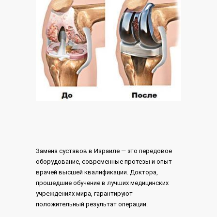
Замена суставов в Израиле — это передовое
оборудование, современные протезы и опыт
врачей высшей квалификации. Доктора,
прошедшие обучение в лучших медицинских
учреждениях мира, гарантируют
положительный результат операции.