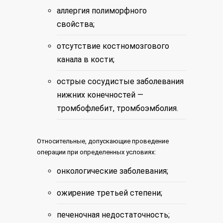
аллергия полиморфного
свойства;
отсутствие костномозгового
канала в кости;
острые сосудистые заболевания
нижних конечностей —
тромбофлебит, тромбоэмболия.
Относительные, допускающие проведение
операции при определенных условиях:
онкологические заболевания;
ожирение третьей степени;
печеночная недостаточность;