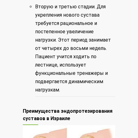
Вторую и третью стадии. Для
укрепления нового сустава
требуется рациональное и
постепенное увеличение
нагрузки. Этот период занимает
от четырех до восьми недель.
Пациент учится ходить по
лестнице, использует
функциональные тренажеры и
подвергается динамическим
нагрузкам.
Преимущества эндопротезирования
суставов в Израиле