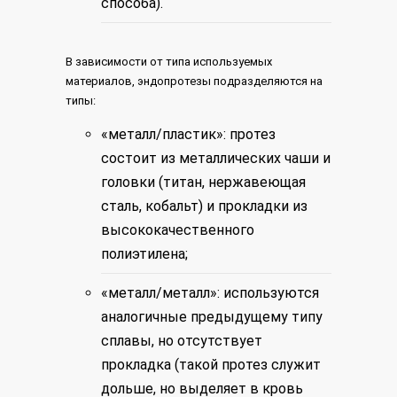
способа).
В зависимости от типа используемых
материалов, эндопротезы подразделяются на
типы:
«металл/пластик»: протез
состоит из металлических чаши и
головки (титан, нержавеющая
сталь, кобальт) и прокладки из
высококачественного
полиэтилена;
«металл/металл»: используются
аналогичные предыдущему типу
сплавы, но отсутствует
прокладка (такой протез служит
дольше, но выделяет в кровь