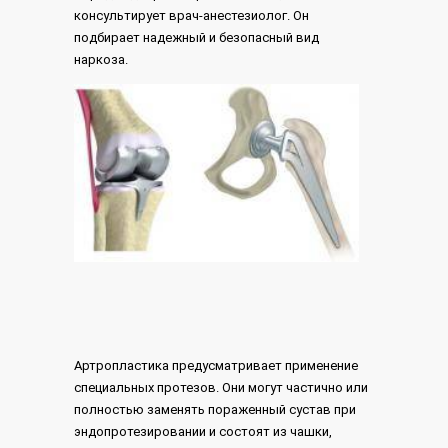
консультирует врач-анестезиолог. Он
подбирает надежный и безопасный вид
наркоза.
Артропластика предусматривает применение
специальных протезов. Они могут частично или
полностью заменять пораженный сустав при
эндопротезировании и состоят из чашки,