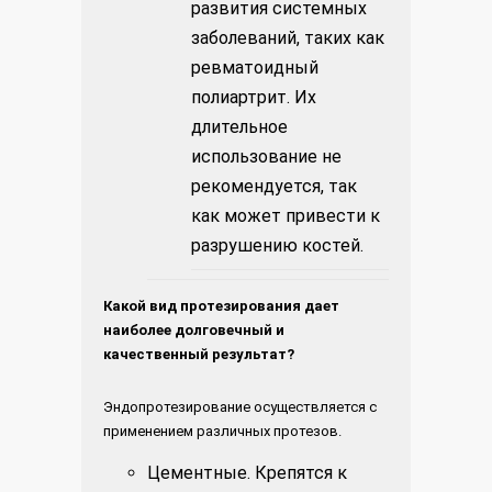
развития системных
заболеваний, таких как
ревматоидный
полиартрит. Их
длительное
использование не
рекомендуется, так
как может привести к
разрушению костей.
Какой вид протезирования дает
наиболее долговечный и
качественный результат?
Эндопротезирование осуществляется с
применением различных протезов.
Цементные. Крепятся к