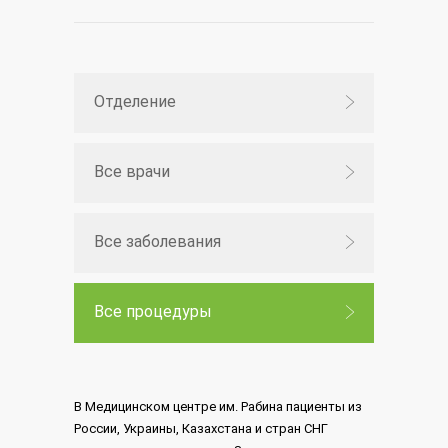
Отделение
Все врачи
Все заболевания
Все процедуры
В Медицинском центре им. Рабина пациенты из
России, Украины, Казахстана и стран СНГ