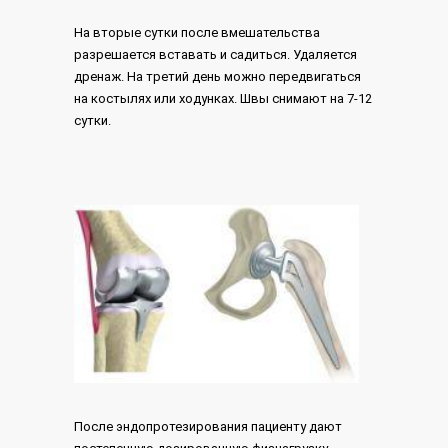
На вторые сутки после вмешательства
разрешается вставать и садиться. Удаляется
дренаж. На третий день можно передвигаться
на костылях или ходунках. Швы снимают на 7-12
сутки.
После эндопротезирования пациенту дают