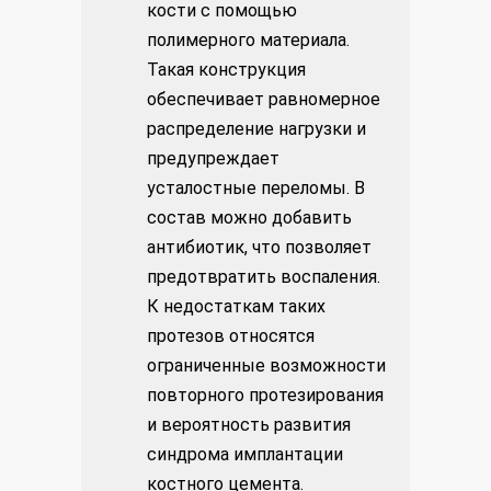
кости с помощью
полимерного материала.
Такая конструкция
обеспечивает равномерное
распределение нагрузки и
предупреждает
усталостные переломы. В
состав можно добавить
антибиотик, что позволяет
предотвратить воспаления.
К недостаткам таких
протезов относятся
ограниченные возможности
повторного протезирования
и вероятность развития
синдрома имплантации
костного цемента.