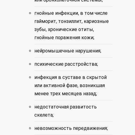
гнойные инфекции, в том числе
гайморит, тонзиллит, кариозные
зубы, хронические отиты,
гнойные поражения кожи;
нейромышечные нарушения;
психические расстройства;
инфекция в суставе в скрытой
или активной фазе, возникшая
менее трех месяцев назад;
недостаточная развитость
скелета;
невозможность передвижения;