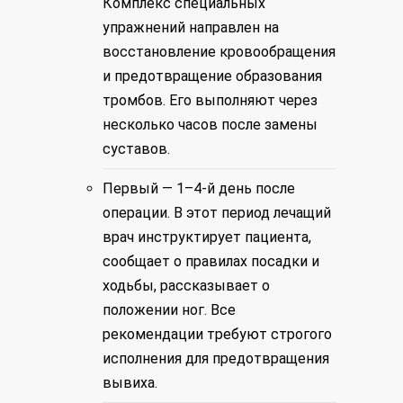
Комплекс специальных
упражнений направлен на
восстановление кровообращения
и предотвращение образования
тромбов. Его выполняют через
несколько часов после замены
суставов.
Первый — 1–4-й день после
операции. В этот период лечащий
врач инструктирует пациента,
сообщает о правилах посадки и
ходьбы, рассказывает о
положении ног. Все
рекомендации требуют строгого
исполнения для предотвращения
вывиха.