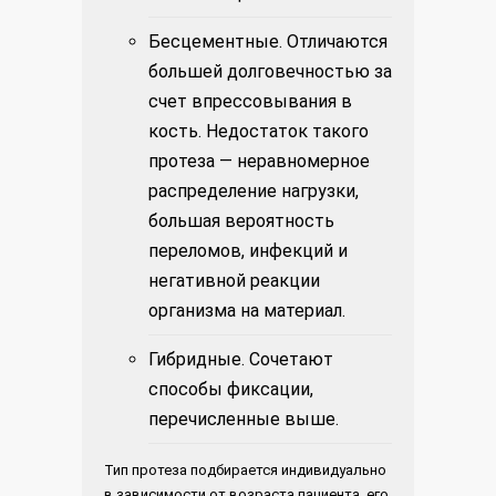
Бесцементные. Отличаются
большей долговечностью за
счет впрессовывания в
кость. Недостаток такого
протеза — неравномерное
распределение нагрузки,
большая вероятность
переломов, инфекций и
негативной реакции
организма на материал.
Гибридные. Сочетают
способы фиксации,
перечисленные выше.
Тип протеза подбирается индивидуально
в зависимости от возраста пациента, его