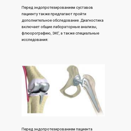
Перед эндопротезированием суставов
пациенту также предлагают пройти
дополнительное обследование. Диагностика
включает общие лабораторные анализы,
флюорографию, ЭКГ, а также специальные
исследования:
Перед эндопротезированием пациента