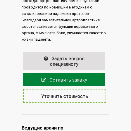
проходят артропластику. Замена суставов
проводится по новейшим методикам с
использованием надежных протезов.
Благодаря заместительной артропластике
восстанавливается функция пораженного
органа, снимаются боли, улучшается качество
жизни пациента.
Задать вопрос
специалисту
Оставить заявку
Уточнить стоимость
Ведущие врачи по