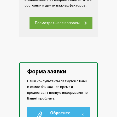
состояния и других важных факторов.
Посмотреть все вопросы
Форма заявки
Наши консультанты свяжутся с Вами
в самое ближайшее время и
предоставят полную информацию по
Вашей проблеме.
Обратите