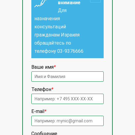
внимание
Для
назначения
консультаций
гражданам Израиля
обращайтесь по
телефону
03-9376666
Ваше имя
*
Телефон
*
E-mail
*
Сообщение