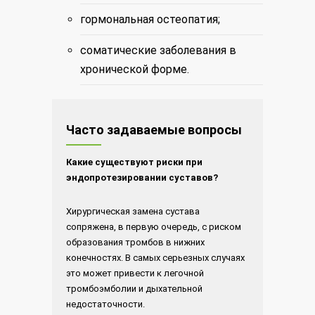
гормональная остеопатия;
соматические заболевания в
хронической форме.
Часто задаваемые вопросы
Какие существуют риски при
эндопротезировании суставов?
Хирургическая замена сустава
сопряжена, в первую очередь, с риском
образования тромбов в нижних
конечностях. В самых серьезных случаях
это может привести к легочной
тромбоэмболии и дыхательной
недостаточности.