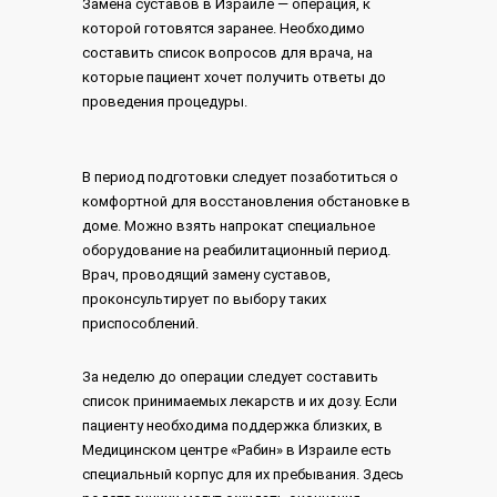
Замена суставов в Израиле — операция, к
которой готовятся заранее. Необходимо
составить список вопросов для врача, на
которые пациент хочет получить ответы до
проведения процедуры.
В период подготовки следует позаботиться о
комфортной для восстановления обстановке в
доме. Можно взять напрокат специальное
оборудование на реабилитационный период.
Врач, проводящий замену суставов,
проконсультирует по выбору таких
приспособлений.
За неделю до операции следует составить
список принимаемых лекарств и их дозу. Если
пациенту необходима поддержка близких, в
Медицинском центре «Рабин» в Израиле есть
специальный корпус для их пребывания. Здесь