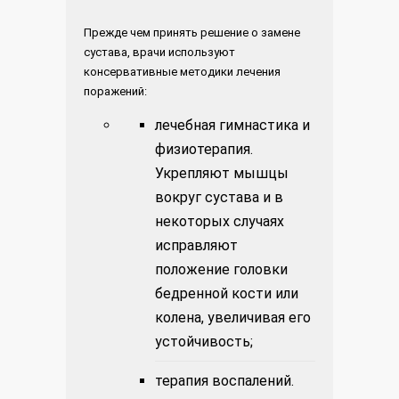
Прежде чем принять решение о замене
сустава, врачи используют
консервативные методики лечения
поражений:
лечебная гимнастика и
физиотерапия.
Укрепляют мышцы
вокруг сустава и в
некоторых случаях
исправляют
положение головки
бедренной кости или
колена, увеличивая его
устойчивость;
терапия воспалений.