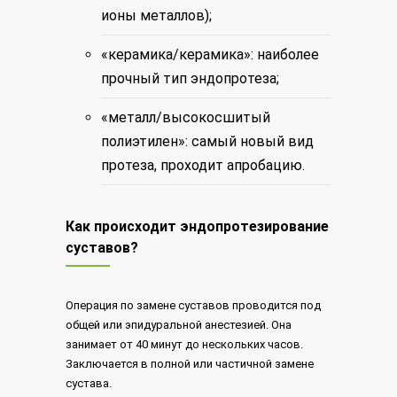
ионы металлов);
«керамика/керамика»: наиболее
прочный тип эндопротеза;
«металл/высокосшитый
полиэтилен»: самый новый вид
протеза, проходит апробацию.
Как происходит эндопротезирование
суставов?
Операция по замене суставов проводится под
общей или эпидуральной анестезией. Она
занимает от 40 минут до нескольких часов.
Заключается в полной или частичной замене
сустава.