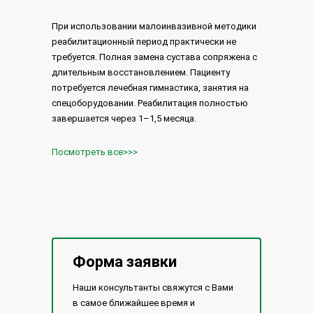
При использовании малоинвазивной методики
реабилитационный период практически не
требуется. Полная замена сустава сопряжена с
длительным восстановлением. Пациенту
потребуется лечебная гимнастика, занятия на
спецоборудовании. Реабилитация полностью
завершается через 1–1,5 месяца.
Посмотреть все>>>
Форма заявки
Наши консультанты свяжутся с Вами
в самое ближайшее время и