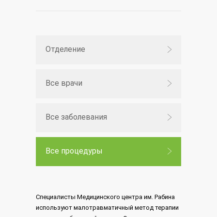
Отделение
Все врачи
Все заболевания
Все процедуры
Специалисты Медицинского центра им. Рабина
используют малотравматичный метод терапии