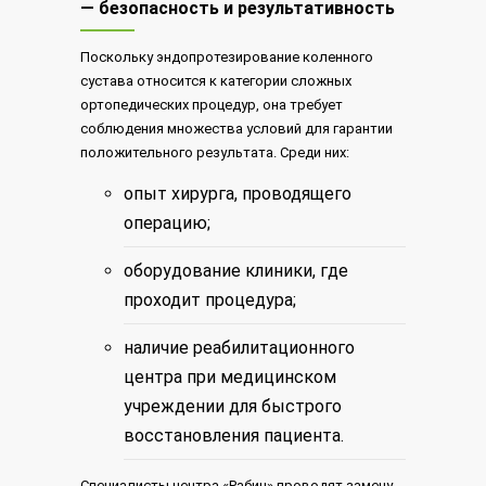
— безопасность и результативность
Поскольку эндопротезирование коленного
сустава относится к категории сложных
ортопедических процедур, она требует
соблюдения множества условий для гарантии
положительного результата. Среди них:
опыт хирурга, проводящего
операцию;
оборудование клиники, где
проходит процедура;
наличие реабилитационного
центра при медицинском
учреждении для быстрого
восстановления пациента.
Специалисты центра «Рабин» проводят замену