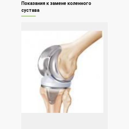
Показания к замене коленного
сустава