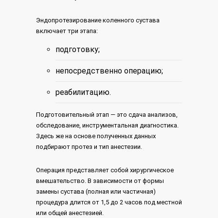
Эндопротезирование коленного сустава
включает три этапа:
подготовку;
непосредственно операцию;
реабилитацию.
Подготовительный этап — это сдача анализов,
обследование, инструментальная диагностика.
Здесь же на основе полученных данных
подбирают протез и тип анестезии.
Операция представляет собой хирургическое
вмешательство. В зависимости от формы
замены сустава (полная или частичная)
процедура длится от 1,5 до 2 часов под местной
или общей анестезией.