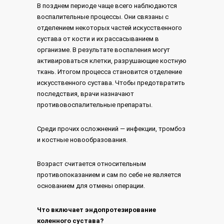
В позднем периоде чаще всего наблюдаются
воспалительные процессы. Они связаны с
отделением некоторых частей искусственного
сустава от кости и их рассасыванием в
организме. В результате воспаления могут
активироваться клетки, разрушающие костную
ткань. Итогом процесса становится отделение
искусственного сустава. Чтобы предотвратить
последствия, врачи назначают
противовоспалительные препараты.
Среди прочих осложнений — инфекции, тромбоз
и костные новообразования.
Возраст считается относительным
противопоказанием и сам по себе не является
основанием для отмены операции.
Что включает эндопротезирование
коленного сустава?