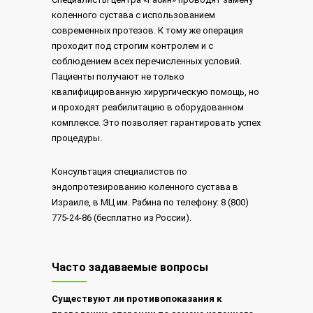
коленного сустава с использованием
современных протезов. К тому же операция
проходит под строгим контролем и с
соблюдением всех перечисленных условий.
Пациенты получают не только
квалифицированную хирургическую помощь, но
и проходят реабилитацию в оборудованном
комплексе. Это позволяет гарантировать успех
процедуры.
Консультация специалистов по
эндопротезированию коленного сустава в
Израиле, в МЦ им. Рабина по телефону: 8 (800)
775-24-86 (бесплатно из России).
Часто задаваемые вопросы
Существуют ли противопоказания к