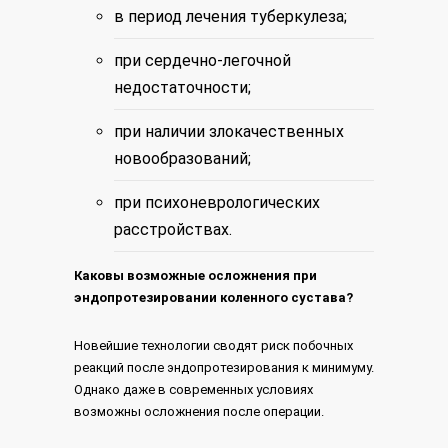
в период лечения туберкулеза;
при сердечно-легочной
недостаточности;
при наличии злокачественных
новообразований;
при психоневрологических
расстройствах.
Каковы возможные осложнения при
эндопротезировании коленного сустава?
Новейшие технологии сводят риск побочных
реакций после эндопротезирования к минимуму.
Однако даже в современных условиях
возможны осложнения после операции.