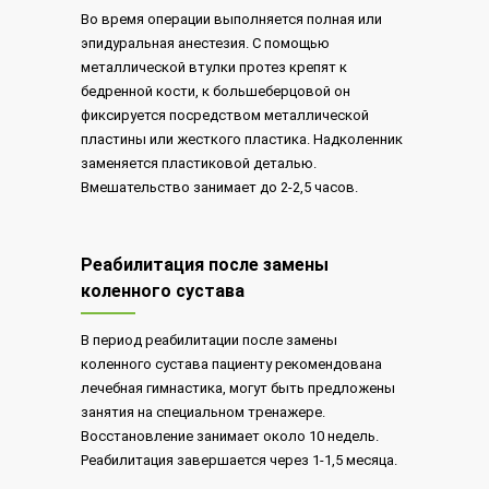
Во время операции выполняется полная или
эпидуральная анестезия. С помощью
металлической втулки протез крепят к
бедренной кости, к большеберцовой он
фиксируется посредством металлической
пластины или жесткого пластика. Надколенник
заменяется пластиковой деталью.
Вмешательство занимает до 2-2,5 часов.
Реабилитация после замены
коленного сустава
В период реабилитации после замены
коленного сустава пациенту рекомендована
лечебная гимнастика, могут быть предложены
занятия на специальном тренажере.
Восстановление занимает около 10 недель.
Реабилитация завершается через 1-1,5 месяца.