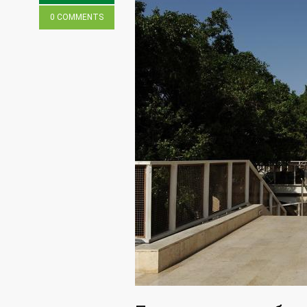
0 COMMENTS