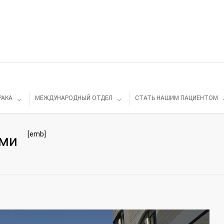
РАКА
МЕЖДУНАРОДНЫЙ ОТДЕЛ
СТАТЬ НАШИМ ПАЦИЕНТОМ
[emb]
ами