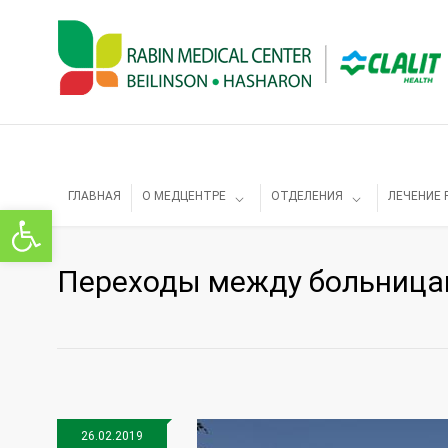
ГЛАВНАЯ
О МЕДЦЕНТРЕ
ОТДЕЛЕНИЯ
ЛЕЧЕНИЕ 
Открыть панель инструментов
Переходы между больниц
26.02.2019