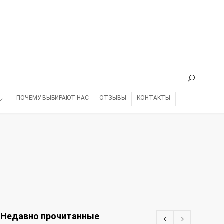
ПОЧЕМУ ВЫБИРАЮТ НАС
ОТЗЫВЫ
КОНТАКТЫ
Недавно прочитанные