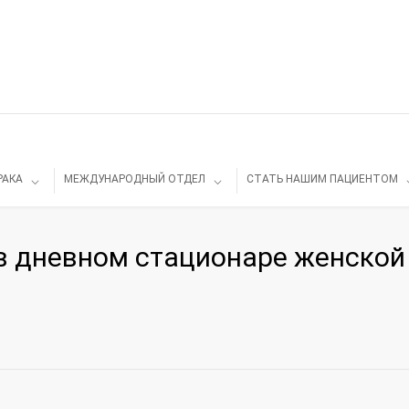
РАКА
МЕЖДУНАРОДНЫЙ ОТДЕЛ
СТАТЬ НАШИМ ПАЦИЕНТОМ
в дневном стационаре женской