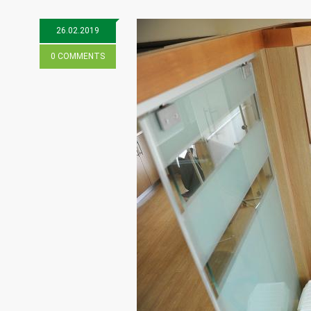
26.02.2019
0 COMMENTS