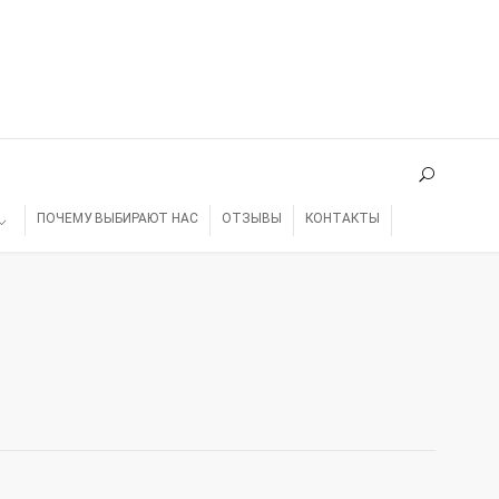
ПОЧЕМУ ВЫБИРАЮТ НАС
ОТЗЫВЫ
КОНТАКТЫ