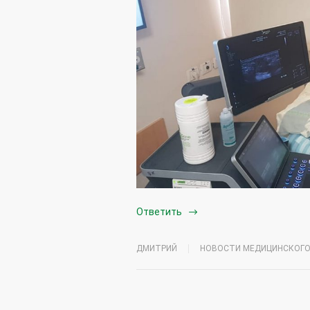
Ответить
ДМИТРИЙ
НОВОСТИ МЕДИЦИНСКОГО