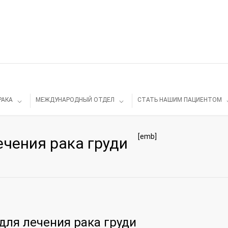
РАКА
МЕЖДУНАРОДНЫЙ ОТДЕЛ
СТАТЬ НАШИМ ПАЦИЕНТОМ
[emb]
ечения рака груди
для лечения рака груди