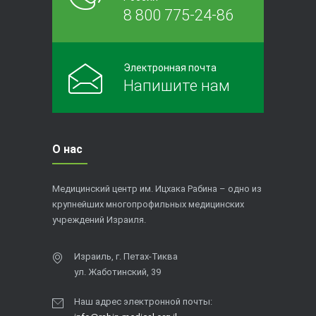
8 800 775-24-86
Электронная почта
Напишите нам
О нас
Медицинский центр им. Ицхака Рабина – одно из
крупнейших многопрофильных медицинских
учреждений Израиля.
Израиль, г. Петах-Тиква
ул. Жаботинский, 39
Наш адрес электронной почты: