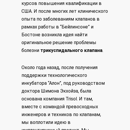
курсов повышения квалификации в
США. И после многих лет клинического
опыта по заболеваниям клапанов в
рамках работы в “Бейлинсоне” и
Бостоне возникла идея найти
оригинальное решение проблемы
болезни
трикуспидального клапана
.
Около года назад, после получения
поддержки технологического
инкубатора “Алон”, под руководством
доктора Шимона Экхойза, была
основана компания Trisol. И там,
вместе с командой превосходных
инженеров и техников по клапанам,
мы воплотили идею в