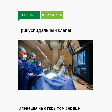
13.12.2021
0 COMMENTS
Трикуспидальный клапан
Операция на открытом сердце