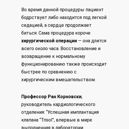
Во время данной процедуры пациент
бодрствует либо находится под легкой
седацией, а сердце продолжает
биться. Сама процедура короче
хирургической операции
— она длится
всего около часа. Восстановление и
возвращение к нормальному
функционированию также происходит
быстрее по сравнению с
хирургическим вмешательством.
Профессор Ран Корновски
,
руководитель кардиологического
отделения: “Успешная имплантация
клапана “Trisol”, впервые в мире
выполненная в лаборатории