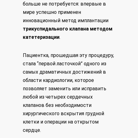
больше не потребуется: впервые в
мире успешно применен
инновационный метод имплантации
трикуспидального клапана методом
катетеризации
.
Пациентка, прошедшая эту процедуру,
стала “первой ласточкой” одного из
самых драматичных достижений в
области кардиологии, которое
позволяет заменить или исправить
любой из четырех сердечных
клапанов без необходимости
хирургического вскрытия грудной
клетки и операции на открытом
сердце.