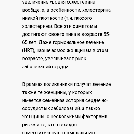
увеличение уровня холестерина
вообще, а, в особенности, холестерина
низкой плотности (т.н. плохого
холестерина). Все эти симптомы
достигают своего пика в возрасте 55-
65 лет. Даже гормональное лечение
(HRT), назначаемое женщинам в этом
возрасте, увеличивает риск
заболеваний сердца.
В рамках поликлиники получат лечение
также те женщины, у которых
имеется семейная история сердечно-
сосудистых заболеваний, а также
женщины, с несколькими факторами
риска и те, кто проходит
заместительную гормональную