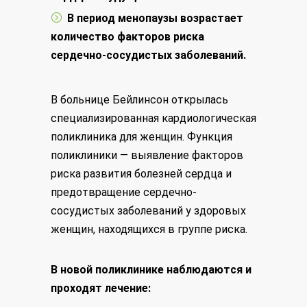
В период менопаузы возрастает
количество факторов риска
сердечно-сосудистых заболеваний.
В больнице Бейлинсон открылась
специализированная кардиологическая
поликлиника для женщин. Функция
поликлиники — выявление факторов
риска развития болезней сердца и
предотвращение сердечно-
сосудистых заболеваний у здоровых
женщин, находящихся в группе риска.
В новой поликлинике наблюдаются и
проходят лечение: