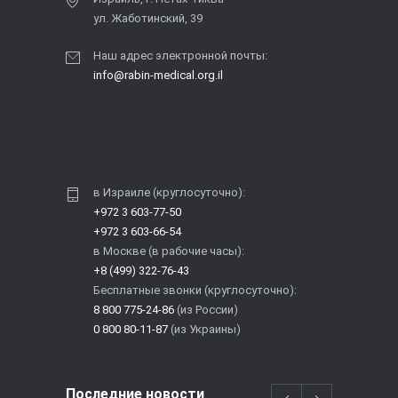
ул. Жаботинский, 39
Наш адрес электронной почты:
info@rabin-medical.org.il
в Израиле (круглосуточно):
+972 3 603-77-50
+972 3 603-66-54
в Москве (в рабочие часы):
+8 (499) 322-76-43
Бесплатные звонки (круглосуточно):
8 800 775-24-86
(из России)
0 800 80-11-87
(из Украины)
Последние новости