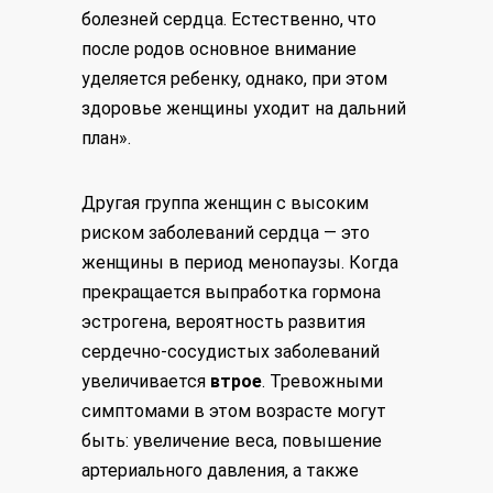
болезней сердца. Естественно, что
после родов основное внимание
уделяется ребенку, однако, при этом
здоровье женщины уходит на дальний
план».
Другая группа женщин с высоким
риском заболеваний сердца — это
женщины в период менопаузы. Когда
прекращается выпработка гормона
эстрогена, вероятность развития
сердечно-сосудистых заболеваний
увеличивается
втрое
. Тревожными
симптомами в этом возрасте могут
быть: увеличение веса, повышение
артериального давления, а также