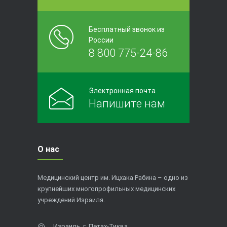
Бесплатный звонок из
России
8 800 775-24-86
Электронная почта
Напишите нам
О нас
Медицинский центр им. Ицхака Рабина – одно из
крупнейших многопрофильных медицинских
учреждений Израиля.
Израиль, г. Петах-Тиква