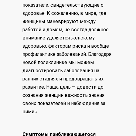
показатели, свидетельствующие о
здоровье. К сожалению, в мире, где
женщины маневрируют между
работой и домом, не всегда должное
внимание уделяется женскому
здоровью, факторам риска и вообще
профилактике заболеваний. Благодаря
новой поликлинике мы можем
диагностировать заболевания на
ранних стадиях и предовращать их
развитие. Наша цель — довести до
сознания женщин важность знания
своих показателей и наблюдения за
ними.»
Симптомы приближающегося