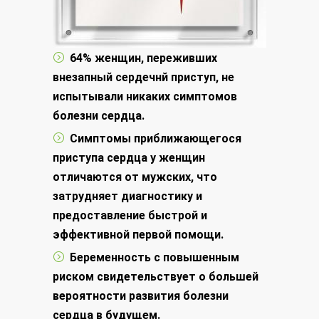
64% женщин, переживших
внезапный сердечнй приступ, не
испытывали никаких симптомов
болезни сердца.
Симптомы приближающегося
приступа сердца у женщин
отличаются от мужских, что
затрудняет диагностику и
предоставление быстрой и
эффективной первой помощи.
Беременность с повышенным
риском свидетельствует о большей
вероятности развития болезни
сердца в будущем.