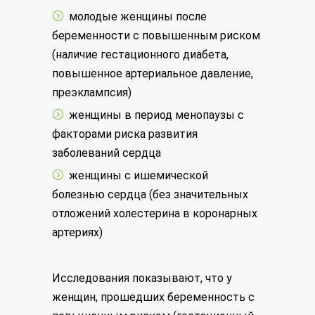
молодые женщины после
беременности с повышенным риском
(наличие гестационного диабета,
повышенное артериальное давление,
преэклампсия)
женщины в период менопаузы с
факторами риска развития
заболеваний сердца
женщины с ишемической
болезнью сердца (без значительных
отложений холестерина в коронарных
артериях)
Исследования показывают, что у
женщин, прошедших беременность с