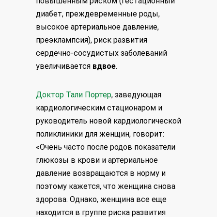
повышенным риском (гестационный
диабет, преждевременные роды,
высокое артериальное давление,
преэклампсия), риск развития
сердечно-сосудистых заболеваний
увеличивается
вдвое
.
Доктор Тали Портер
, заведующая
кардиологическим стационаром и
руководитель новой кардиологической
поликлиники для женщин, говорит:
«Очень часто после родов показатели
глюкозы в крови и артериальное
давление возвращаются в норму и
поэтому кажется, что женщина снова
здорова. Однако, женщина все еще
находится в группе риска развития