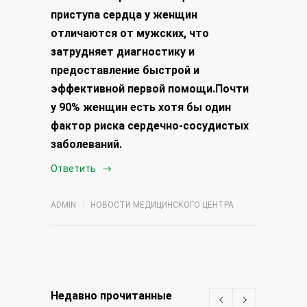
приступа сердца у женщин
отличаются от мужских, что
затрудняет диагностику и
предоставление быстрой и
эффективной первой помощи.
Почти
у 90% женщин есть хотя бы один
фактор риска сердечно-сосудистых
заболеваний.
Ответить
ADMIN
НОВОСТИ МЕДИЦИНСКОГО ЦЕНТРА
Недавно прочитанные