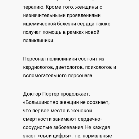
терапию. Кроме того, женщины с
незначительными проявлениями
ишемической болезни сердца также
получат помощь в рамках новой
поликлиники.
Персонал поликлиники состоит из
кардиологов, диетологов, психологов и
вспомогательного персонала.
Доктор Портер продолжает:
«Большинство женщин не осознает,
что первое место в женской
смертности занимают сердечно-
сосудистые заболевания. Не каждая
знает «свои цифры», т.е. нормальные