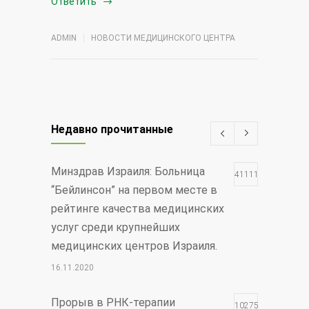
Ответить
ADMIN
НОВОСТИ МЕДИЦИНСКОГО ЦЕНТРА
Недавно прочитанные
Минздрав Израиля: Больница
411117
“Бейлинсон” на первом месте в
рейтинге качества медицинских
услуг среди крупнейших
медицинских центров Израиля.
16.11.2020
Прорыв в РНК-терапии
102755