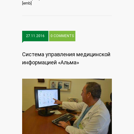
[emb]
27.11.2016
0 COMMENTS
Система управления медицинской
информацией «Альма»