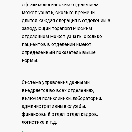
офтальмологическим отделением
может узнать, сколько времени
длится каждая операция в отделении, а
заведующий терапевтическим
отделением может узнать, сколько
пациентов в отделении имеют
определенный показатель выше
нормы.
Система управления данными
внедряется во всех отделениях,
включая поликлиники, лаборатории,
административные службы,
финансовый отдел, отдел кадров,
логистика и т.д.