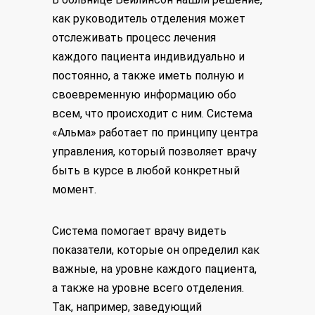
как руководитель отделения может
отслеживать процесс лечения
каждого пациента индивидуально и
постоянно, а также иметь полную и
своевременную информацию обо
всем, что происходит с ним. Система
«Альма» работает по принципу центра
управления, который позволяет врачу
быть в курсе в любой конкретный
момент.
Система помогает врачу видеть
показатели, которые он определил как
важные, на уровне каждого пациента,
а также на уровне всего отделения.
Так, например, заведующий