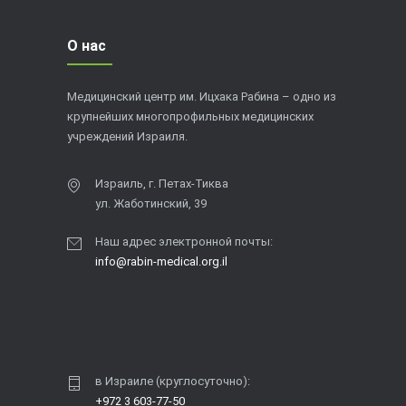
О нас
Медицинский центр им. Ицхака Рабина – одно из
крупнейших многопрофильных медицинских
учреждений Израиля.
Израиль, г. Петах-Тиква
ул. Жаботинский, 39
Наш адрес электронной почты:
info@rabin-medical.org.il
в Израиле (круглосуточно):
+972 3 603-77-50