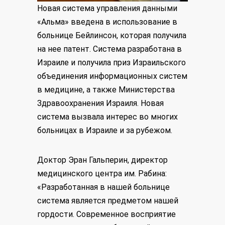
Новая система управления данными
«Альма» введена в использование в
больнице Бейлинсон, которая получила
на нее патент. Система разработана в
Израиле и получила приз Израильского
объединения информационных систем
в медицине, а также Министерства
Здравоохранения Израиля. Новая
система вызвала интерес во многих
больницах в Израиле и за рубежом.
Доктор Эран Гальперин, директор
медицинского центра им. Рабина:
«Разработанная в нашей больнице
система является предметом нашей
гордости. Современное восприятие