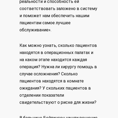
реальности и способность ей
соответствовать заложено в систему
и поможет нам обеспечить нашим
пациентам самое лучшее
обслуживание».
Как можно узнать, сколько пациентов
находятся в операционных палатах и
на каком этапе находится каждая
операция? Нужна ли хирургу помощь в
случае осложнения? Сколько
пациентов находятся в комнате
ожидания? У скольких пациентов в
отделении показатели
свидетельствуют о риске для жизни?
В больнице Бейлинсон нашли решение,