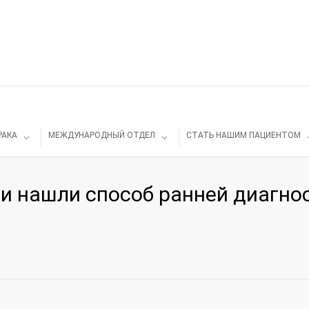
РАКА
МЕЖДУНАРОДНЫЙ ОТДЕЛ
СТАТЬ НАШИМ ПАЦИЕНТОМ
и нашли способ ранней диагно