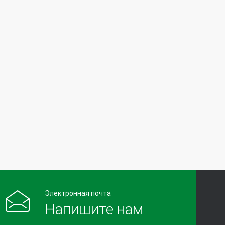
Электронная почта
Напишите нам