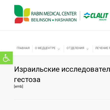
ГЛАВНАЯ
О МЕДЦЕНТРЕ
ОТДЕЛЕНИЯ
ЛЕЧЕНИЕ 
Открыть панель инструментов
Израильские исследовател
гестоза
[emb]