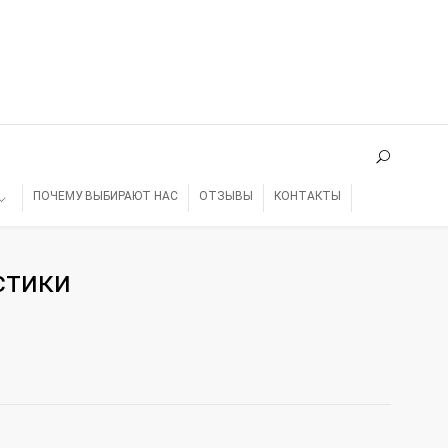
ПОЧЕМУ ВЫБИРАЮТ НАС
ОТЗЫВЫ
КОНТАКТЫ
стики