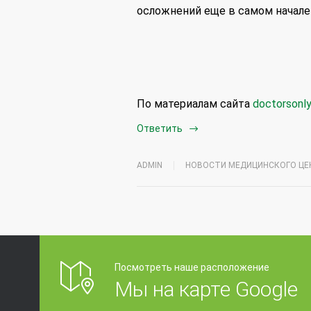
осложнений еще в самом начале
По материалам сайта
doctorsonly.
Ответить
ADMIN
НОВОСТИ МЕДИЦИНСКОГО ЦЕ
Посмотреть наше расположение
Мы на карте Google