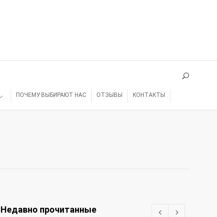
ПОЧЕМУ ВЫБИРАЮТ НАС
ОТЗЫВЫ
КОНТАКТЫ
Недавно прочитанные