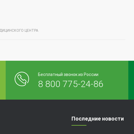
ДИЦИНСКОГО ЦЕНТРА
Бесплатный звонок из России
8 800 775-24-86
Последние новости