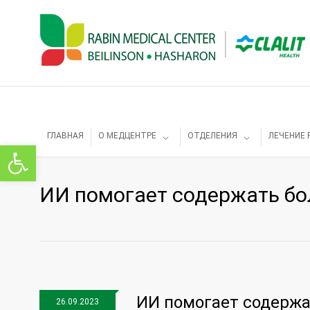
ГЛАВНАЯ
О МЕДЦЕНТРЕ
ОТДЕЛЕНИЯ
ЛЕЧЕНИЕ 
Открыть панель инструментов
ИИ помогает содержать бо
ИИ помогает содержа
26.09.2023