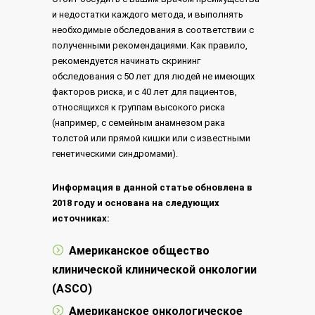
и недостатки каждого метода, и выполнять
необходимые обследования в соответствии с
полученными рекомендациями. Как правило,
рекомендуется начинать скрининг
обследования с 50 лет для людей не имеющих
факторов риска, и с 40 лет для пациентов,
относящихся к группам высокого риска
(например, с семейным анамнезом рака
толстой или прямой кишки или с известными
генетическими синдромами).
Информация в данной статье обновлена в
2018 году и основана на следующих
источниках:
Американское общество
клинической клинической онкологии
(ASCO)
Американское онкологическое