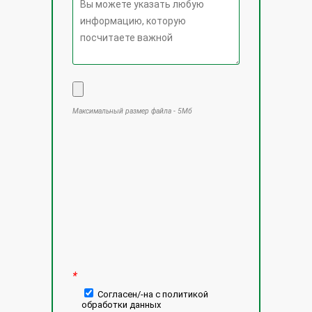
Максимальный размер файла - 5Мб
Оставьте это поле пустым.
*
Согласен/-на с политикой
обработки данных