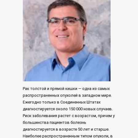
Рак толстой и прямой кишки — одна из самых
распространенных опухолей в западном мире.
Ежегодно только в Соединенных Штатах
диагностируется около 150 000 новых случаев.
Риск заболевания растет с возрастом, причем у
большинства пациентов болезнь
диагностируется в возрасте 50 лет и старше.
Наиболее распространенным типом опухоли, в