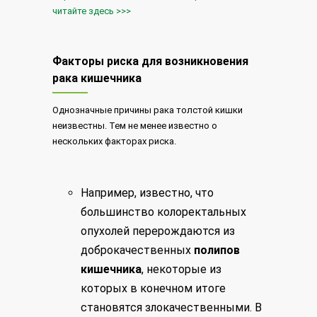
читайте здесь >>>
Факторы риска для возникновения
рака кишечника
Однозначные причины рака толстой кишки
неизвестны. Тем не менее известно о
нескольких факторах риска.
Например, известно, что
большинство колоректальных
опухолей перерождаются из
доброкачественных
полипов
кишечника
, некоторые из
которых в конечном итоге
становятся злокачественными. В