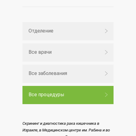
Отделение
Все врачи
Все заболевания
Все процедуры
Скрининг и диагностика рака кишечника в
Израиле, в Медицинском центре им. Рабина и во