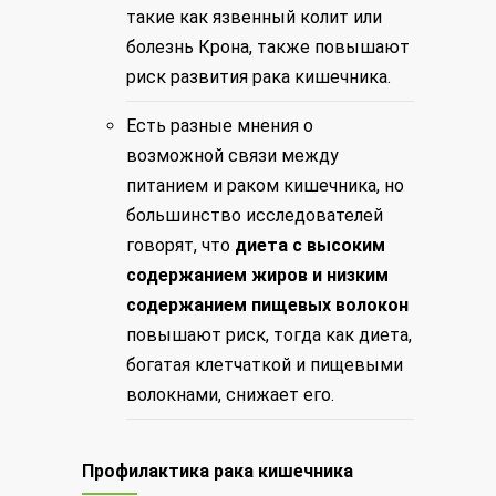
такие как язвенный колит или
болезнь Крона, также повышают
риск развития рака кишечника.
Есть разные мнения о
возможной связи между
питанием и раком кишечника, но
большинство исследователей
говорят, что
диета с высоким
содержанием жиров и низким
содержанием пищевых волокон
повышают риск, тогда как диета,
богатая клетчаткой и пищевыми
волокнами, снижает его.
Профилактика рака кишечника