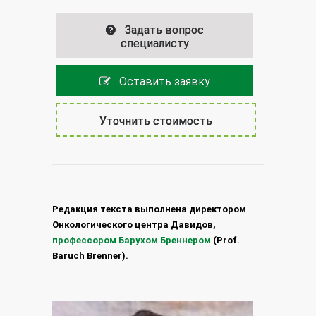
Задать вопрос
специалисту
Оставить заявку
Уточнить стоимость
Редакция текста выполнена директором
Онкологического центра Давидов,
профессором Барухом Бреннером
(Prof.
Baruch Brenner).