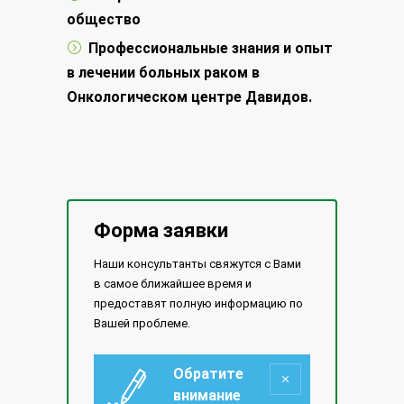
общество
Профессиональные знания и опыт
в лечении больных раком в
Онкологическом центре Давидов.
Форма заявки
Наши консультанты свяжутся с Вами
в самое ближайшее время и
предоставят полную информацию по
Вашей проблеме.
Обратите
внимание