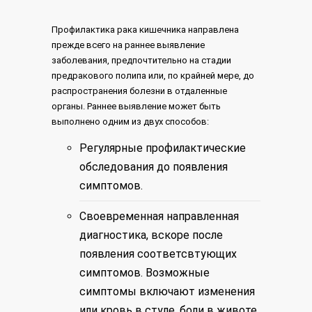
Профилактика рака кишечника направлена ​​
прежде всего на раннее выявление
заболевания, предпочтительно на стадии
предракового полипа или, по крайней мере, до
распространения болезни в отдаленные
органы. Раннее выявление может быть
выполнено одним из двух способов:
Регулярные профилактические
обследования до появления
симптомов.
Своевременная направленная
диагностика, вскоре после
появления соответсвтующих
симптомов. Возможные
симптомы включают изменения
или кровь в стуле, боли в животе,