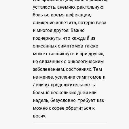
усталость, анемию, ректальную
боль во время дефекации,
снижение аппетита, потерю веса
и многое другое. Важно
подчеркнуть, что каждый из
описанных симптомов также
может возникнуть и при других,
не связанных с онкологическим
заболеванием, состояниях. Тем
не менее, усиление симптомов и
/ или их продолжительность
больше нескольких дней или
недель, безусловно, требует как
можно скорее обратиться к
врачу.