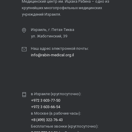
Медицинский центр им. Ицхака Рабина – одно из
крупнейших многопрофильных медицинских
учреждений Израиля.
Израиль, г. Петах-Тиква
ул. Жаботинский, 39
Наш адрес электронной почты:
info@rabin-medical.org.il
в Израиле (круглосуточно):
+972 3 603-77-50
+972 3 603-66-54
в Москве (в рабочие часы):
+8 (499) 322-76-43
Бесплатные звонки (круглосуточно):