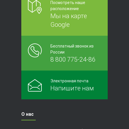
Посмотреть наше
расположение
Мы на карте
Google
Бесплатный звонок из
России
8 800 775-24-86
Электронная почта
Напишите нам
О нас