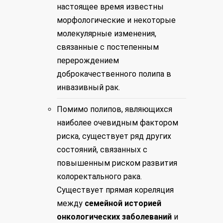
настоящее время известны
морфологические и некоторые
молекулярные изменения,
связанные с постепенным
перерождением
доброкачественного полипа в
инвазивный рак.
Помимо полипов, являющихся
наиболее очевидным фактором
риска, существует ряд других
состояний, связанных с
повышенным риском развития
колоректального рака.
Существует прямая кореляция
между
семейной историей
онкологических заболеваний
и