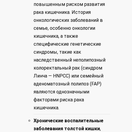
повышенным риском развития
рака кишечника. История
онкологических заболеваний в
семье, особенно онкологии
кишечника, а также
специфические генетические
синдромы, такие как
наследственный неполипозный
колоректальный рак (синдром
Линча — HNPCC) или семейный
аденоматозный полипоз (FAP)
являются однозначными
факторами риска рака
кишечника.
Хронические воспалительные
заболевания толстой кишки
,