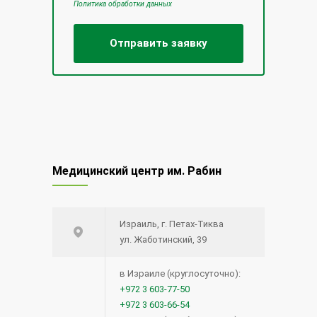
Политика обработки данных
Медицинский центр им. Рабин
Израиль, г. Петах-Тиква
ул. Жаботинский, 39
в Израиле (круглосуточно):
+972 3 603-77-50
+972 3 603-66-54