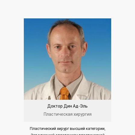
Доктор Дин Ад-Эль
Пластическая хирургия
Пластический хирург высшей категории,