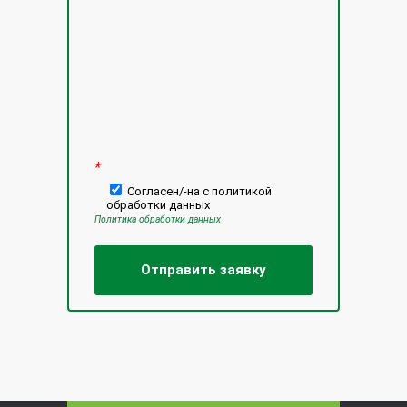
*
Согласен/-на с политикой
обработки данных
Политика обработки данных