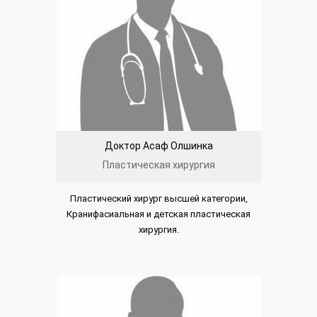
Доктор Асаф Олшинка
Пластическая хирургия
Пластический хирург высшей категории,
Кранифасиальная и детская пластическая
хирургия.