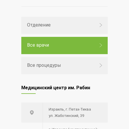
Отделение
Все врачи
Все процедуры
Медицинский центр им. Рабин
Израиль, г. Петах-Тиква
ул. Жаботинский, 39