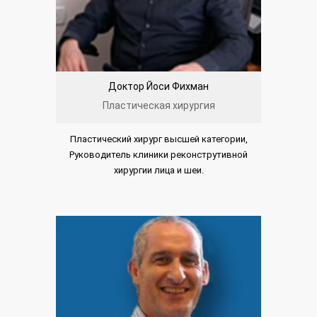
Доктор Йоси Фихман
Пластическая хирургия
Пластический хирург высшей категории,
Руководитель клиники реконструтивной
хирургии лица и шеи.