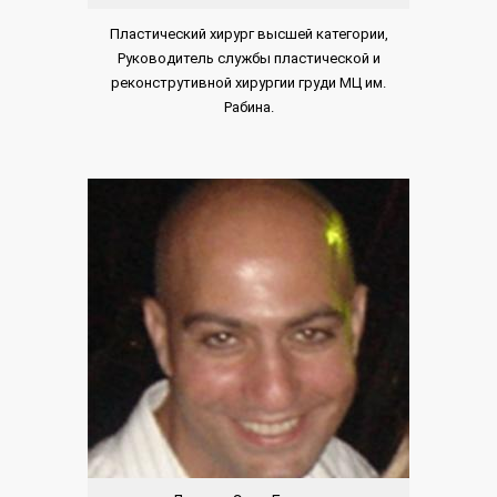
Пластический хирург высшей категории,
Руководитель службы пластической и
реконструтивной хирургии груди МЦ им.
Рабина.