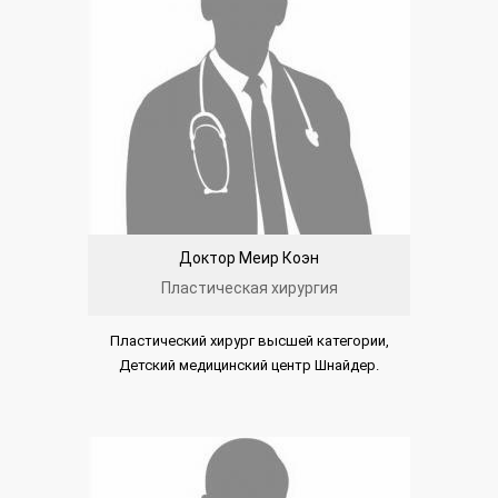
Доктор Меир Коэн
Пластическая хирургия
Пластический хирург высшей категории,
Детский медицинский центр Шнайдер.