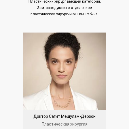
Пластический хирург высшей категории,
Зам. заведующего отделением
пластической хирургии МЦ им. Рабина.
Доктор Сагит Мешулам-Дерзон
Пластическая хирургия