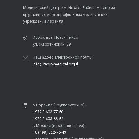
Медицинский центр им. Ицхака Рабина – одно из
крупнейших многопрофильных медицинских
учреждений Израиля.
Израиль, г. Петах-Тиква
ул. Жаботинский, 39
Наш адрес электронной почты:
info@rabin-medical.org.il
в Израиле (круглосуточно):
+972 3 603-77-50
+972 3 603-66-54
в Москве (в рабочие часы):
+8 (499) 322-76-43