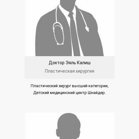
Доктор Эяль Калиш
Пластическая хирургия
Пластический хирург высшей категории,
Детский медицинский центр Шнайдер.