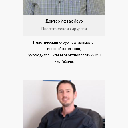
Доктор Ифтах Исур
Пластическая хирургия
Пластический хирург-офтальмолог
высшей категории,
Руководитель клиники окулопластики МЦ
им. Рабина.