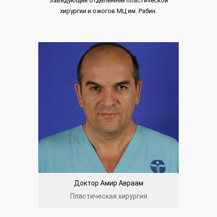
Заведующий отделением пластической
хирургии и ожогов МЦ им. Рабин.
Доктор Амир Авраам
Пластическая хирургия