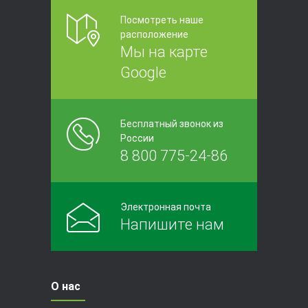
Посмотреть наше
расположение
Мы на карте
Google
Бесплатный звонок из
России
8 800 775-24-86
Электронная почта
Напишите нам
О нас