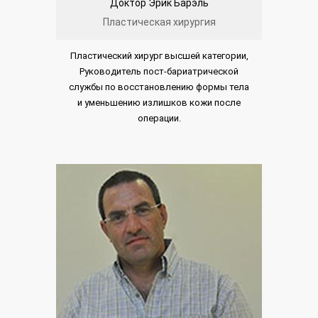
Доктор Эрик Барэль
Пластическая хирургия
Пластический хирург высшей категории,
Руководитель пост-бариатрической
службы по восстановлению формы тела
и уменьшению излишков кожи после
операции.