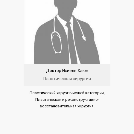
Доктор Ихиель Хаюн
Пластическая хирургия
Пластический хирург высшей категории,
Пластическая и реконструктивно-
восстановительная хирургия.