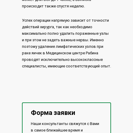
происходит также спустя неделю.
Успех операции напрямую зависит от точности
действий хирурга, так как необходимо
максимально полно удалить пораженные узлы
и при этом не задеть важные нервы. Именно
поэтому удаление лимфатических узлов при
раке яичек в Медицинском центре Рабина
проводят исключительно высококлассные
специалисты, имеющие соответствующий опыт.
Форма заявки
Наши консультанты свяжутся с Вами
в самое ближайшее время и