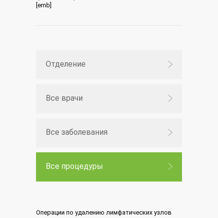
[emb]
Отделение
Все врачи
Все заболевания
Все процедуры
Операции по удалению лимфатических узлов