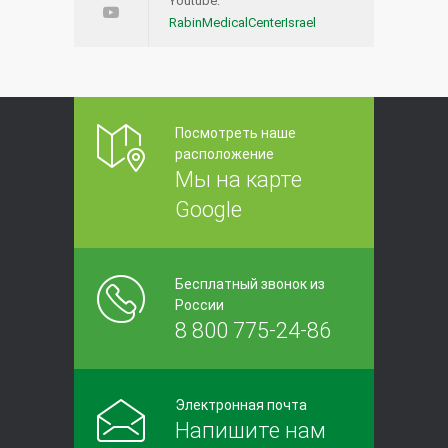
Youtube:
RabinMedicalCenterIsrael
Посмотреть наше
расположение
Мы на карте
Google
Бесплатный звонок из
России
8 800 775-24-86
Электронная почта
Напишите нам