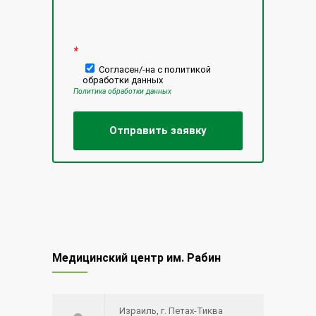
*
Согласен/-на с политикой
обработки данных
Политика обработки данных
Медицинский центр им. Рабин
Израиль, г. Петах-Тиква