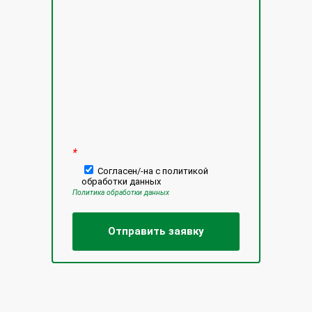
Оставьте это поле пустым.
*
Согласен/-на с политикой
обработки данных
Политика обработки данных