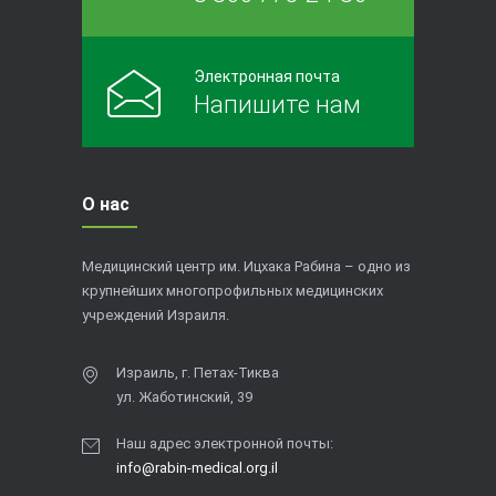
Электронная почта
Напишите нам
О нас
Медицинский центр им. Ицхака Рабина – одно из
крупнейших многопрофильных медицинских
учреждений Израиля.
Израиль, г. Петах-Тиква
ул. Жаботинский, 39
Наш адрес электронной почты:
info@rabin-medical.org.il