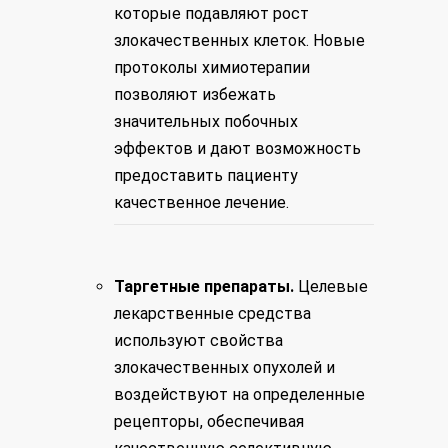
которые подавляют рост
злокачественных клеток. Новые
протоколы
химиотерапии
позволяют избежать
значительных побочных
эффектов и дают возможность
предоставить пациенту
качественное лечение.
Таргетные препараты.
Целевые
лекарственные средства
используют свойства
злокачественных опухолей и
воздействуют на определенные
рецепторы, обеспечивая