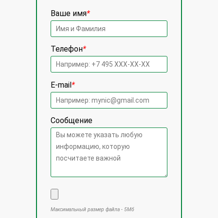
Ваше имя
*
Телефон
*
E-mail
*
Сообщение
Максимальный размер файла - 5Мб