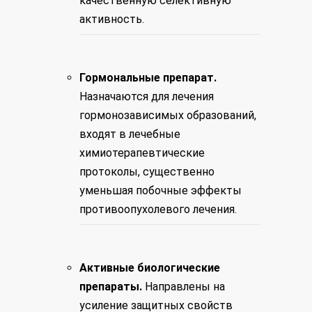
качественную селективную
активность.
Гормональные препарат.
Назначаются для лечения
гормонозависимых образований,
входят в лечебные
химиотерапевтические
протоколы, существенно
уменьшая побочные эффекты
противоопухолевого лечения.
Активные биологические
препараты.
Направлены на
усиление защитных свойств