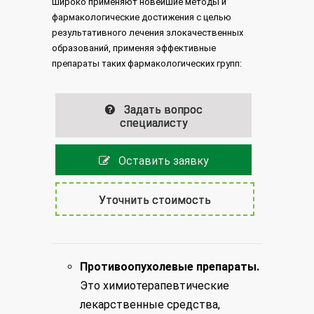
широко применяют новейшие методы и
фармакологические достижения с целью
результативного лечения злокачественных
образований, применяя эффективные
препараты таких фармакологических групп:
Задать вопрос
специалисту
Оставить заявку
Уточнить стоимость
Противоопухолевые препараты.
Это химиотерапевтические
лекарственные средства,