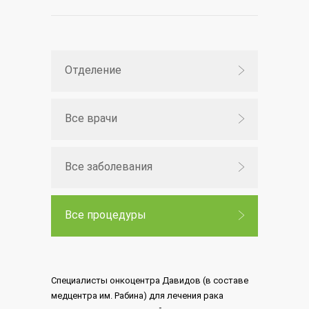
Отделение
Все врачи
Все заболевания
Все процедуры
Специалисты онкоцентра Давидов (в составе
медцентра им. Рабина) для лечения рака