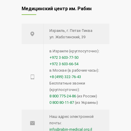
Медицинский центр им. Рабин
Израиль, г. Петах-Тиква
ул. Жаботинский, 39
в Израиле (круглосуточно):
+972 3 603-77-50
+972 3 603-66-54
в Москве (в рабочие часы):
+8 (499) 322-76-43
Бесплатные звонки
(круглосуточно):
8 800 775-24-86
(из России)
0 800 80-11-87
(из Украины)
Наш адрес электронной
почты:
info@rabin-medical.org.il