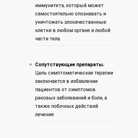
иммунитета, который может
самостоятельно опознавать и
уничтожать злокачественные
клетки в любом органе и любой
части тела.
Сопутствующие препараты.
Цель симптоматическая терапии
заключается в избавлении
пациентов от симптомов
раковых заболеваний и боли, а
также побочных действий
лечения.