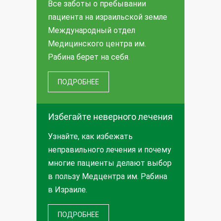
Все заботы о пребывании
пациента на израильской земле
Международный отдел
Медицинского центра им.
Рабина берет на себя.
ПОДРОБНЕЕ
Избегайте неверного лечения
Узнайте, как избежать
неправильного лечения и почему
многие пациенты делают выбор
в пользу Медцентра им. Рабина
в Израиле.
ПОДРОБНЕЕ