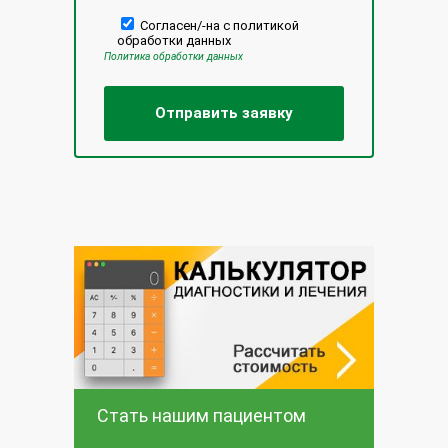
Согласен/-на с политикой
обработки данных
Политика обработки данных
Стать нашим пациентом