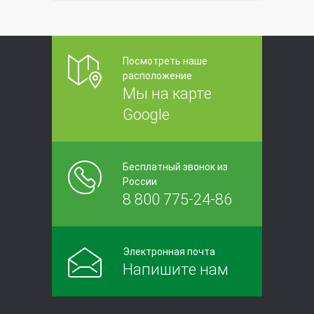
Посмотреть наше
расположение
Мы на карте
Google
Бесплатный звонок из
России
8 800 775-24-86
Электронная почта
Напишите нам