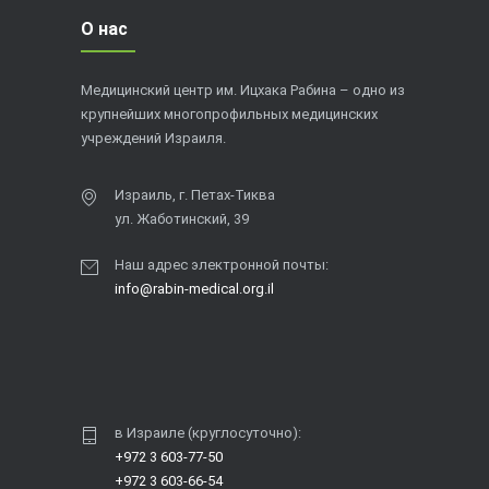
О нас
Медицинский центр им. Ицхака Рабина – одно из
крупнейших многопрофильных медицинских
учреждений Израиля.
Израиль, г. Петах-Тиква
ул. Жаботинский, 39
Наш адрес электронной почты:
info@rabin-medical.org.il
в Израиле (круглосуточно):
+972 3 603-77-50
+972 3 603-66-54