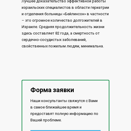
Лучшее доказательство эффективной работы
израильских специалистов в области гериатрии
и отделения больницы «Бейлинсон» в частности
– это огромное количество долгожителей в
Израиле. Средняя продолжительность жизни
здесь составляет 82 года, а смертность от
сердечно-сосудистых заболеваний,
свойственных пожилым людям, минимальна.
Форма заявки
Наши консультанты свяжутся с Вами
в самое ближайшее время и
предоставят полную информацию по
Вашей проблеме.