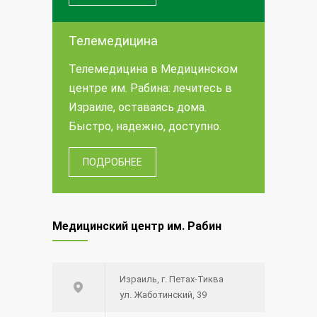
Телемедицина
Телемедицина в Медицинском
центре им. Рабина: лечитесь в
Израиле, оставаясь дома.
Быстро, надежно, доступно.
ПОДРОБНЕЕ
Медицинский центр им. Рабин
Израиль, г. Петах-Тиква
ул. Жаботинский, 39