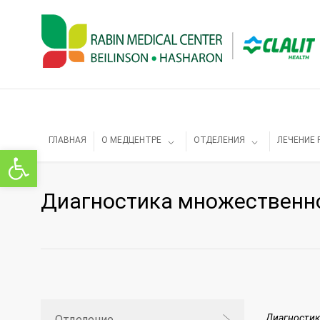
ГЛАВНАЯ
О МЕДЦЕНТРЕ
ОТДЕЛЕНИЯ
ЛЕЧЕНИЕ 
Открыть панель инструментов
Диагностика множественн
Диагностик
Отделение