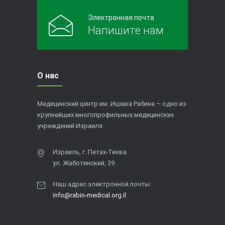
Электронная почта
Напишите нам
О нас
Медицинский центр им. Ицхака Рабина – одно из
крупнейших многопрофильных медицинских
учреждений Израиля.
Израиль, г. Петах-Тиква
ул. Жаботинский, 39
Наш адрес электронной почты:
info@rabin-medical.org.il