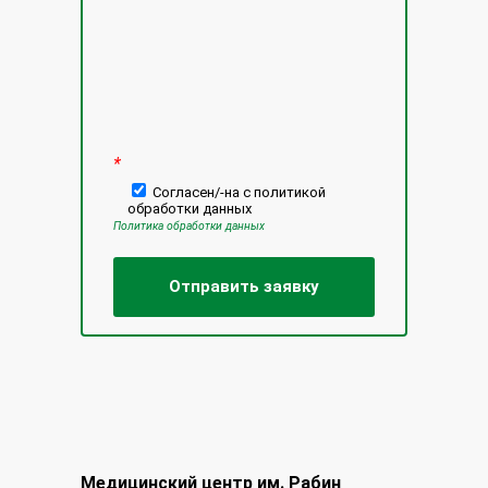
*
Согласен/-на с политикой
обработки данных
Политика обработки данных
Медицинский центр им. Рабин