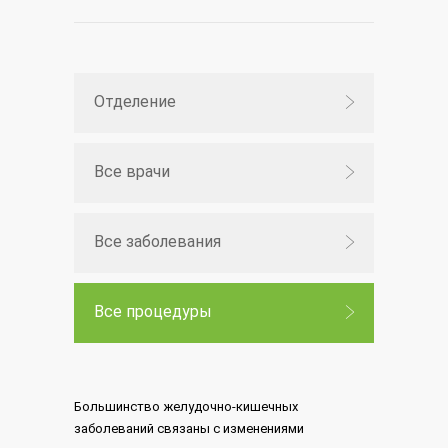
Отделение
Все врачи
Все заболевания
Все процедуры
Большинство желудочно-кишечных
заболеваний связаны с изменениями