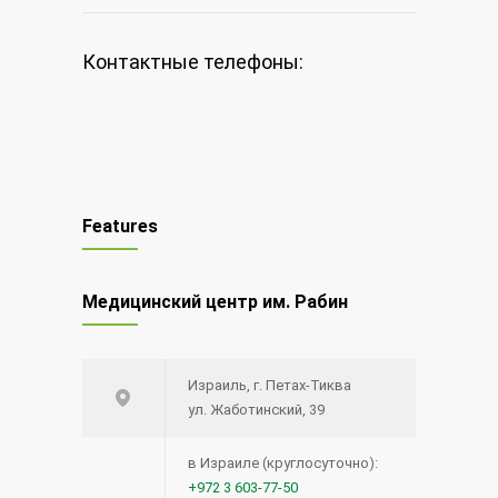
Контактные телефоны:
Features
Медицинский центр им. Рабин
Израиль, г. Петах-Тиква
ул. Жаботинский, 39
в Израиле (круглосуточно):
+972 3 603-77-50