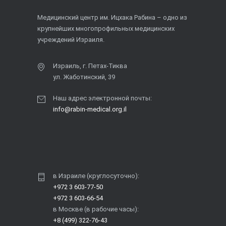
Медицинский центр им. Ицхака Рабина – одно из
крупнейших многопрофильных медицинских
учреждений Израиля.
Израиль, г. Петах-Тиква
ул. Жаботинский, 39
Наш адрес электронной почты:
info@rabin-medical.org.il
в Израиле (круглосуточно):
+972 3 603-77-50
+972 3 603-66-54
в Москве (в рабочие часы):
+8 (499) 322-76-43