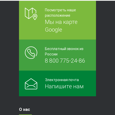
Посмотреть наше
расположение
Мы на карте
Google
Бесплатный звонок из
России
8 800 775-24-86
Электронная почта
Напишите нам
О нас