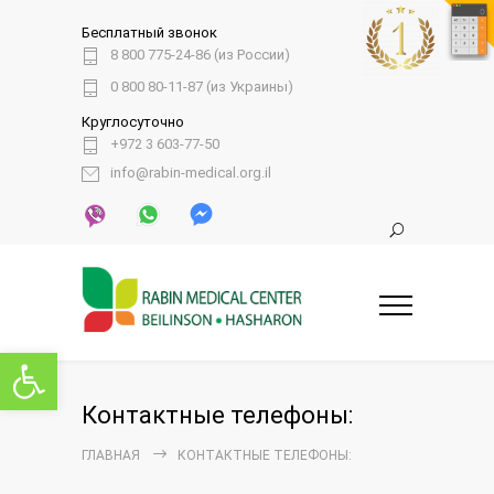
Бесплатный звонок
8 800 775-24-86 (из России)
0 800 80-11-87 (из Украины)
Круглосуточно
+972 3 603-77-50
info@rabin-medical.org.il
Открыть панель инструментов
Контактные телефоны:
ГЛАВНАЯ
КОНТАКТНЫЕ ТЕЛЕФОНЫ: