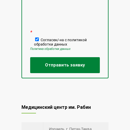
*
Согласен/-на с политикой
обработки данных
Политика обработки данных
Медицинский центр им. Рабин
Израиль, г. Петах-Тиква