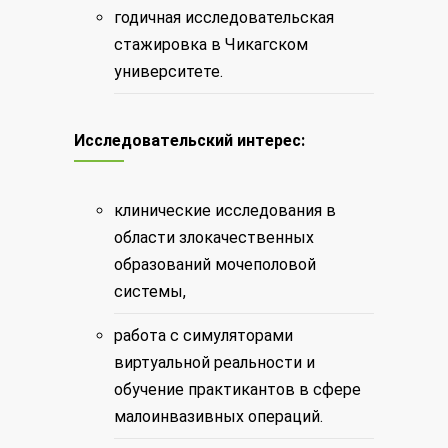
годичная исследовательская
стажировка в Чикагском
университете.
Исследовательский интерес:
клинические исследования в
области злокачественных
образований мочеполовой
системы,
работа с симуляторами
виртуальной реальности и
обучение практикантов в сфере
малоинвазивных операций.