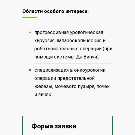
Области особого интереса:
прогрессивная урологическая
хирургия: лапароскопические и
роботизированные операции (при
помощи системы Да Винчи),
специализация в онкоурологии:
операции предстательной
железы, мочевого пузыря, почек
и яичек.
Форма заявки