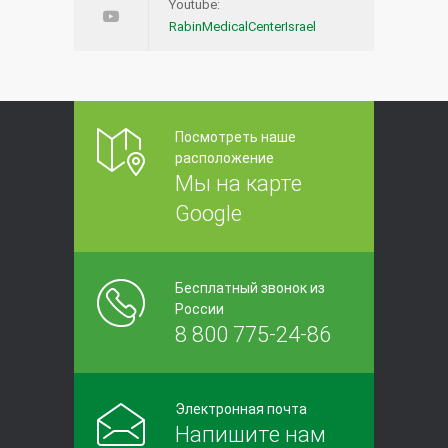
Youtube:
RabinMedicalCenterIsrael
Посмотреть наше
расположение
Мы на карте
Google
Бесплатный звонок из
России
8 800 775-24-86
Электронная почта
Напишите нам