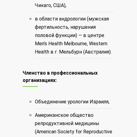
Чикаго, США),
в области андрологии (мужская
фертильность, нарушения
половой функции) — в центре
Men’s Health Melbourne, Western
Health в г. Мельбурн (Австралия).
Членство в профессиональных
организациях:
Объединение урологии Израиля,
Американское общество
репродуктивной медицины
(American Society for Reproductive