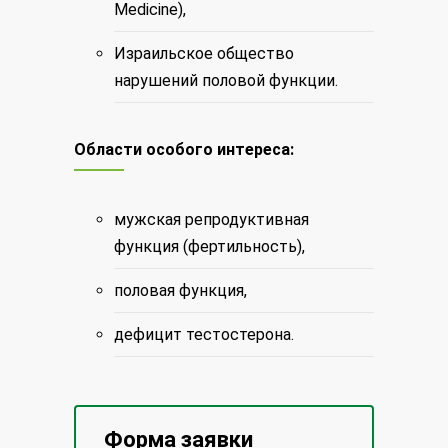
Medicine),
Израильское общество
нарушений половой функции.
Области особого интереса:
мужская репродуктивная
функция (фертильность),
половая функция,
дефицит тестостерона.
Форма заявки