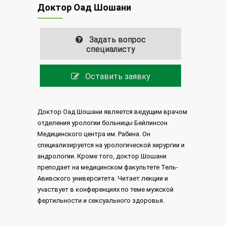
Доктор Оад Шошани
Задать вопрос
специалисту
Оставить заявку
Доктор Оад Шошани является ведущим врачом
отделения урологии больницы Бейлинсон
Медицинского центра им. Рабина. Он
специализируется на урологической хирургии и
андрологии. Кроме того, доктор Шошани
преподает на медицинском факультете Тель-
Авивского университета. Читает лекции и
участвует в конференциях по теме мужской
фертильности и сексуального здоровья.