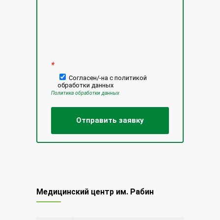
*
Согласен/-на с политикой
обработки данных
Политика обработки данных
Медицинский центр им. Рабин