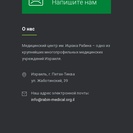
Напишите нам
О нас
Медицинский центр им. Ицхака Рабина – одно из
крупнейших многопрофильных медицинских
учреждений Израиля.
Израиль, г. Петах-Тиква
ул. Жаботинский, 39
Наш адрес электронной почты:
info@rabin-medical.org.il