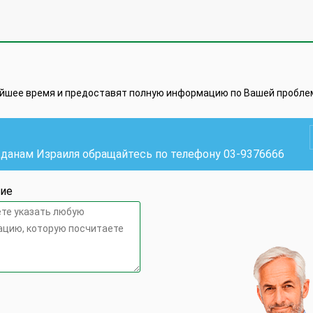
айшее время и предоставят полную информацию по Вашей пробле
жданам Израиля обращайтесь по телефону
03-9376666
ие