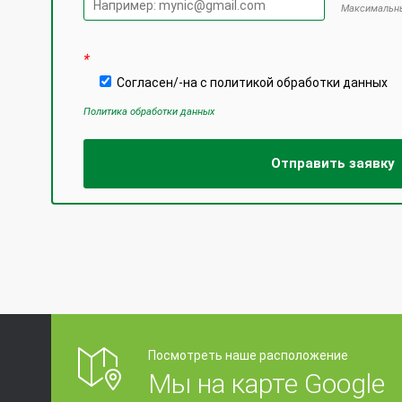
Максимальны
Оставьте
*
Согласен/-на с политикой обработки данных
Политика обработки данных
Посмотреть наше расположение
Мы на карте Google