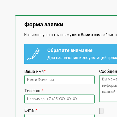
Форма заявки
Наши консультанты свяжутся с Вами в самое ближ
Обратите внимание
Для назначения консультаций гра
Ваше имя
*
Сообщен
Телефон
*
E-mail
*