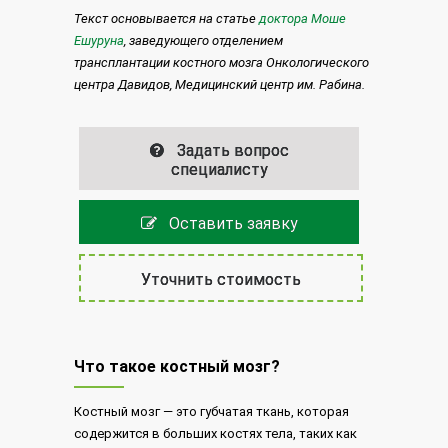
Текст основывается на статье
доктора Моше
Ешуруна
, заведующего отделением
трансплантации костного мозга Онкологического
центра Давидов, Медицинский центр им. Рабина.
Задать вопрос
специалисту
Оставить заявку
Уточнить стоимость
Что такое костный мозг?
Костный мозг — это губчатая ткань, которая
содержится в больших костях тела, таких как