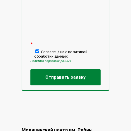
*
Согласен/-на с политикой
обработки данных
Политика обработки данных
Медицинский центр им. Рабин