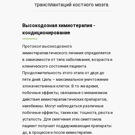
трансплантаций костного мозга.
Высокодозная химиотерапия -
кондиционирование
Протокол высокодозного
химиотерапевтического лечения определяется
в зависимости от типа заболевания, возраста и
клинического состояния пациента.
Продолжительность этого этапа от двух до
пяти дней. Цель – максимальное уничтожение
злокачественных клеток. В то же время,
побочные эффекты, связанные с механизмом
действия химиотерапевтических препаратов,
неизбежны. Могут наблюдаться различные
побочные эффекты, такие как: тошнота, рвота и
усталость. Для смягчения этих симптомов
пациент получает поддерживающие препараты
до, в процессе и после химиотерапии.