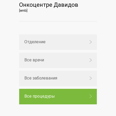
Онкоцентре Давидов
[emb]
Отделение
Все врачи
Все заболевания
Все процедуры