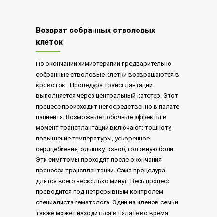
Возврат собранных стволовых
клеток
По окончании химиотерапии предварительно
собранные стволовые клетки возвращаются в
кровоток. Процедура трансплантации
выполняется через центральный катетер. Этот
процесс происходит непосредственно в палате
пациента. Возможные побочные эффекты в
момент трансплантации включают: тошноту,
повышение температуры, ускоренное
сердцебиение, одышку, озноб, головную боли.
Эти симптомы проходят после окончания
процесса трансплантации. Сама процедура
длится всего несколько минут. Весь процесс
проводится под непрерывным контролем
специалиста гематолога. Один из членов семьи
также может находиться в палате во время