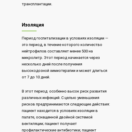
трансплантации.
Изоляция
Период госпитализации в условиях изоляции —
это период, в течение которого количество
нейтрофилов составляет менее 500 на
микролитр. Этот период начинается через
несколько дней после получения
высокодозной химиотерапии и может длиться
от 7 до 10 дней.
В этот период особенно высок риск развития
различных инфекций. С целью уменьшения
рисков предпринимаются следующие действия:
пациент находится в условиях изоляции в
палате, оснащенной двойной системой
вентиляции; пациент получает
профилактические антибиотики; пациент