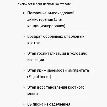
включает в себя несколько этапов:
Получение высокодозной
химиотерапии (этап
кондиционирования).
Возврат собранных стволовых
клеток.
Этап госпитализации в условиях
изоляции.
Этап приживаемости имплантата
(Engraftment).
Этап восстановления костного
мозга.
Выписка из отделениея