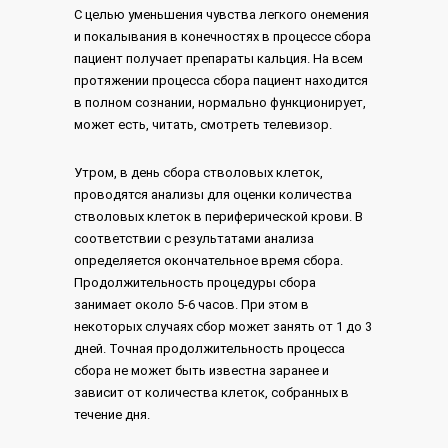
С целью уменьшения чувства легкого онемения
и покалывания в конечностях в процессе сбора
пациент получает препараты кальция. На всем
протяжении процесса сбора пациент находится
в полном сознании, нормально функционирует,
может есть, читать, смотреть телевизор.
Утром, в день сбора стволовых клеток,
проводятся анализы для оценки количества
стволовых клеток в периферической крови. В
соответствии с результатами анализа
определяется окончательное время сбора.
Продолжительность процедуры сбора
занимает около 5-6 часов. При этом в
некоторых случаях сбор может занять от 1 до 3
дней. Точная продолжительность процесса
сбора не может быть известна заранее и
зависит от количества клеток, собранных в
течение дня.