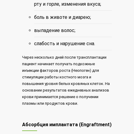
рту и горле, изменения вкуса;
боль в животе и диарею;
выпадение волос;
слабость и нарушение сна.
Через несколько дней после трансплантации
пациент начинает получать подкожные
инъекции факторов роста (Неопоген) для
стимуляции работы костного мозга и
повышения уровня белых кровяных клеток. На
основании результатов ежедневных анализов
крови принимается решение о получении
плазмы или продуктов крови.
Абсорбция имплантата (Engraftment)