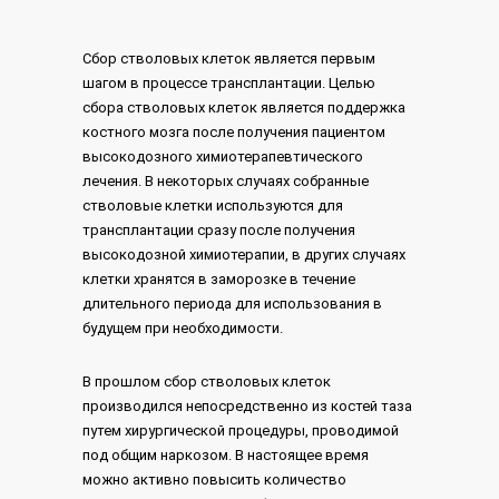
Сбор стволовых клеток является первым
шагом в процессе трансплантации. Целью
сбора стволовых клеток является поддержка
костного мозга после получения пациентом
высокодозного химиотерапевтического
лечения. В некоторых случаях собранные
стволовые клетки используются для
трансплантации сразу после получения
высокодозной химиотерапии, в других случаях
клетки хранятся в заморозке в течение
длительного периода для использования в
будущем при необходимости.
В прошлом сбор стволовых клеток
производился непосредственно из костей таза
путем хирургической процедуры, проводимой
под общим наркозом. В настоящее время
можно активно повысить количество