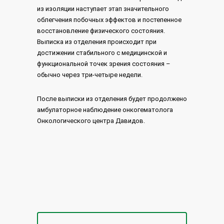
из изоляции наступает этап значительного
облегчения побочных эффектов и постепенное
восстановление физического состояния.
Выписка из отделения происходит при
достижении стабильного с медицинской и
функциональной точек зрения состояния –
обычно через три-четыре недели.
После выписки из отделения будет продолжено
амбулаторное наблюдение онкогематолога
Онкологического центра Давидов.