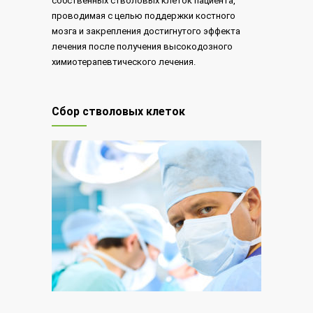
собственных стволовых клеток пациента,
проводимая с целью поддержки костного
мозга и закрепления достигнутого эффекта
лечения после получения высокодозного
химиотерапевтического лечения.
Сбор стволовых клеток