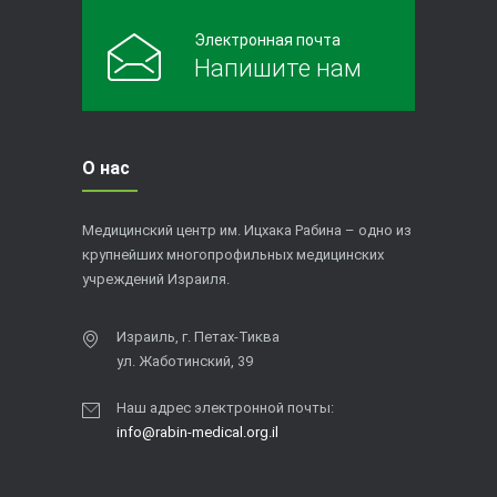
Электронная почта
Напишите нам
О нас
Медицинский центр им. Ицхака Рабина – одно из
крупнейших многопрофильных медицинских
учреждений Израиля.
Израиль, г. Петах-Тиква
ул. Жаботинский, 39
Наш адрес электронной почты:
info@rabin-medical.org.il