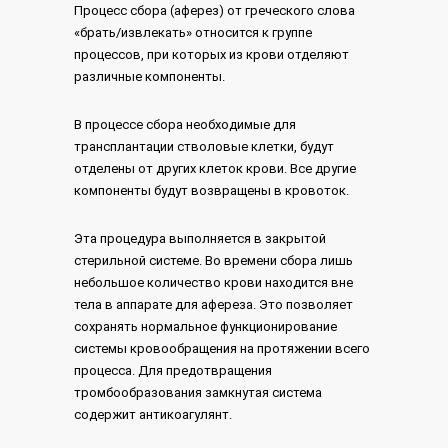
Процесс сбора (аферез) от греческого слова
«брать/извлекать» относится к группе
процессов, при которых из крови отделяют
различные компоненты.
В процессе сбора необходимые для
трансплантации стволовые клетки, будут
отделены от других клеток крови. Все другие
компоненты будут возвращены в кровоток.
Эта процедура выполняется в закрытой
стерильной системе. Во времени сбора лишь
небольшое количество крови находится вне
тела в аппарате для афереза. Это позволяет
сохранять нормальное функционирование
системы кровообращения на протяжении всего
процесса. Для предотвращения
тромбообразования замкнутая система
содержит антикоагулянт.