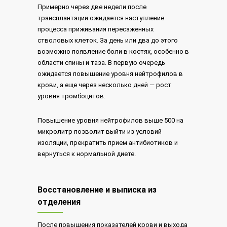
Примерно через две недели после
трансплантации ожидается наступление
процесса приживания пересаженных
стволовых клеток. За день или два до этого
возможно появление боли в костях, особенно в
области спины и таза. В первую очередь
ожидается повышение уровня нейтрофилов в
крови, а еще через несколько дней — рост
уровня тромбоцитов.
Повышение уровня нейтрофилов выше 500 на
микролитр позволит выйти из условий
изоляции, прекратить прием антибиотиков и
вернуться к нормальной диете.
Восстановление и выписка из
отделения
После повышения показателей крови и выхода