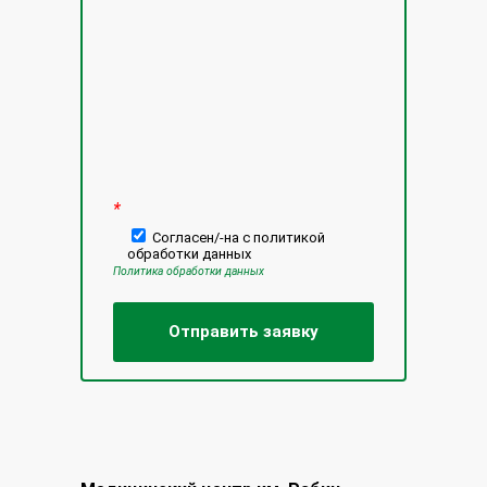
*
Согласен/-на с политикой
обработки данных
Политика обработки данных