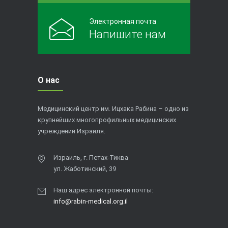
Электронная почта
Напишите нам
О нас
Медицинский центр им. Ицхака Рабина – одно из
крупнейших многопрофильных медицинских
учреждений Израиля.
Израиль, г. Петах-Тиква
ул. Жаботинский, 39
Наш адрес электронной почты:
info@rabin-medical.org.il