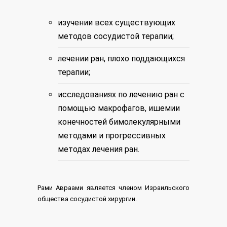
изучении всех существующих
методов сосудистой терапии;
лечении ран, плохо поддающихся
терапии;
исследованиях по лечению ран с
помощью макрофагов, ишемии
конечностей бимолекулярными
методами и прогрессивных
методах лечения ран.
Рами Авраами является членом Израильского
общества сосудистой хирургии.