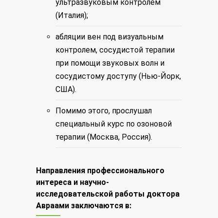
ультразвуковым контролем
(Италия);
абляции вен под визуальным
контролем, сосудистой терапии
при помощи звуковых волн и
сосудистому доступу (Нью-Йорк,
США).
Помимо этого, прослушал
специальный курс по озоновой
терапии (Москва, Россия).
Направления профессионального
интереса и научно-
исследовательской работы доктора
Авраами заключаются в: