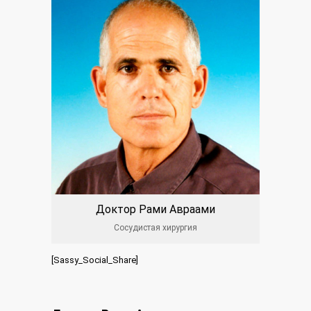
Доктор Рами Авраами
Сосудистая хирургия
[Sassy_Social_Share]