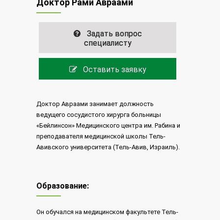
Доктор Рами Авраами
Задать вопрос
специалисту
Оставить заявку
Доктор Авраами занимает должность
ведущего сосудистого хирурга больницы
«Бейлинсон» Медицинского центра им. Рабина и
преподавателя медицинской школы Тель-
Авивского университета (Тель-Авив, Израиль).
Образование:
Он обучался на медицинском факультете Тель-