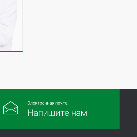
Электронная почта
Напишите нам