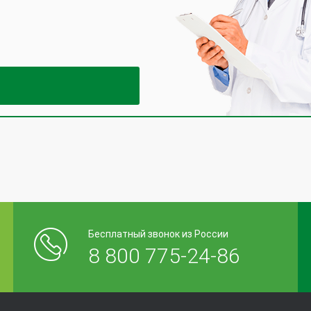
Бесплатный звонок из России
8 800 775-24-86